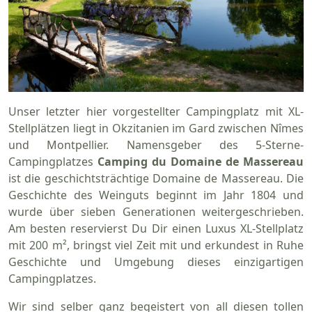
Unser letzter hier vorgestellter Campingplatz mit XL-
Stellplätzen liegt in Okzitanien im Gard zwischen Nîmes
und Montpellier. Namensgeber des 5-Sterne-
Campingplatzes
Camping du Domaine de Massereau
ist die geschichtsträchtige Domaine de Massereau. Die
Geschichte des Weinguts beginnt im Jahr 1804 und
wurde über sieben Generationen weitergeschrieben.
Am besten reservierst Du Dir einen Luxus XL-Stellplatz
mit 200 m², bringst viel Zeit mit und erkundest in Ruhe
Geschichte und Umgebung dieses einzigartigen
Campingplatzes.
Wir sind selber ganz begeistert von all diesen tollen