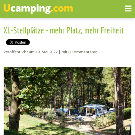
XL-Stellplätze - mehr Platz, mehr Freiheit
veröffentlicht am 19. Mai 2022 | mit 0 Kommentaren