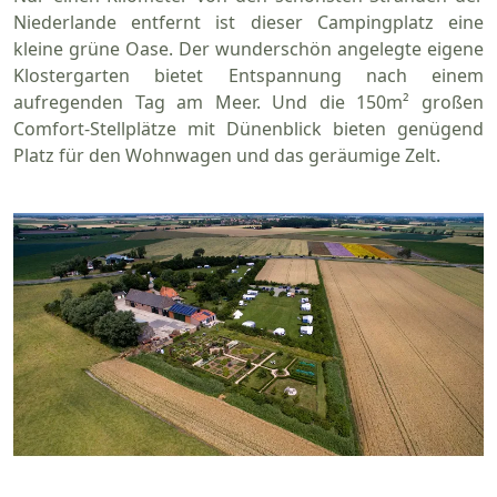
Niederlande entfernt ist dieser Campingplatz eine
kleine grüne Oase. Der wunderschön angelegte eigene
Klostergarten bietet Entspannung nach einem
aufregenden Tag am Meer. Und die 150m² großen
Comfort-Stellplätze mit Dünenblick bieten genügend
Platz für den Wohnwagen und das geräumige Zelt.