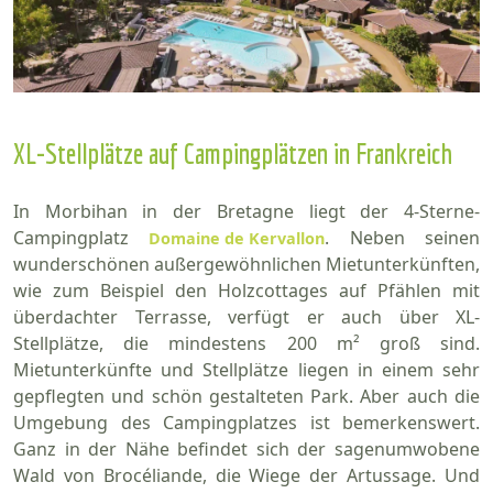
XL-Stellplätze auf Campingplätzen in Frankreich
In Morbihan in der Bretagne liegt der 4-Sterne-
Campingplatz
. Neben seinen
Domaine de Kervallon
wunderschönen außergewöhnlichen Mietunterkünften,
wie zum Beispiel den Holzcottages auf Pfählen mit
überdachter Terrasse, verfügt er auch über XL-
Stellplätze, die mindestens 200 m² groß sind.
Mietunterkünfte und Stellplätze liegen in einem sehr
gepflegten und schön gestalteten Park. Aber auch die
Umgebung des Campingplatzes ist bemerkenswert.
Ganz in der Nähe befindet sich der sagenumwobene
Wald von Brocéliande, die Wiege der Artussage. Und