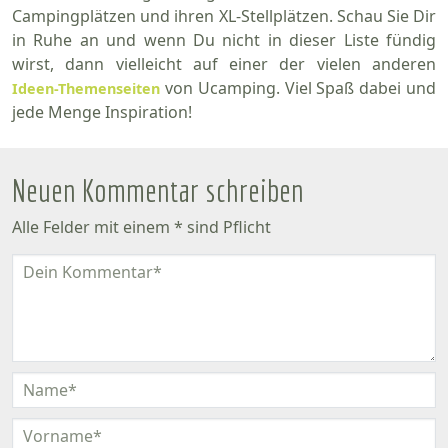
Campingplätzen und ihren XL-Stellplätzen. Schau Sie Dir
in Ruhe an und wenn Du nicht in dieser Liste fündig
wirst, dann vielleicht auf einer der vielen anderen
von Ucamping. Viel Spaß dabei und
Ideen-Themenseiten
jede Menge Inspiration!
Neuen Kommentar schreiben
Alle Felder mit einem * sind Pflicht