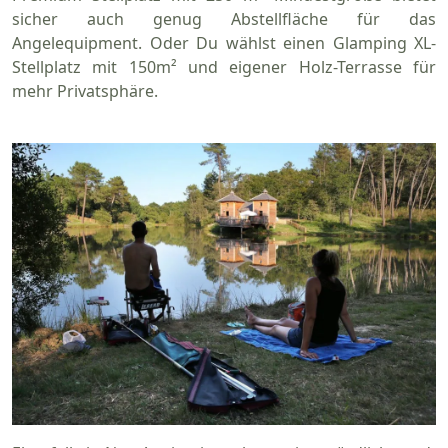
sicher auch genug Abstellfläche für das
Angelequipment. Oder Du wählst einen Glamping XL-
Stellplatz mit 150m² und eigener Holz-Terrasse für
mehr Privatsphäre.