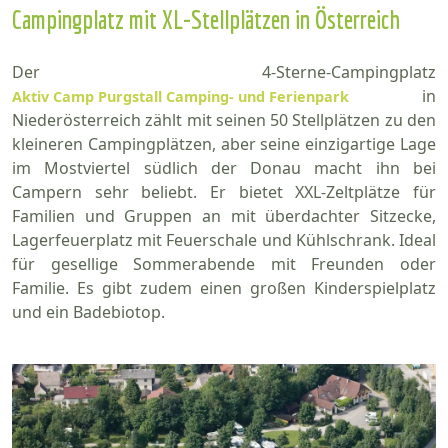
Campingplatz mit XL-Stellplätzen in Österreich
Der 4-Sterne-Campingplatz
in
Aktiv Camp Purgstall Camping- und Ferienpark
Niederösterreich zählt mit seinen 50 Stellplätzen zu den
kleineren Campingplätzen, aber seine einzigartige Lage
im Mostviertel südlich der Donau macht ihn bei
Campern sehr beliebt. Er bietet XXL-Zeltplätze für
Familien und Gruppen an mit überdachter Sitzecke,
Lagerfeuerplatz mit Feuerschale und Kühlschrank. Ideal
für gesellige Sommerabende mit Freunden oder
Familie. Es gibt zudem einen großen Kinderspielplatz
und ein Badebiotop.