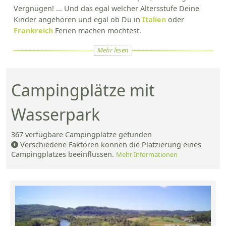
Vergnügen! ... Und das egal welcher Altersstufe Deine
Kinder angehören und egal ob Du in
Italien
oder
Frankreich
Ferien machen möchtest.
Mehr lesen
Campingplätze mit
Wasserpark
367
verfügbare Campingplätze gefunden
Verschiedene Faktoren können die Platzierung eines
Campingplatzes beeinflussen.
Mehr Informationen