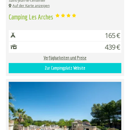
Saint-jean-le-centenier
Auf der Karte anzeigen
Camping Les Arches
165 €
439 €
Verfügbarkeiten und Preise
Zur Campingplatz Website