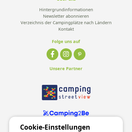
Hintergrundinformationen
Newsletter abonnieren
Verzeichnis der Campingplätze nach Ländern
Kontakt
Folge uns auf
Unsere Partner
Cookie-Einstellungen