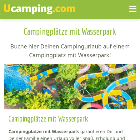
Campingplätze mit Wasserpark
Buche hier Deinen Campingurlaub auf einem
Campingplatz mit Wasserpark!
Campingplätze mit Wasserpark
Campingplätze mit Wasserpark
garantieren Dir und
Deiner Familie einen Urlaub voller Spaß, Erholung und