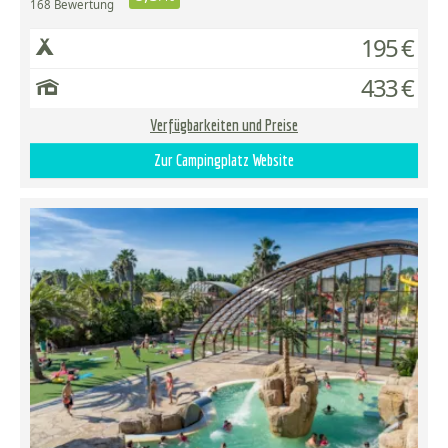
168 Bewertung
195 €
433 €
Verfügbarkeiten und Preise
Zur Campingplatz Website