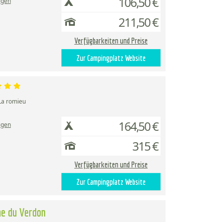
106,50 €
igen
211,50 €
Verfügbarkeiten und Preise
Zur Campingplatz Website
La romieu
164,50 €
igen
315 €
Verfügbarkeiten und Preise
Zur Campingplatz Website
e du Verdon