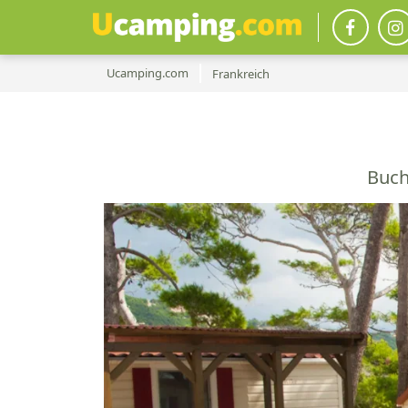
Ucamping.com
Frankreich
Buch