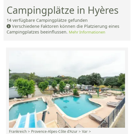
Campingplätze in Hyères
14
verfügbare Campingplätze gefunden
Verschiedene Faktoren können die Platzierung eines
Campingplatzes beeinflussen.
Mehr Informationen
Frankreich
Provence-Alpes-Côte d'Azur
Var