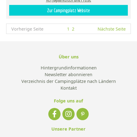
Zur Campingplatz Website
Vorherige Seite
1
2
Nächste Seite
Über uns
Hintergrundinformationen
Newsletter abonnieren
Verzeichnis der Campingplätze nach Ländern
Kontakt
Folge uns auf
Unsere Partner