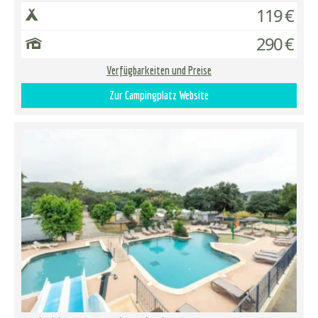
119 €
290 €
Verfügbarkeiten und Preise
Zur Campingplatz Website