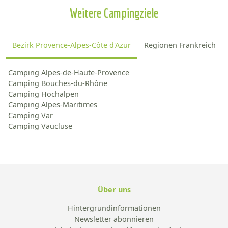
Weitere Campingziele
Bezirk Provence-Alpes-Côte d'Azur
Regionen Frankreich
Camping Alpes-de-Haute-Provence
Camping Bouches-du-Rhône
Camping Hochalpen
Camping Alpes-Maritimes
Camping Var
Camping Vaucluse
Über uns
Hintergrundinformationen
Newsletter abonnieren