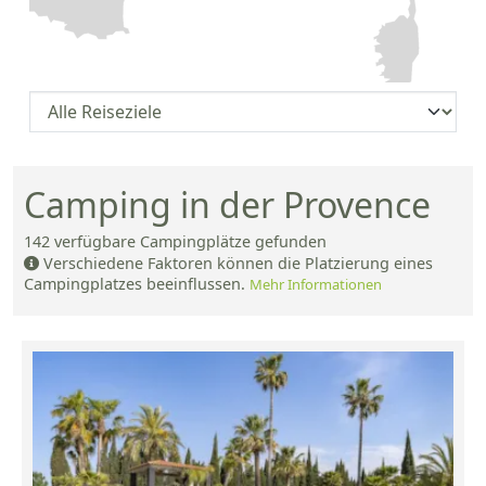
Camping in der Provence
142
verfügbare Campingplätze gefunden
Verschiedene Faktoren können die Platzierung eines
Campingplatzes beeinflussen.
Mehr Informationen