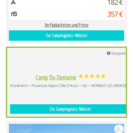
182 €
357 €
Verfügbarkeiten und Preise
Zur Campingplatz Website
Gesponsert
Camp Du Domaine
Frankreich > Provence-Alpes-Côte D'Azur > Var > BORMES LES MIMOSAS
Zur Campingplatz Website