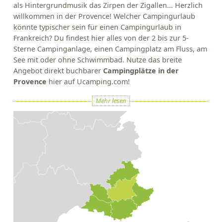
als Hintergrundmusik das Zirpen der Zigallen... Herzlich
willkommen in der Provence! Welcher Campingurlaub
könnte typischer sein für einen Campingurlaub in
Frankreich? Du findest hier alles von der 2 bis zur 5-
Sterne Campinganlage, einen Campingplatz am Fluss, am
See mit oder ohne Schwimmbad. Nutze das breite
Angebot direkt buchbarer
Campingplätze in der
Provence
hier auf Ucamping.com!
Mehr lesen