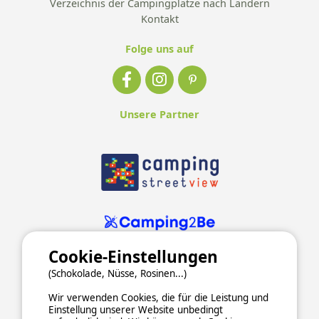
Verzeichnis der Campingplätze nach Ländern
Kontakt
Folge uns auf
Unsere Partner
Cookie-Einstellungen
(Schokolade, Nüsse, Rosinen...)
Wir verwenden Cookies, die für die Leistung und
Einstellung unserer Website unbedingt