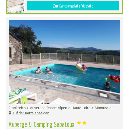
Zur Campingplatz Website
Frankreich
Auvergne-Rhone-Alpen
Haute-Loire
Montusclat
Auf der Karte anzeigen
Auberge & Camping Sabatoux