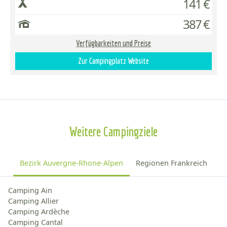
141 €
387 €
Verfügbarkeiten und Preise
Zur Campingplatz Website
Weitere Campingziele
Bezirk Auvergne-Rhone-Alpen
Regionen Frankreich
Camping Ain
Camping Allier
Camping Ardèche
Camping Cantal