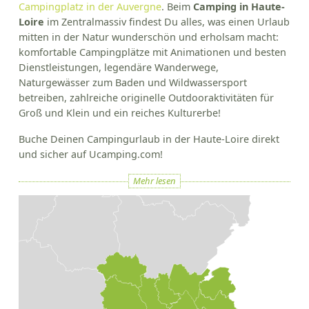
Campingplatz in der Auvergne
. Beim
Camping in Haute-
Loire
im Zentralmassiv findest Du alles, was einen Urlaub
mitten in der Natur wunderschön und erholsam macht:
komfortable Campingplätze mit Animationen und besten
Dienstleistungen, legendäre Wanderwege,
Naturgewässer zum Baden und Wildwassersport
betreiben, zahlreiche originelle Outdooraktivitäten für
Groß und Klein und ein reiches Kulturerbe!
Buche Deinen Campingurlaub in der Haute-Loire direkt
und sicher auf Ucamping.com!
Mehr lesen