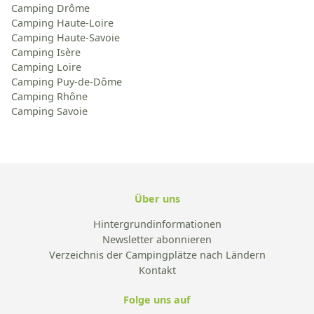
Camping Drôme
Camping Haute-Loire
Camping Haute-Savoie
Camping Isère
Camping Loire
Camping Puy-de-Dôme
Camping Rhône
Camping Savoie
Über uns
Hintergrundinformationen
Newsletter abonnieren
Verzeichnis der Campingplätze nach Ländern
Kontakt
Folge uns auf