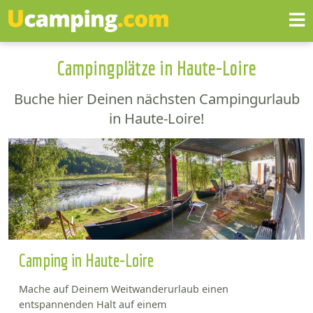
Campingplätze in Haute-Loire
Buche hier Deinen nächsten Campingurlaub
in Haute-Loire!
Camping in Haute-Loire
Mache auf Deinem Weitwanderurlaub einen
entspannenden Halt auf einem