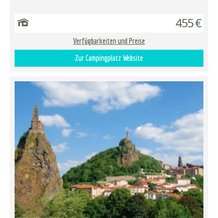
455 €
Verfügbarkeiten und Preise
Zur Campingplatz Website