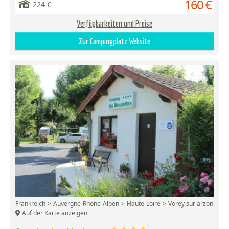
160 €
224 €
Verfügbarkeiten und Preise
Zur Campingplatz Website
Frankreich
Auvergne-Rhone-Alpen
Haute-Loire
Vorey sur arzon
Auf der Karte anzeigen