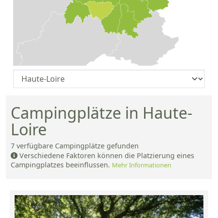
Campingplätze in Haute-
Loire
7
verfügbare Campingplätze gefunden
Verschiedene Faktoren können die Platzierung eines
Campingplatzes beeinflussen.
Mehr Informationen