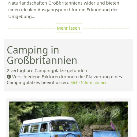
Naturlandschaften Großbritanniens wider und bieten
einen idealen Ausgangspunkt für die Erkundung der
Umgebung…
Camping in
Großbritannien
2
verfügbare Campingplätze gefunden
Verschiedene Faktoren können die Platzierung eines
Campingplatzes beeinflussen.
Mehr Informationen