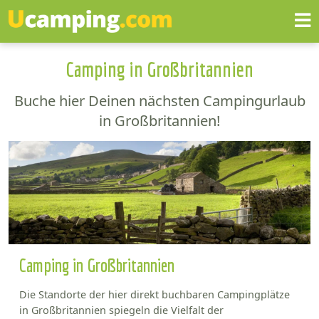
Camping in Großbritannien
Buche hier Deinen nächsten Campingurlaub
in Großbritannien!
Camping in Großbritannien
Die Standorte der hier direkt buchbaren Campingplätze
in Großbritannien spiegeln die Vielfalt der