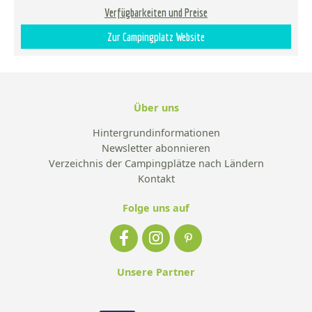
Verfügbarkeiten und Preise
Zur Campingplatz Website
Über uns
Hintergrundinformationen
Newsletter abonnieren
Verzeichnis der Campingplätze nach Ländern
Kontakt
Folge uns auf
Unsere Partner