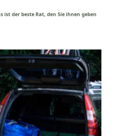
ist der beste Rat, den Sie ihnen geben