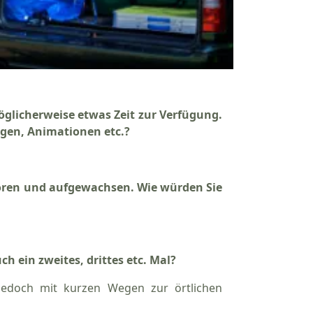
glicherweise etwas Zeit zur Verfügung.
ngen, Animationen etc.?
eboren und aufgewachsen. Wie würden Sie
ein zweites, drittes etc. Mal?
 jedoch mit kurzen Wegen zur örtlichen