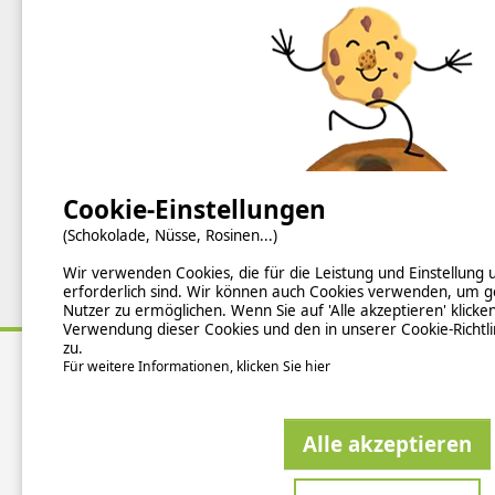
Cookie-Einstellungen
(Schokolade, Nüsse, Rosinen...)
Wir verwenden Cookies, die für die Leistung und Einstellung
erforderlich sind. Wir können auch Cookies verwenden, um g
Nutzer zu ermöglichen. Wenn Sie auf 'Alle akzeptieren' klicke
Verwendung dieser Cookies und den in unserer Cookie-Richtl
zu.
Für weitere Informationen, klicken Sie hier
Über uns
Hintergrundinformationen
Alle akzeptieren
Newsletter abonnieren
Verzeichnis der Campingplätze nach Ländern