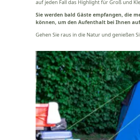
auf jeden Fall das Highlight für Groß und Kle
Sie werden bald Gäste empfangen, die me
können, um den Aufenthalt bei Ihnen auf
Gehen Sie raus in die Natur und genießen S