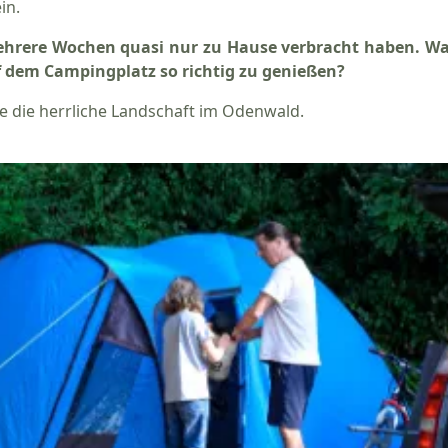
in.
hrere Wochen quasi nur zu Hause verbracht haben. Was 
 dem Campingplatz so richtig zu genießen?
ie die herrliche Landschaft im Odenwald.