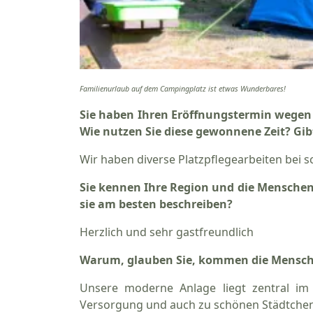
Familienurlaub auf dem Campingplatz ist etwas Wunderbares!
Sie haben Ihren Eröffnungstermin wegen 
Wie nutzen Sie diese gewonnene Zeit? Gib
Wir haben diverse Platzpflegearbeiten bei
Sie kennen Ihre Region und die Menschen,
sie am besten beschreiben?
Herzlich und sehr gastfreundlich
Warum, glauben Sie, kommen die Menschen
Unsere moderne Anlage liegt zentral im
Versorgung und auch zu schönen Städtchen