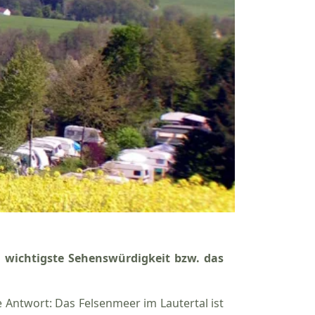
 wichtigste Sehenswürdigkeit bzw. das
e Antwort: Das Felsenmeer im Lautertal ist