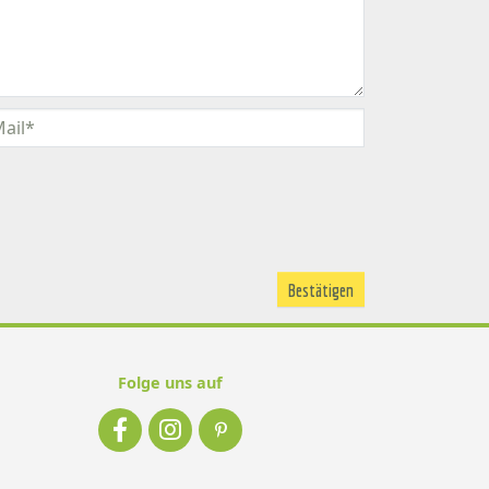
Folge uns auf