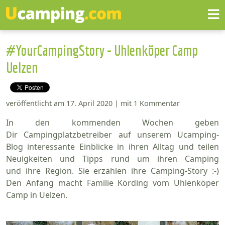
#YourCampingStory - Uhlenköper Camp
Uelzen
veröffentlicht am 17. April 2020 | mit 1 Kommentar
In den kommenden Wochen geben
Dir Campingplatzbetreiber auf unserem Ucamping-
Blog interessante Einblicke in ihren Alltag und teilen
Neuigkeiten und Tipps rund um ihren Camping
und ihre Region. Sie erzählen ihre Camping-Story :-)
Den Anfang macht Familie Körding vom Uhlenköper
Camp in Uelzen.