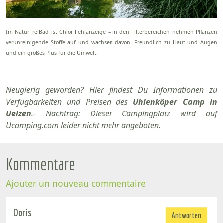
Im NaturFreiBad ist Chlor Fehlanzeige – in den Filterbereichen nehmen Pflanzen
verunreinigende Stoffe auf und wachsen davon. Freundlich zu Haut und Augen
und ein großes Plus für die Umwelt.
Neugierig geworden? Hier findest Du Informationen zu
Verfügbarkeiten und Preisen des
Uhlenköper Camp in
Uelzen
.- Nachtrag: Dieser Campingplatz wird auf
Ucamping.com leider nicht mehr angeboten.
Kommentare
Ajouter un nouveau commentaire
Doris
Antworten