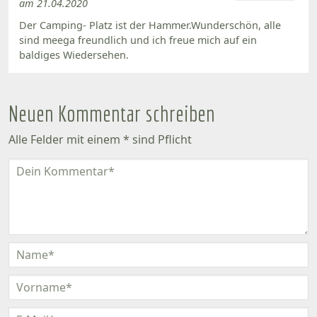
am 21.04.2020
Der Camping- Platz ist der Hammer.Wunderschön, alle
sind meega freundlich und ich freue mich auf ein
baldiges Wiedersehen.
Neuen Kommentar schreiben
Alle Felder mit einem * sind Pflicht