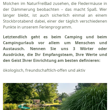
Molchen im NaturFreiBad zusehen, die Fledermäuse in
der Dämmerung beobachten – das macht Spaß. Wer
länger bleibt, ist auch sicherlich einmal an einem
Stockbrotabend dabei, einer der täglich verschiedenen
Punkte in unserem Ferienprogramm.
Letztendlich geht es beim Camping und beim
Campingurlaub vor allem um Menschen und
Austausch. Nennen Sie uns 3 Wörter oder
Ausdrücke, die Ihr Empfangsteam, Ihre Werte und
den Geist Ihrer Einrichtung am besten definieren:
ökologisch, freundschaftlich-offen und aktiv