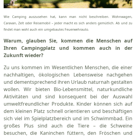
Wie Camping auszusehen hat, kann man nicht beschreiben. Wohnwagen,
Caravan, Zelt oder Reisemobil – jeder macht es sich anders gemütlich. Ab und zu
findet man wohl auch ein umgebautes Feuerwehrauto.
Warum, glauben Sie, kommen die Menschen auf
Ihren Campingplatz und kommen auch in der
Zukunft wieder?
Zu uns kommen im Wesentlichen Menschen, die einer
nachhaltigen, ökologischen Lebensweise nachgehen
und dementsprechend ihren Urlaub naturnah gestalten
wollen. Wir bieten Bio-Lebensmittel, naturkundliche
Aktivitäten und sind konsequent bei der Auswahl
umweltfreundlicher Produkte. Kinder können sich auf
dem kleinen Platz schnell orientieren und beschäftigen
sich viel im Spielplatzbereich und im Schwimmbad. Ein
großes Plus sind auch die Tiere – die Schweine
besuchen, die Kaninchen füttern, den Fröschen und