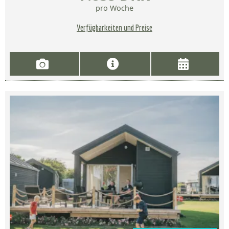
pro Woche
Verfügbarkeiten und Preise