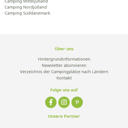
Camping Mitteljütland
Camping Nordjütland
Camping Süddänemark
Über uns
Hintergrundinformationen
Newsletter abonnieren
Verzeichnis der Campingplätze nach Ländern
Kontakt
Folge uns auf
Unsere Partner