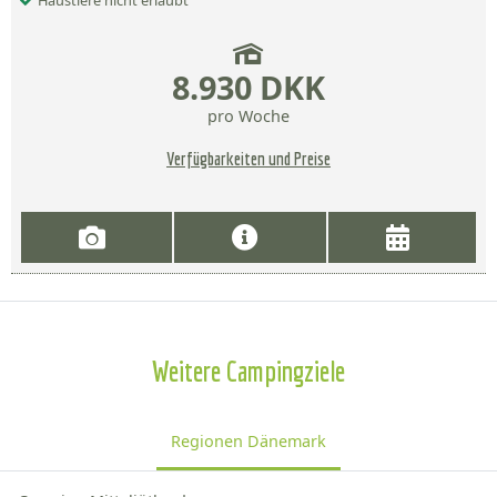
Haustiere nicht erlaubt
8.930 DKK
pro Woche
Verfügbarkeiten und Preise
Weitere Campingziele
Regionen Dänemark