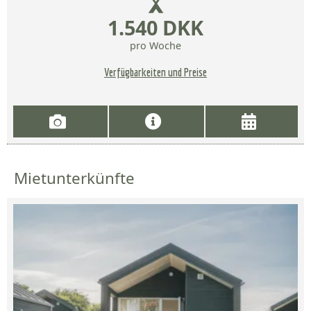
1.540 DKK
pro Woche
Verfügbarkeiten und Preise
Mietunterkünfte