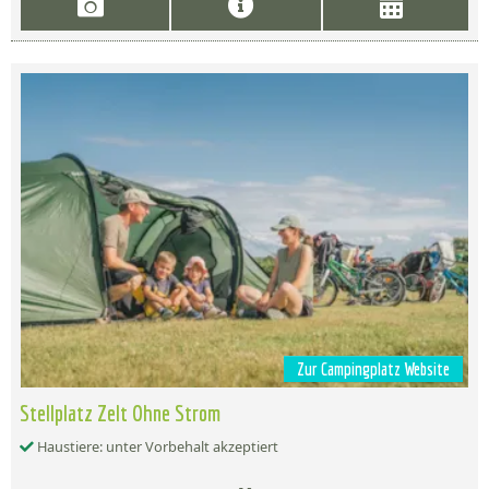
Zur Campingplatz Website
Stellplatz Zelt Ohne Strom
Haustiere: unter Vorbehalt akzeptiert