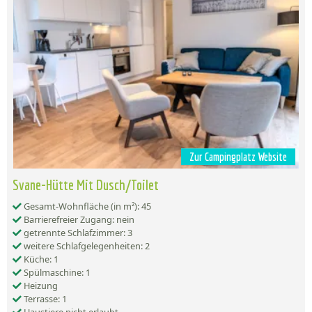
Zur Campingplatz Website
Svane-Hütte Mit Dusch/Toilet
Gesamt-Wohnfläche (in m²): 45
Barrierefreier Zugang: nein
getrennte Schlafzimmer: 3
weitere Schlafgelegenheiten: 2
Küche: 1
Spülmaschine: 1
Heizung
Terrasse: 1