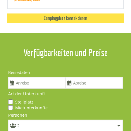
Campingplatz kontaktieren
Verfügbarkeiten und Preise
Reisedaten
Art der Unterkunft
Stellplatz
Mietunterkünfte
Personen