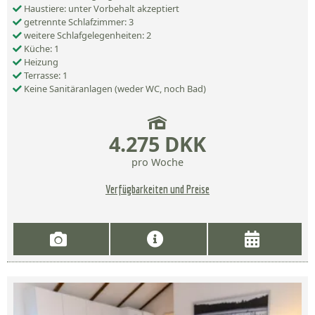
Haustiere: unter Vorbehalt akzeptiert
getrennte Schlafzimmer: 3
weitere Schlafgelegenheiten: 2
Küche: 1
Heizung
Terrasse: 1
Keine Sanitäranlagen (weder WC, noch Bad)
4.275 DKK
pro Woche
Verfügbarkeiten und Preise