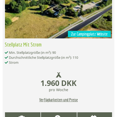
Zur Campingplatz Website
Stellplatz Mit Strom
Min. Stellplatzgröße (in m²): 90
Durchschnittliche Stellplatzgröße (in m²): 110
Strom
1.960 DKK
pro Woche
Verfügbarkeiten und Preise