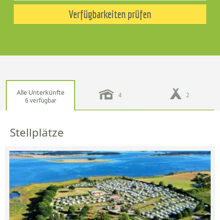
Verfügbarkeiten prüfen
Alle Unterkünfte
4
2
6 verfügbar
Stellplätze