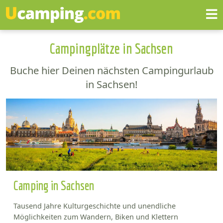
Campingplätze in Sachsen
Buche hier Deinen nächsten Campingurlaub
in Sachsen!
Camping in Sachsen
Tausend Jahre Kulturgeschichte und unendliche
Möglichkeiten zum Wandern, Biken und Klettern