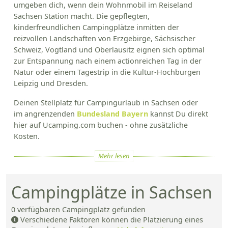
umgeben dich, wenn dein Wohnmobil im Reiseland
Sachsen Station macht. Die gepflegten,
kinderfreundlichen Campingplätze inmitten der
reizvollen Landschaften von Erzgebirge, Sächsischer
Schweiz, Vogtland und Oberlausitz eignen sich optimal
zur Entspannung nach einem actionreichen Tag in der
Natur oder einem Tagestrip in die Kultur-Hochburgen
Leipzig und Dresden.
Deinen Stellplatz für Campingurlaub in Sachsen oder
im angrenzenden
Bundesland Bayern
kannst Du direkt
hier auf Ucamping.com buchen - ohne zusätzliche
Kosten.
Mehr lesen
Campingplätze in Sachsen
0
verfügbaren Campingplatz gefunden
Verschiedene Faktoren können die Platzierung eines