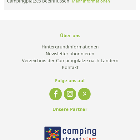
Campingplatzes beeinflussen.
Mehr Informationen
Über uns
Hintergrundinformationen
Newsletter abonnieren
Verzeichnis der Campingplätze nach Ländern
Kontakt
Folge uns auf
Unsere Partner