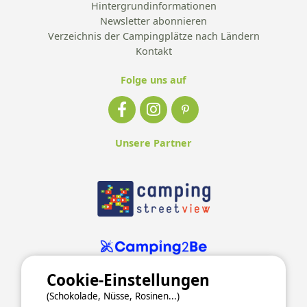
Hintergrundinformationen
Newsletter abonnieren
Verzeichnis der Campingplätze nach Ländern
Kontakt
Folge uns auf
Unsere Partner
Cookie-Einstellungen
(Schokolade, Nüsse, Rosinen...)