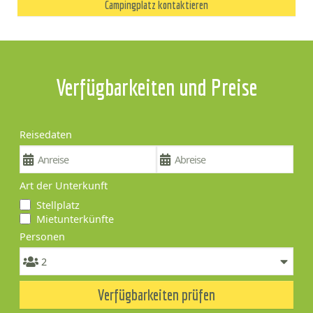
Campingplatz kontaktieren
Verfügbarkeiten und Preise
Reisedaten
Art der Unterkunft
Stellplatz
Mietunterkünfte
Personen
Verfügbarkeiten prüfen