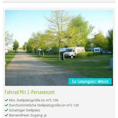
Zur Campingplatz Website
Fahrrad Mit 1-Personenzelt
Min. Stellplatzgröße (in m²): 100
Durchschnittliche Stellplatzgröße (in m²): 120
Schattiger Stellplatz
Barrierefreier Zugang: ja