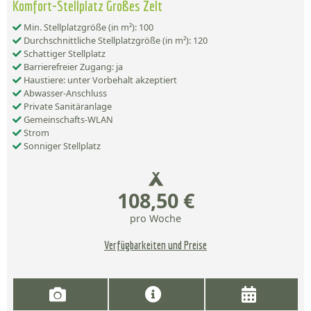
Komfort-Stellplatz Großes Zelt
Min. Stellplatzgröße (in m²): 100
Durchschnittliche Stellplatzgröße (in m²): 120
Schattiger Stellplatz
Barrierefreier Zugang: ja
Haustiere: unter Vorbehalt akzeptiert
Abwasser-Anschluss
Private Sanitäranlage
Gemeinschafts-WLAN
Strom
Sonniger Stellplatz
108,50 €
pro Woche
Verfügbarkeiten und Preise