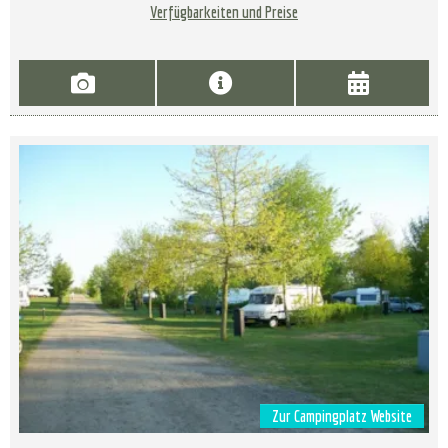
Verfügbarkeiten und Preise
Zur Campingplatz Website