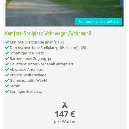
Zur Campingplatz Website
Komfort-Stellplatz Wohnwagen/Wohnmobil
Min. Stellplatzgröße (in m²): 100
Durchschnittliche Stellplatzgröße (in m²): 120
Schattiger Stellplatz
Barrierefreier Zugang: ja
Haustiere: unter Vorbehalt akzeptiert
Abwasser-Anschluss
Private Sanitäranlage
Gemeinschafts-WLAN
Strom
Sonniger Stellplatz
147 €
pro Woche