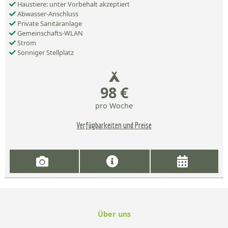
Haustiere: unter Vorbehalt akzeptiert
Abwasser-Anschluss
Private Sanitäranlage
Gemeinschafts-WLAN
Strom
Sonniger Stellplatz
98 €
pro Woche
Verfügbarkeiten und Preise
Über uns