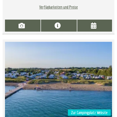
Verfügbarkeiten und Preise
Zur Campingplatz Website