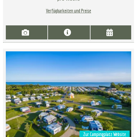
Verfügbarkeiten und Preise
Zur Campingplatz Website