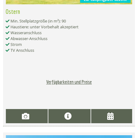
Ostern
Min. Stellplatzgröße (in m²): 90
Haustiere: unter Vorbehalt akzeptiert
Wasseranschluss
Abwasser-Anschluss
Strom
TV Anschluss
Verfügbarkeiten und Preise