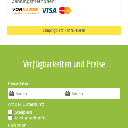
Zahlungsmethoden:
Campingplatz kontaktieren
Verfügbarkeiten und Preise
Reisedaten
Art der Unterkunft
Stellplatz
Mietunterkünfte
Personen