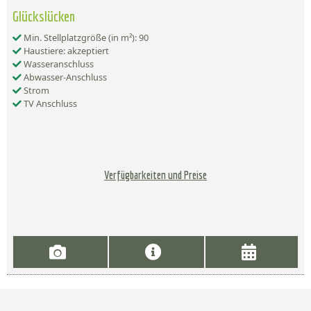
Glückslücken
Min. Stellplatzgröße (in m²): 90
Haustiere: akzeptiert
Wasseranschluss
Abwasser-Anschluss
Strom
TV Anschluss
Verfügbarkeiten und Preise