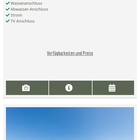
Wasseranschluss
Abwasser-Anschluss
Strom
TV Anschluss
Verfügbarkeiten und Preise