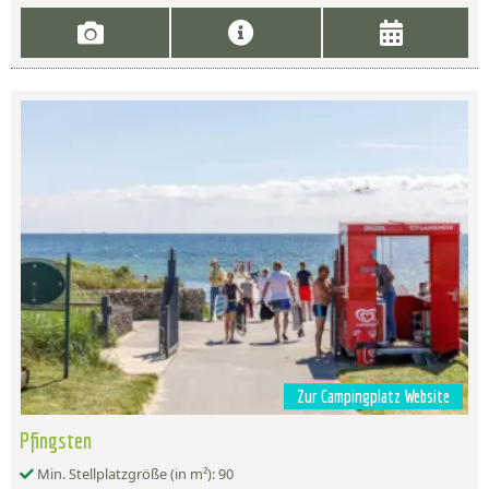
Zur Campingplatz Website
Pfingsten
Min. Stellplatzgröße (in m²): 90