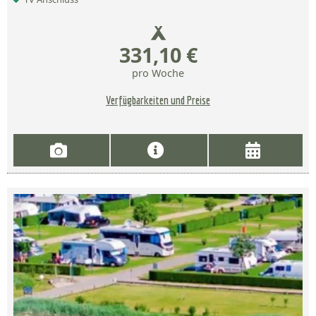
331,10 €
pro Woche
Verfügbarkeiten und Preise