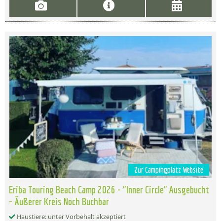
Zur Campingplatz Website
Eriba Touring Beach Camp 2026 - "Inner Circle" Ausgebucht
- Äußerer Kreis Noch Buchbar
Haustiere: unter Vorbehalt akzeptiert