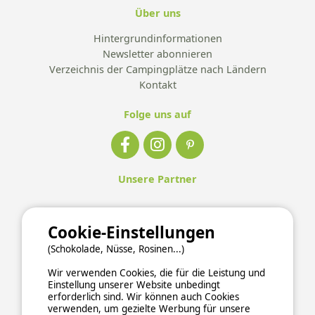
Über uns
Hintergrundinformationen
Newsletter abonnieren
Verzeichnis der Campingplätze nach Ländern
Kontakt
Folge uns auf
Unsere Partner
Cookie-Einstellungen
(Schokolade, Nüsse, Rosinen...)
Wir verwenden Cookies, die für die Leistung und
Einstellung unserer Website unbedingt
erforderlich sind. Wir können auch Cookies
verwenden, um gezielte Werbung für unsere