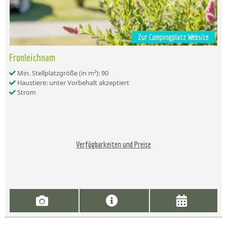
Zur Campingplatz Website
Fronleichnam
Min. Stellplatzgröße (in m²): 90
Haustiere: unter Vorbehalt akzeptiert
Strom
Verfügbarkeiten und Preise