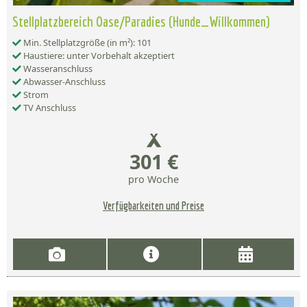
Stellplatzbereich Oase/Paradies (Hunde_Willkommen)
Min. Stellplatzgröße (in m²): 101
Haustiere: unter Vorbehalt akzeptiert
Wasseranschluss
Abwasser-Anschluss
Strom
TV Anschluss
301 €
pro Woche
Verfügbarkeiten und Preise