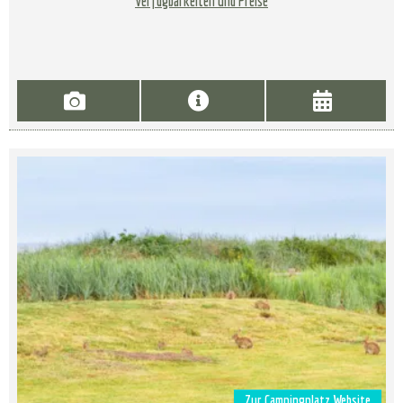
Verfügbarkeiten und Preise
Zur Campingplatz Website