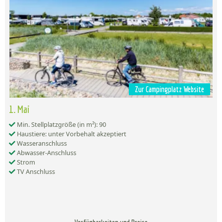
Zur Campingplatz Website
1. Mai
Min. Stellplatzgröße (in m²): 90
Haustiere: unter Vorbehalt akzeptiert
Wasseranschluss
Abwasser-Anschluss
Strom
TV Anschluss