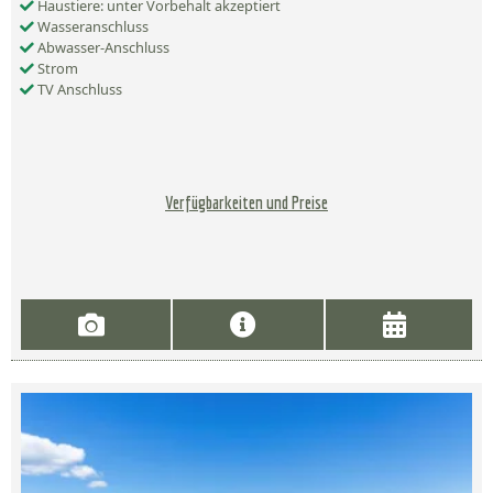
Haustiere: unter Vorbehalt akzeptiert
Wasseranschluss
Abwasser-Anschluss
Strom
TV Anschluss
Verfügbarkeiten und Preise