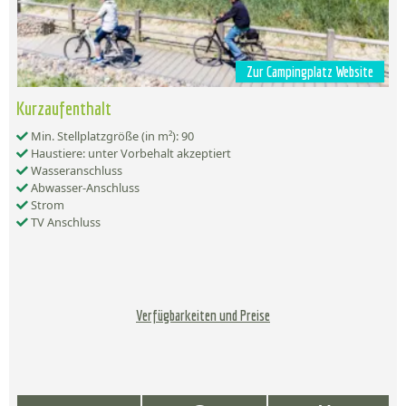
Zur Campingplatz Website
Kurzaufenthalt
Min. Stellplatzgröße (in m²): 90
Haustiere: unter Vorbehalt akzeptiert
Wasseranschluss
Abwasser-Anschluss
Strom
TV Anschluss
Verfügbarkeiten und Preise