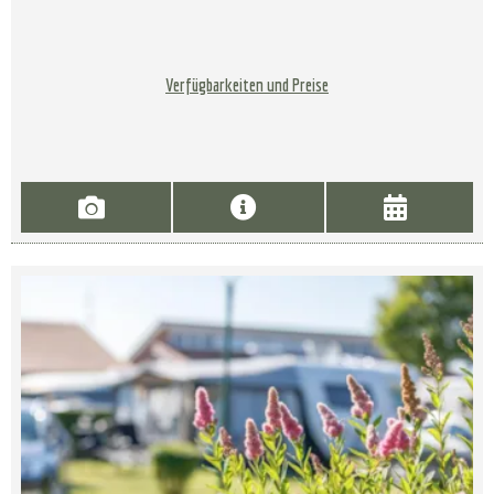
Verfügbarkeiten und Preise