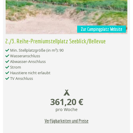
Zur Campingplatz Website
2./3. Reihe-Premiumstellplatz Seeblick/Bellevue
Min. Stellplatzgröße (in m²): 90
Wasseranschluss
Abwasser-Anschluss
Strom
Haustiere nicht erlaubt
TV Anschluss
361,20 €
pro Woche
Verfügbarkeiten und Preise