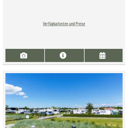
Verfügbarkeiten und Preise