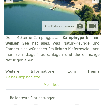
Alle Fotos anzeigen
Der 4-Sterne-Campingplatz
Campingpark am
Weißen See
hat alles, was Natur-Freunde und
Camper sich wünschen. Im lichten Kiefernwald kann
man sein „Lager“ aufschlagen und die einmalige
Natur genießen.
Weitere Informationen zum Thema
Kleine Campingplätze…
Beliebteste Einrichtungen