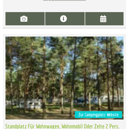
Zur Campingplatz Website
Standplatz Für Wohnwagen, Wohnmobil Oder Zelte 2 Pers.