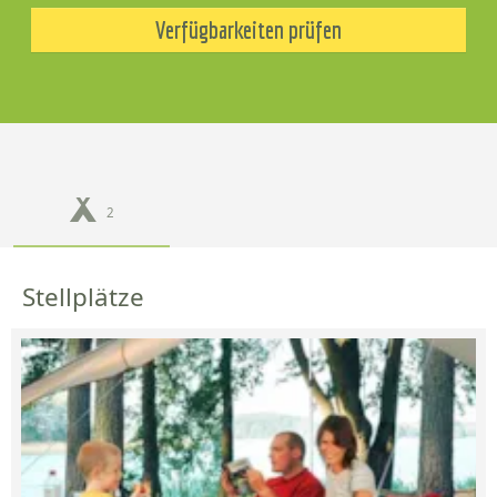
Verfügbarkeiten prüfen
2
Stellplätze