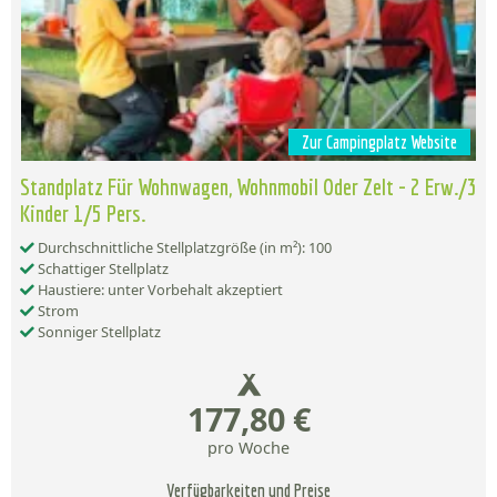
Zur Campingplatz Website
Standplatz Für Wohnwagen, Wohnmobil Oder Zelt - 2 Erw./3
Kinder 1/5 Pers.
Durchschnittliche Stellplatzgröße (in m²): 100
Schattiger Stellplatz
Haustiere: unter Vorbehalt akzeptiert
Strom
Sonniger Stellplatz
177,80 €
pro Woche
Verfügbarkeiten und Preise