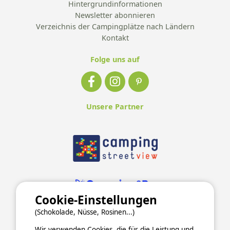
Hintergrundinformationen
Newsletter abonnieren
Verzeichnis der Campingplätze nach Ländern
Kontakt
Folge uns auf
Unsere Partner
Cookie-Einstellungen
(Schokolade, Nüsse, Rosinen...)
Wir verwenden Cookies, die für die Leistung und