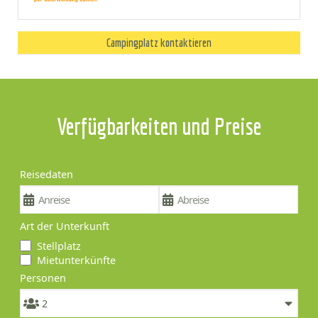
Campingplatz kontaktieren
Verfügbarkeiten und Preise
Reisedaten
Art der Unterkunft
Stellplatz
Mietunterkünfte
Personen