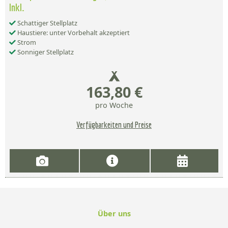
Inkl.
Schattiger Stellplatz
Haustiere: unter Vorbehalt akzeptiert
Strom
Sonniger Stellplatz
163,80 €
pro Woche
Verfügbarkeiten und Preise
Über uns