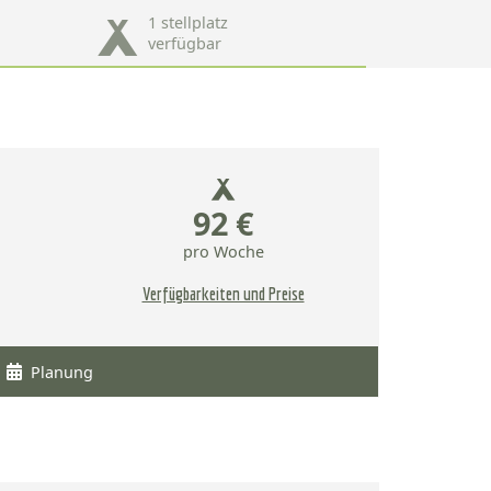
1 stellplatz
verfügbar
92 €
pro Woche
Verfügbarkeiten und Preise
Planung