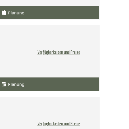
Planung
Verfügbarkeiten und Preise
Planung
Verfügbarkeiten und Preise