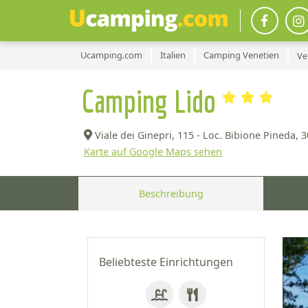
Ucamping.com
Italien
Camping Venetien
Ve
Camping Lido
Viale dei Ginepri, 115 - Loc. Bibione Pineda,
3
Karte auf Google Maps sehen
Beschreibung
Beliebteste Einrichtungen