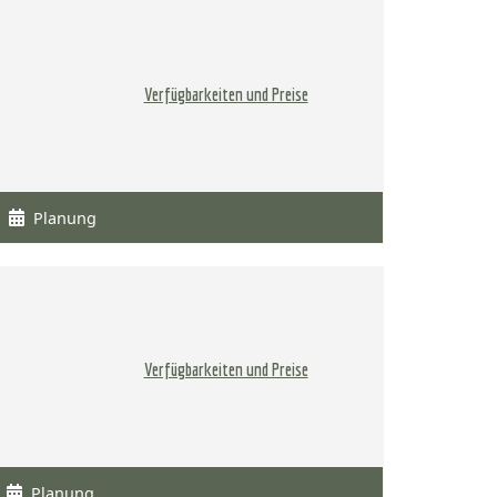
Verfügbarkeiten und Preise
Planung
Verfügbarkeiten und Preise
Planung