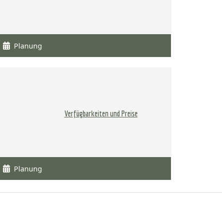
Planung
Verfügbarkeiten und Preise
Planung