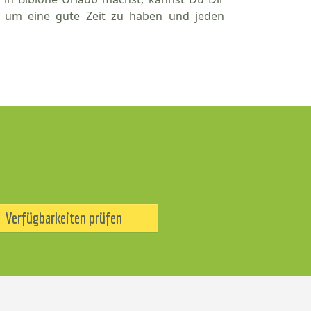
, um eine gute Zeit zu haben und jeden
Verfügbarkeiten prüfen