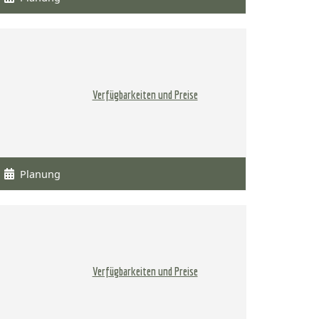
Verfügbarkeiten und Preise
Planung
Verfügbarkeiten und Preise