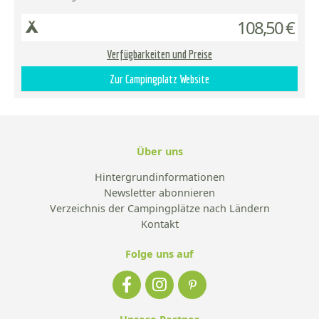
108,50 €
Verfügbarkeiten und Preise
Zur Campingplatz Website
Über uns
Hintergrundinformationen
Newsletter abonnieren
Verzeichnis der Campingplätze nach Ländern
Kontakt
Folge uns auf