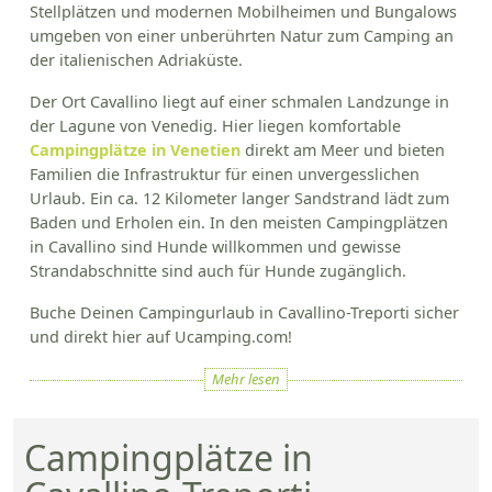
Stellplätzen und modernen Mobilheimen und Bungalows
umgeben von einer unberührten Natur zum Camping an
der italienischen Adriaküste.
Der Ort Cavallino liegt auf einer schmalen Landzunge in
der Lagune von Venedig. Hier liegen komfortable
Campingplätze in Venetien
direkt am Meer und bieten
Familien die Infrastruktur für einen unvergesslichen
Urlaub. Ein ca. 12 Kilometer langer Sandstrand lädt zum
Baden und Erholen ein. In den meisten Campingplätzen
in Cavallino sind Hunde willkommen und gewisse
Strandabschnitte sind auch für Hunde zugänglich.
Buche Deinen Campingurlaub in Cavallino-Treporti sicher
und direkt hier auf Ucamping.com!
Mehr lesen
Campingplätze in