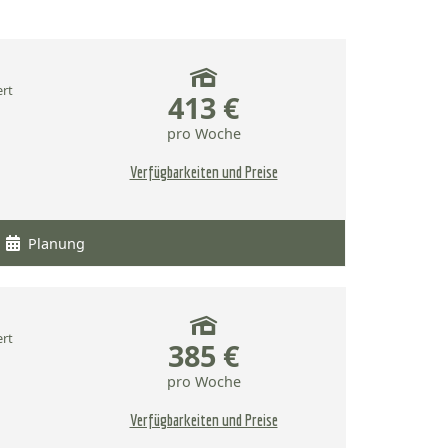
ert
413 €
pro Woche
Verfügbarkeiten und Preise
Planung
ert
385 €
pro Woche
Verfügbarkeiten und Preise