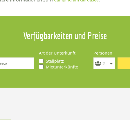
Verfügbarkeiten und Preise
Art der Unterkunft
Personen
Stellplatz
Mietunterkünfte