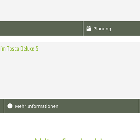
Planung
im Tosca Deluxe S
Mehr Informationen