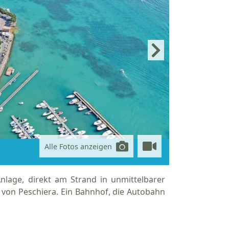
Alle Fotos anzeigen
nlage, direkt am Strand in unmittelbarer
t von Peschiera. Ein Bahnhof, die Autobahn