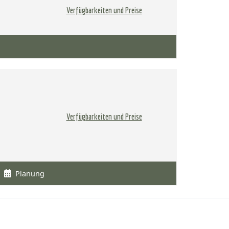
Verfügbarkeiten und Preise
Verfügbarkeiten und Preise
Planung