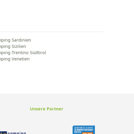
ping Sardinien
ping Sizilien
ping Trentino Südtirol
ping Venetien
Unsere Partner