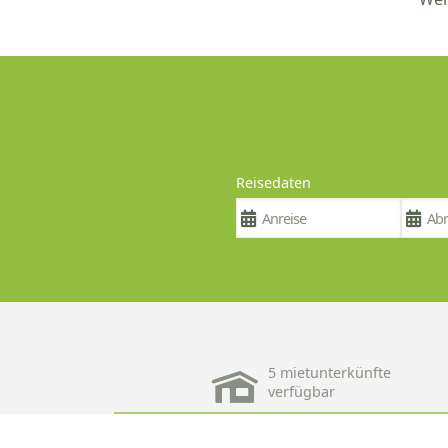
Reisedaten
5 mietunterkünfte
verfügbar