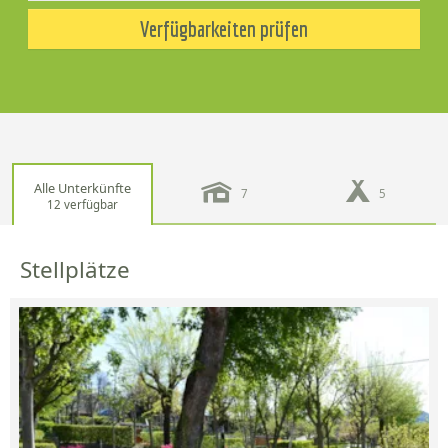
Verfügbarkeiten prüfen
Alle Unterkünfte
7
5
12 verfügbar
Stellplätze