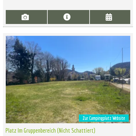
Zur Campingplatz Website
Platz Im Gruppenbereich (Nicht Schattiert)