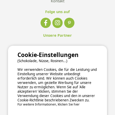
Kontakt
Folge uns auf
Unsere Partner
Cookie-Einstellungen
(Schokolade, Nüsse, Rosinen...)
Wir verwenden Cookies, die für die Leistung und
Einstellung unserer Website unbedingt
erforderlich sind. Wir können auch Cookies
verwenden, um gezielte Werbung für unsere
Nutzer zu ermöglichen. Wenn Sie auf 'Alle
akzeptieren' klicken, stimmen Sie der
Verwendung dieser Cookies und den in unserer
Cookie-Richtlinie beschriebenen Zwecken zu.
Für weitere Informationen, klicken Sie hier