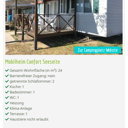
Zur Campingplatz Website
Mobilheim Confort Seeseite
Gesamt-Wohnfläche (in m²): 24
Barrierefreier Zugang: nein
getrennte Schlafzimmer: 2
Küche: 1
Badezimmer: 1
WC: 1
Heizung
Klima-Anlage
Terrasse: 1
Haustiere nicht erlaubt