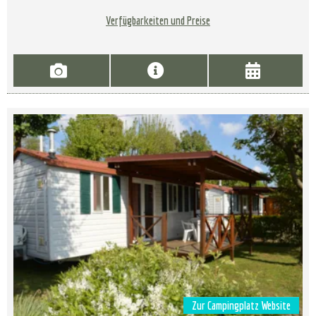
Verfügbarkeiten und Preise
Zur Campingplatz Website