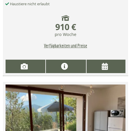
Haustiere nicht erlaubt
910 €
pro Woche
Verfügbarkeiten und Preise