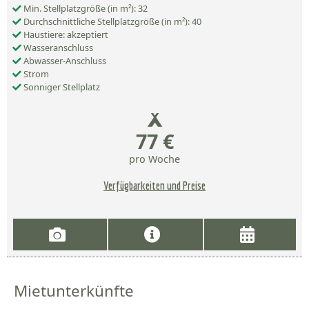
Min. Stellplatzgröße (in m²): 32
Durchschnittliche Stellplatzgröße (in m²): 40
Haustiere: akzeptiert
Wasseranschluss
Abwasser-Anschluss
Strom
Sonniger Stellplatz
77 €
pro Woche
Verfügbarkeiten und Preise
Mietunterkünfte