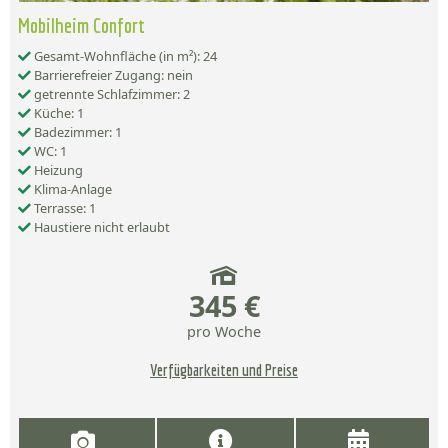
Mobilheim Confort
Gesamt-Wohnfläche (in m²): 24
Barrierefreier Zugang: nein
getrennte Schlafzimmer: 2
Küche: 1
Badezimmer: 1
WC: 1
Heizung
Klima-Anlage
Terrasse: 1
Haustiere nicht erlaubt
345 €
pro Woche
Verfügbarkeiten und Preise