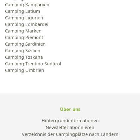
Camping Kampanien
Camping Latium
Camping Ligurien
Camping Lombardei
Camping Marken
Camping Piemont
Camping Sardinien
Camping Sizilien
Camping Toskana
Camping Trentino Südtirol
Camping Umbrien
Über uns
Hintergrundinformationen
Newsletter abonnieren
Verzeichnis der Campingplätze nach Ländern