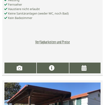
Heizung
Fernseher
Haustiere nicht erlaubt
Keine Sanitäranlagen (weder WC, noch Bad)
Kein Badezimmer
Verfügbarkeiten und Preise