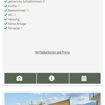
getrennte Schlafzimmer: 2
Küche: 1
Badezimmer: 1
WC: 1
Heizung
Klima-Anlage
Terrasse: 1
Verfügbarkeiten und Preise