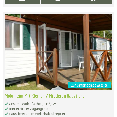
Zur Campingplatz Website
Mobilheim Mit Kleinen / Mittleren Haustieren
Gesamt-Wohnfläche (in m²): 24
Barrierefreier Zugang: nein
Haustiere: unter Vorbehalt akzeptiert