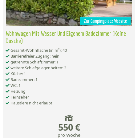
Zur Campingplatz Website
Wohnwagen Mit Wasser Und Eigenem Badezimmer (Keine
Dusche)
Gesamt-Wohnfläche (in m²): 40
Barrierefreier Zugang: nein
getrennte Schlafzimmer: 1
weitere Schlafgelegenheiten: 2
Küche: 1
Badezimmer: 1
WC: 1
Heizung
Fernseher
Haustiere nicht erlaubt
550 €
pro Woche