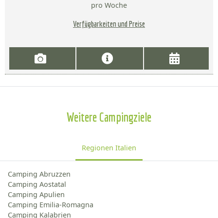
pro Woche
Verfügbarkeiten und Preise
Weitere Campingziele
Regionen Italien
Camping Abruzzen
Camping Aostatal
Camping Apulien
Camping Emilia-Romagna
Camping Kalabrien