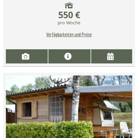
550 €
pro Woche
Verfügbarkeiten und Preise