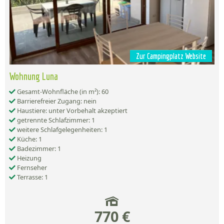
Zur Campingplatz Website
Wohnung Luna
Gesamt-Wohnfläche (in m²): 60
Barrierefreier Zugang: nein
Haustiere: unter Vorbehalt akzeptiert
getrennte Schlafzimmer: 1
weitere Schlafgelegenheiten: 1
Küche: 1
Badezimmer: 1
Heizung
Fernseher
Terrasse: 1
770 €