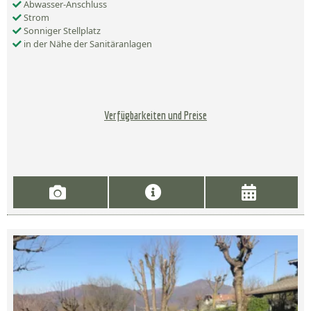
Abwasser-Anschluss
Strom
Sonniger Stellplatz
in der Nähe der Sanitäranlagen
Verfügbarkeiten und Preise