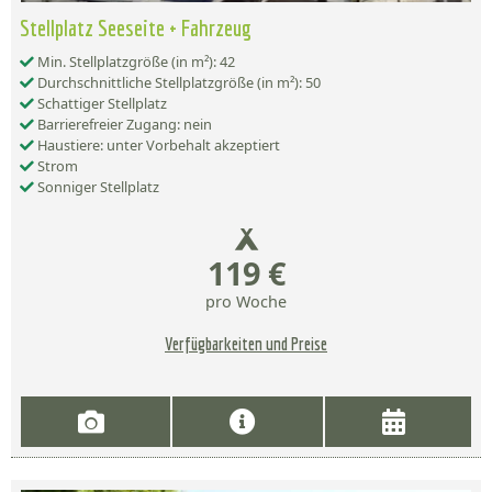
Stellplatz Seeseite + Fahrzeug
Min. Stellplatzgröße (in m²): 42
Durchschnittliche Stellplatzgröße (in m²): 50
Schattiger Stellplatz
Barrierefreier Zugang: nein
Haustiere: unter Vorbehalt akzeptiert
Strom
Sonniger Stellplatz
119 €
pro Woche
Verfügbarkeiten und Preise