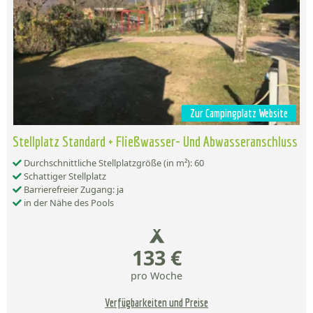
Zur Campingplatz Website
Stellplatz Standard + Fließwasser- Und Abwasseranschluss
Durchschnittliche Stellplatzgröße (in m²): 60
Schattiger Stellplatz
Barrierefreier Zugang: ja
in der Nähe des Pools
133 €
pro Woche
Verfügbarkeiten und Preise