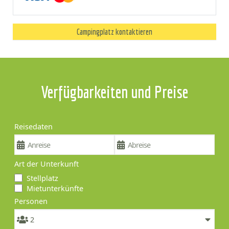
Campingplatz kontaktieren
Verfügbarkeiten und Preise
Reisedaten
Art der Unterkunft
Stellplatz
Mietunterkünfte
Personen