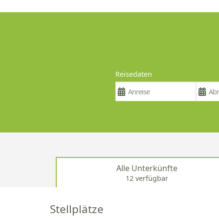
Reisedaten
Alle Unterkünfte
12 verfügbar
Stellplätze