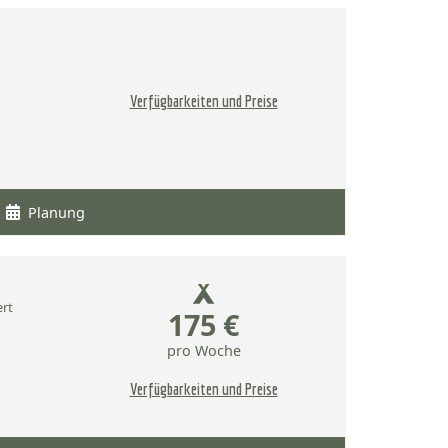
Verfügbarkeiten und Preise
Planung
ert
175 €
pro Woche
Verfügbarkeiten und Preise