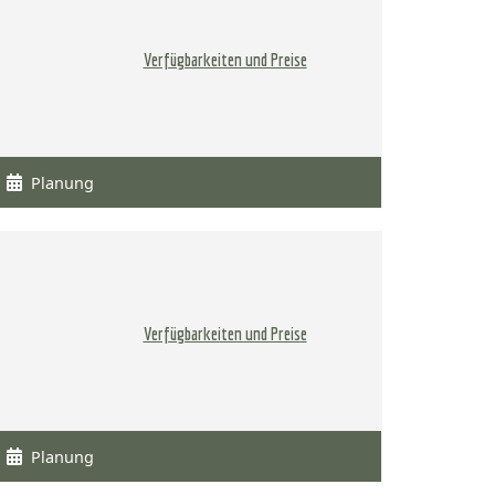
Verfügbarkeiten und Preise
Planung
Verfügbarkeiten und Preise
Planung