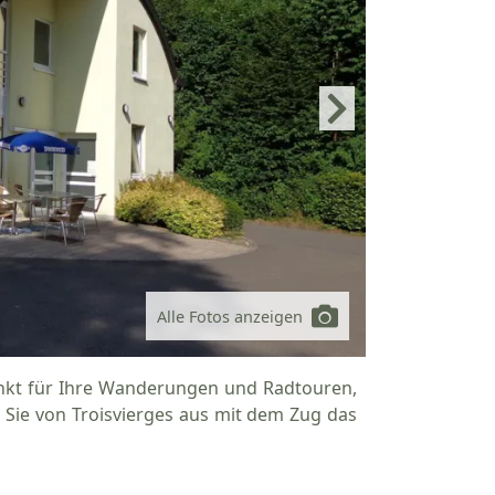
Alle Fotos anzeigen
unkt für Ihre Wanderungen und Radtouren,
 Sie von Troisvierges aus mit dem Zug das