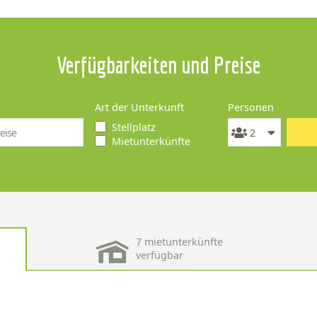
Verfügbarkeiten und Preise
Art der Unterkunft
Personen
Stellplatz
Mietunterkünfte
7 mietunterkünfte
verfügbar