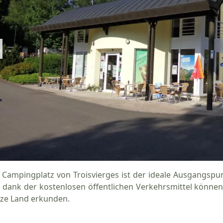
 Campingplatz von Troisvierges ist der ideale Ausgangsp
 dank der kostenlosen öffentlichen Verkehrsmittel können
ze Land erkunden.