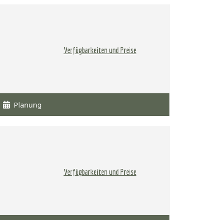
Verfügbarkeiten und Preise
Planung
Verfügbarkeiten und Preise