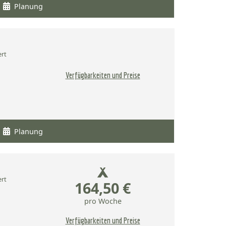
Planung
ert
Verfügbarkeiten und Preise
Planung
ert
164,50 €
pro Woche
Verfügbarkeiten und Preise