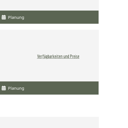
Planung
Verfügbarkeiten und Preise
Planung