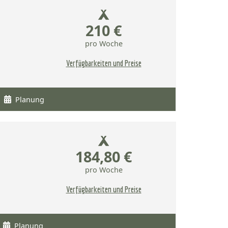
210 €
pro Woche
Verfügbarkeiten und Preise
Planung
184,80 €
pro Woche
Verfügbarkeiten und Preise
Planung