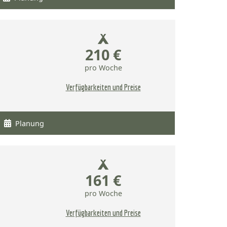
210 €
pro Woche
Verfügbarkeiten und Preise
Planung
161 €
pro Woche
Verfügbarkeiten und Preise