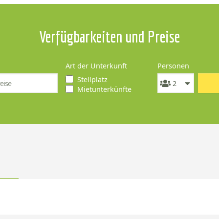
Verfügbarkeiten und Preise
Art der Unterkunft
Personen
Stellplatz
Mietunterkünfte