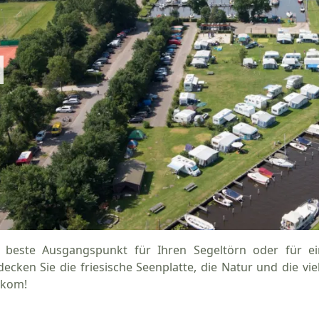
 beste Ausgangspunkt für Ihren Segeltörn oder für e
decken Sie die friesische Seenplatte, die Natur und die v
kom!