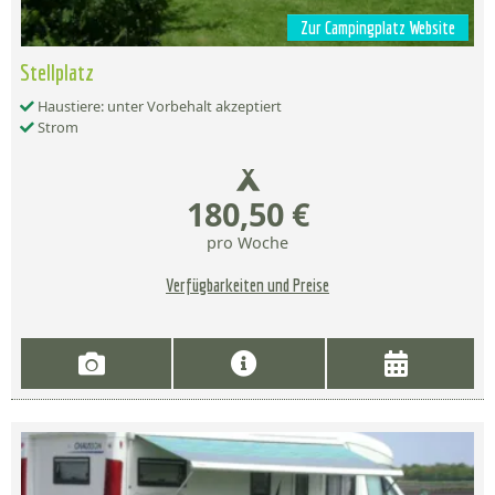
Zur Campingplatz Website
Stellplatz
Haustiere: unter Vorbehalt akzeptiert
Strom
180,50 €
pro Woche
Verfügbarkeiten und Preise