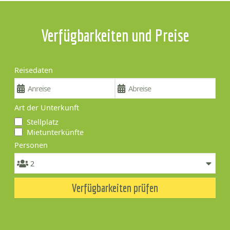
Verfügbarkeiten und Preise
Reisedaten
Art der Unterkunft
Stellplatz
Mietunterkünfte
Personen
Verfügbarkeiten prüfen