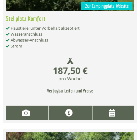
Zur Campingplatz Website
Stellplatz Komfort
Haustiere: unter Vorbehalt akzeptiert
Wasseranschluss
Abwasser-Anschluss
Strom
187,50 €
pro Woche
Verfügbarkeiten und Preise