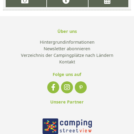
Über uns
Hintergrundinformationen
Newsletter abonnieren
Verzeichnis der Campingplätze nach Ländern
Kontakt
Folge uns auf
Unsere Partner