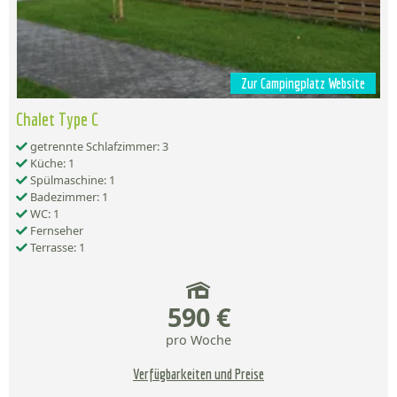
Zur Campingplatz Website
Chalet Type C
getrennte Schlafzimmer: 3
Küche: 1
Spülmaschine: 1
Badezimmer: 1
WC: 1
Fernseher
Terrasse: 1
590 €
pro Woche
Verfügbarkeiten und Preise