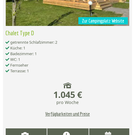
Zur Campingplatz Website
Chalet Type D
getrennte Schlafzimmer: 2
Küche: 1
Badezimmer: 1
WC: 1
Fernseher
Terrasse: 1
1.045 €
pro Woche
Verfügbarkeiten und Preise