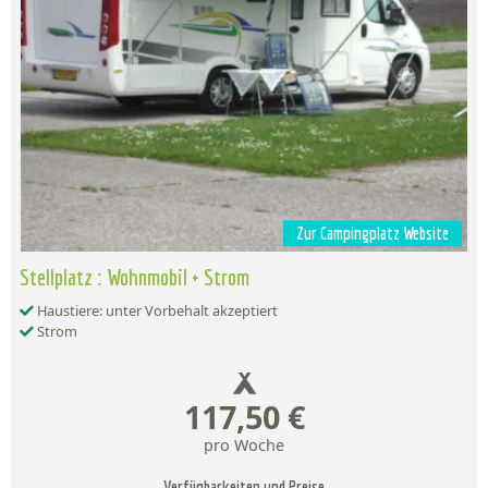
Zur Campingplatz Website
Stellplatz : Wohnmobil + Strom
Haustiere: unter Vorbehalt akzeptiert
Strom
117,50 €
pro Woche
Verfügbarkeiten und Preise