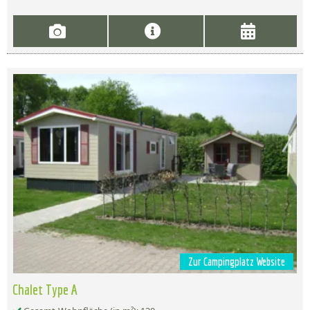
Zur Campingplatz Website
Chalet Type A