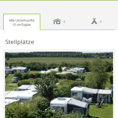
Alle Unterkünfte
6
4
10 verfügbar
Stellplätze