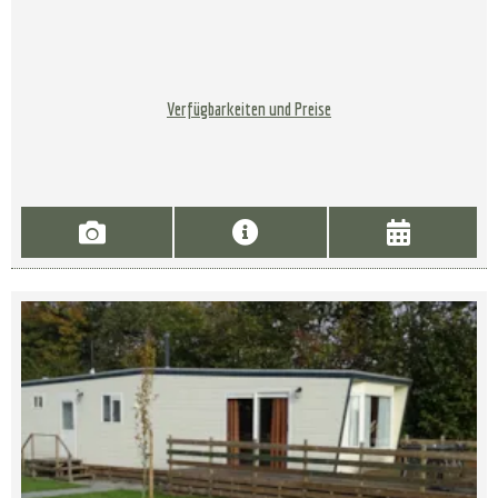
Verfügbarkeiten und Preise