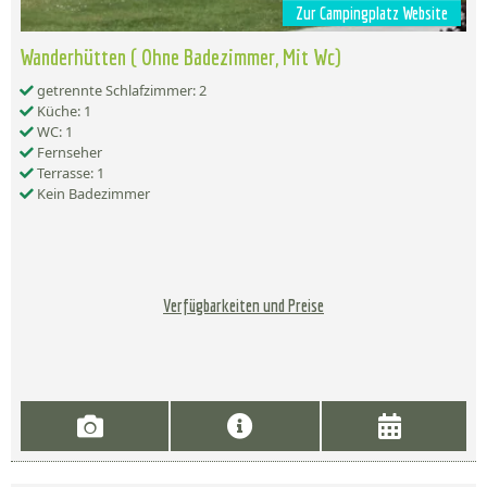
Zur Campingplatz Website
Wanderhütten ( Ohne Badezimmer, Mit Wc)
getrennte Schlafzimmer: 2
Küche: 1
WC: 1
Fernseher
Terrasse: 1
Kein Badezimmer
Verfügbarkeiten und Preise