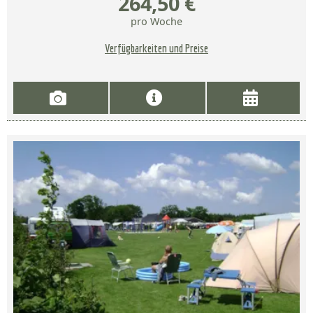
264,50 €
pro Woche
Verfügbarkeiten und Preise