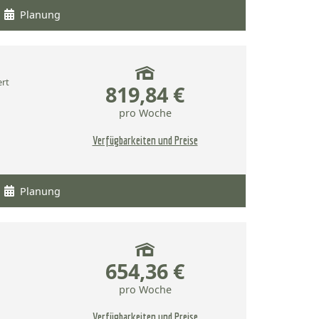
Planung
ert
819,84 €
pro Woche
Verfügbarkeiten und Preise
Planung
654,36 €
pro Woche
Verfügbarkeiten und Preise