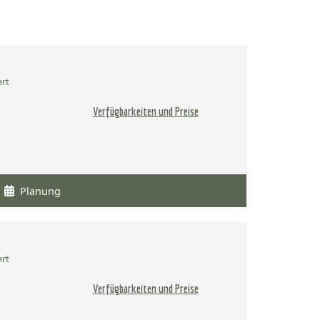
ert
Verfügbarkeiten und Preise
Planung
ert
Verfügbarkeiten und Preise