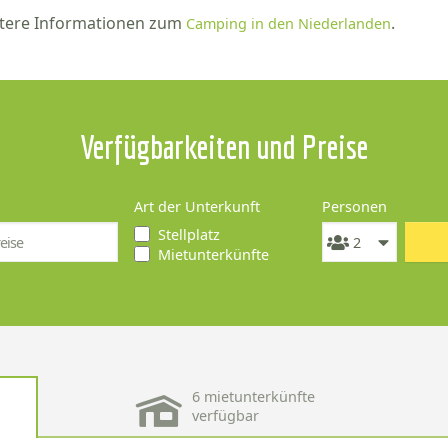
tere Informationen zum
.
Camping in den Niederlanden
Verfügbarkeiten und Preise
Art der Unterkunft
Personen
Stellplatz
Mietunterkünfte
6 mietunterkünfte
verfügbar