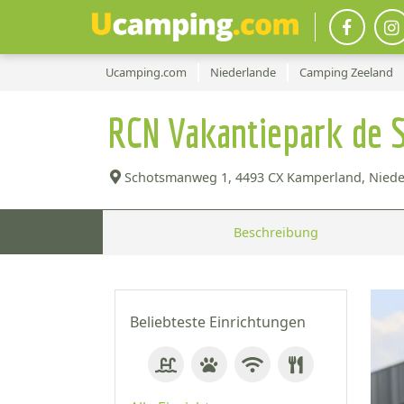
Ucamping.com
Niederlande
Camping Zeeland
RCN Vakantiepark de
Schotsmanweg 1,
4493 CX Kamperland, Niede
Beschreibung
Beliebteste Einrichtungen