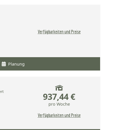
Verfügbarkeiten und Preise
Planung
ert
937,44 €
pro Woche
Verfügbarkeiten und Preise