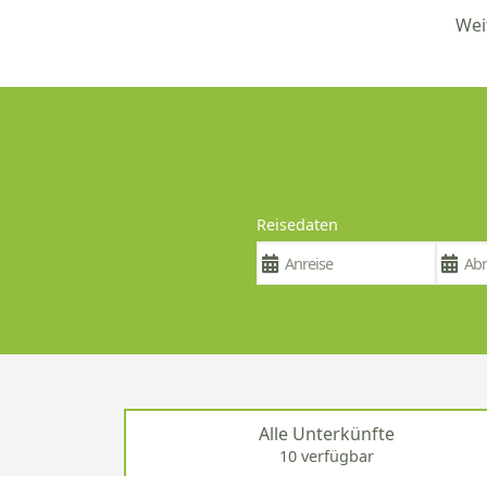
Wei
Reisedaten
Alle Unterkünfte
10 verfügbar