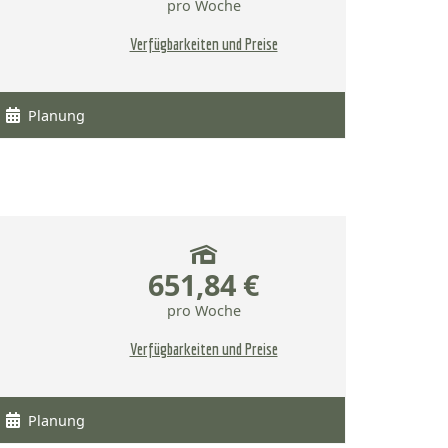
pro Woche
Verfügbarkeiten und Preise
Planung
651,84 €
pro Woche
Verfügbarkeiten und Preise
Planung