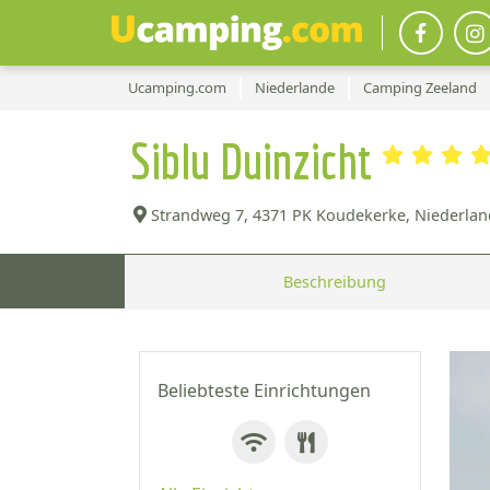
Ucamping.com
Niederlande
Camping Zeeland
Siblu Duinzicht
Strandweg 7,
4371 PK Koudekerke, Niederlan
Beschreibung
Beliebteste Einrichtungen