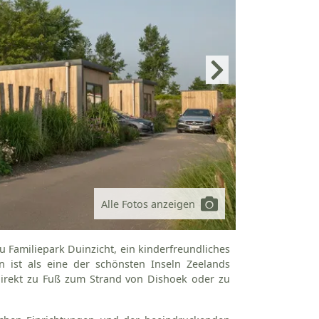
Alle Fotos anzeigen
 Familiepark Duinzicht, ein kinderfreundliches
n ist als eine der schönsten Inseln Zeelands
irekt zu Fuß zum Strand von Dishoek oder zu