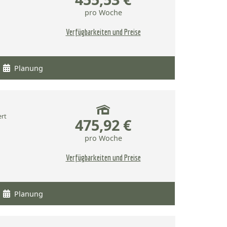
pro Woche
Verfügbarkeiten und Preise
Planung
ert
475,92 €
pro Woche
Verfügbarkeiten und Preise
Planung