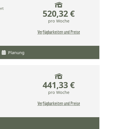
ert
520,32 €
pro Woche
Verfügbarkeiten und Preise
Planung
441,33 €
pro Woche
Verfügbarkeiten und Preise