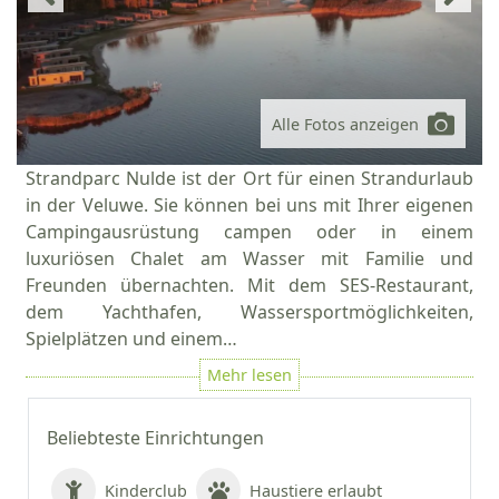
Alle Fotos anzeigen
Strandparc Nulde ist der Ort für einen Strandurlaub
in der Veluwe. Sie können bei uns mit Ihrer eigenen
Campingausrüstung campen oder in einem
luxuriösen Chalet am Wasser mit Familie und
Freunden übernachten. Mit dem SES-Restaurant,
dem Yachthafen, Wassersportmöglichkeiten,
Spielplätzen und einem…
Beliebteste Einrichtungen
Kinderclub
Haustiere erlaubt