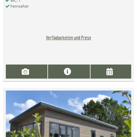
WC: 1
Fernseher
Verfügbarkeiten und Preise