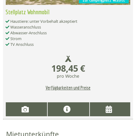
Stellplatz Wohnmobil
Haustiere: unter Vorbehalt akzeptiert
Wasseranschluss
Abwasser-Anschluss
Strom
TV Anschluss
198,45 €
pro Woche
Verfügbarkeiten und Preise
Mietunterkünfte