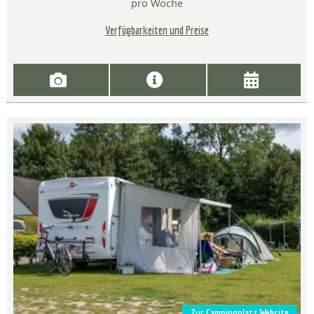
pro Woche
Verfügbarkeiten und Preise
Zur Campingplatz Website