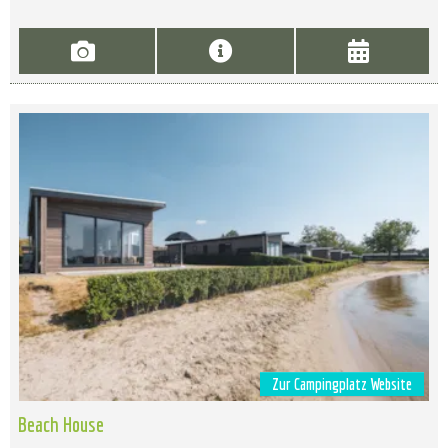
Zur Campingplatz Website
Beach House