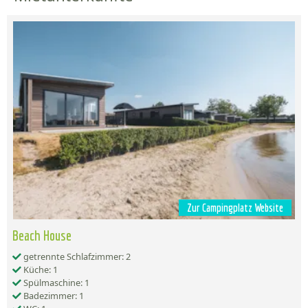
Zur Campingplatz Website
Beach House
getrennte Schlafzimmer: 2
Küche: 1
Spülmaschine: 1
Badezimmer: 1