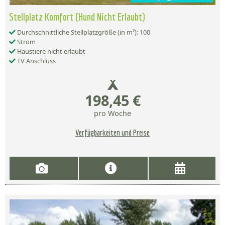
Stellplatz Komfort (Hund Nicht Erlaubt)
Durchschnittliche Stellplatzgröße (in m²): 100
Strom
Haustiere nicht erlaubt
TV Anschluss
198,45 €
pro Woche
Verfügbarkeiten und Preise