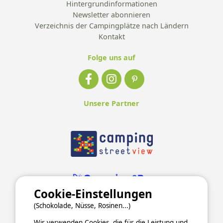
Hintergrundinformationen
Newsletter abonnieren
Verzeichnis der Campingplätze nach Ländern
Kontakt
Folge uns auf
Unsere Partner
Cookie-Einstellungen
(Schokolade, Nüsse, Rosinen...)
Wir verwenden Cookies, die für die Leistung und