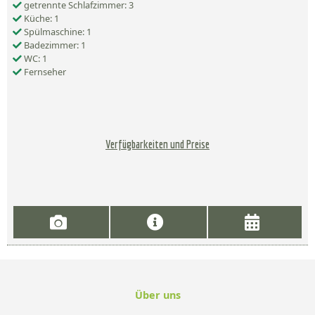
getrennte Schlafzimmer: 3
Küche: 1
Spülmaschine: 1
Badezimmer: 1
WC: 1
Fernseher
Verfügbarkeiten und Preise
Über uns