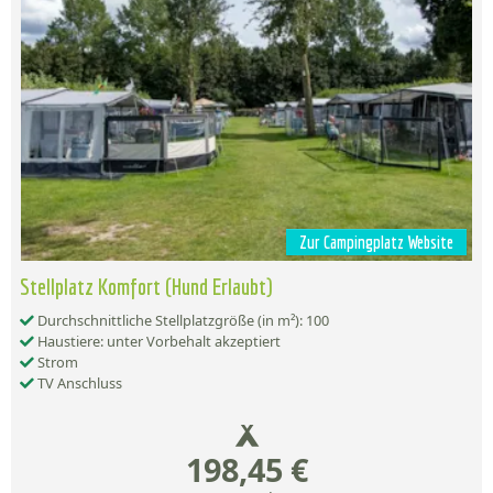
Zur Campingplatz Website
Stellplatz Komfort (Hund Erlaubt)
Durchschnittliche Stellplatzgröße (in m²): 100
Haustiere: unter Vorbehalt akzeptiert
Strom
TV Anschluss
198,45 €