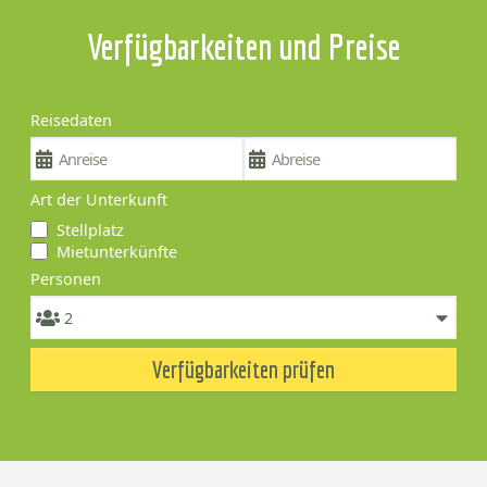
Verfügbarkeiten und Preise
Reisedaten
Art der Unterkunft
Stellplatz
Mietunterkünfte
Personen
Verfügbarkeiten prüfen