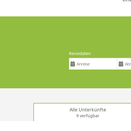
Reisedaten
Alle Unterkünfte
9 verfügbar