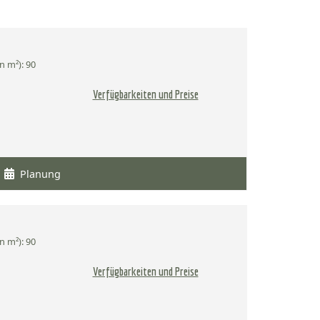
n m²): 90
Verfügbarkeiten und Preise
Planung
n m²): 90
Verfügbarkeiten und Preise