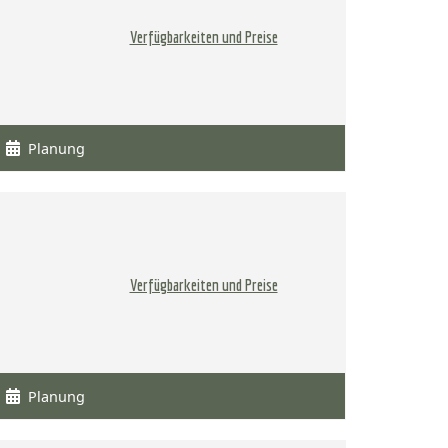
Verfügbarkeiten und Preise
Planung
Verfügbarkeiten und Preise
Planung