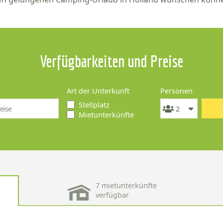
Verfügbarkeiten und Preise
Art der Unterkunft
Personen
Stellplatz
Mietunterkünfte
7 mietunterkünfte
verfügbar