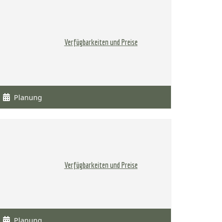
Verfügbarkeiten und Preise
Planung
Verfügbarkeiten und Preise
Planung