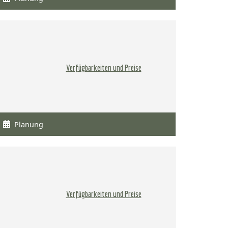
Verfügbarkeiten und Preise
Planung
Verfügbarkeiten und Preise