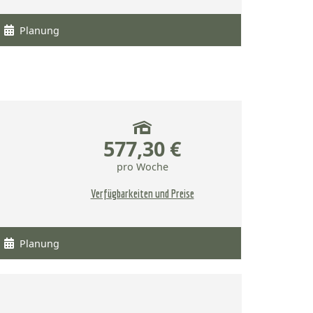
Planung
577,30 €
pro Woche
Verfügbarkeiten und Preise
Planung