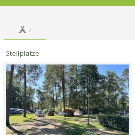
7
Stellplätze