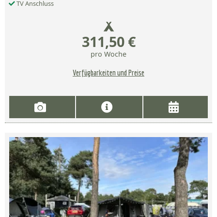
TV Anschluss
311,50 €
pro Woche
Verfügbarkeiten und Preise