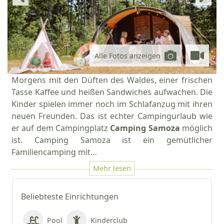
Alle Fotos anzeigen
Morgens mit den Düften des Waldes, einer frischen
Tasse Kaffee und heißen Sandwiches aufwachen. Die
Kinder spielen immer noch im Schlafanzug mit ihren
neuen Freunden. Das ist echter Campingurlaub wie
er auf dem Campingplatz
Camping Samoza
möglich
ist. Camping Samoza ist ein gemütlicher
Familiencamping mit…
Beliebteste Einrichtungen
Pool
Kinderclub