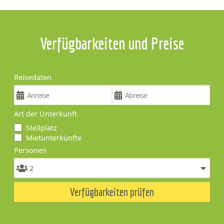
Verfügbarkeiten und Preise
Reisedaten
Art der Unterkunft
Stellplatz
Mietunterkünfte
Personen
Verfügbarkeiten prüfen