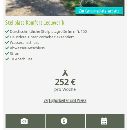
Zur Campingplatz Website
Stellplats Komfort Leeuwerik
Durchschnittliche Stellplatzgröße (in m²): 150
Haustiere: unter Vorbehalt akzeptiert
Wasseranschluss
Abwasser-Anschluss
Strom
TV Anschluss
252 €
pro Woche
Verfügbarkeiten und Preise