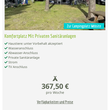
Zur Campingplatz Website
Komfortplatz Mit Privaten Sanitäranlagen
Haustiere: unter Vorbehalt akzeptiert
Wasseranschluss
Abwasser-Anschluss
Private Sanitäranlage
Strom
TV Anschluss
367,50 €
pro Woche
Verfügbarkeiten und Preise