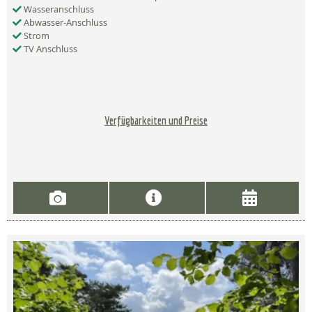
Wasseranschluss
Abwasser-Anschluss
Strom
TV Anschluss
Verfügbarkeiten und Preise