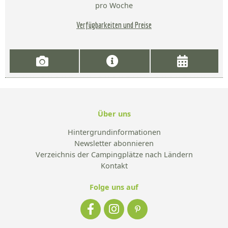
pro Woche
Verfügbarkeiten und Preise
Über uns
Hintergrundinformationen
Newsletter abonnieren
Verzeichnis der Campingplätze nach Ländern
Kontakt
Folge uns auf