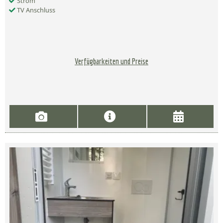
Strom
TV Anschluss
Verfügbarkeiten und Preise