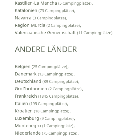
Kastilien-La Mancha
(5 Campingplätze)
Katalonien
(73 Campingplätze)
Navarra
(3 Campingplätze)
Region Murcia
(2 Campingplätze)
Valencianische Gemeinschaft
(11 Campingplätze)
ANDERE LÄNDER
Belgien
(25 Campingplätze)
Dänemark
(13 Campingplätze)
Deutschland
(39 Campingplätze)
Großbritannien
(2 Campingplätze)
Frankreich
(1845 Campingplätze)
Italien
(195 Campingplätze)
Kroatien
(18 Campingplätze)
Luxemburg
(9 Campingplätze)
Montenegro
(1 Campingplatz)
Niederlande
(75 Campingplätze)