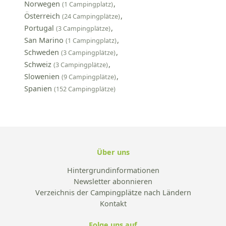
Norwegen
(1 Campingplatz)
Österreich
(24 Campingplätze)
Portugal
(3 Campingplätze)
San Marino
(1 Campingplatz)
Schweden
(3 Campingplätze)
Schweiz
(3 Campingplätze)
Slowenien
(9 Campingplätze)
Spanien
(152 Campingplätze)
Über uns
Hintergrundinformationen
Newsletter abonnieren
Verzeichnis der Campingplätze nach Ländern
Kontakt
Folge uns auf