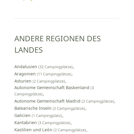
ANDERE REGIONEN DES
LANDES
Andalusien
(32 Campingplätze)
Aragonien
(11 Campingplätze)
Asturien
(2 Campingplätze)
Autonome Gemeinschaft Baskenland
(3
Campingplätze)
Autonome Gemeinschaft Madrid
(2 Campingplätze)
Balearische Inseln
(2 Campingplätze)
Galicien
(1 Campingplatz)
Kantabrien
(3 Campingplätze)
Kastilien und León
(2 Campingplätze)