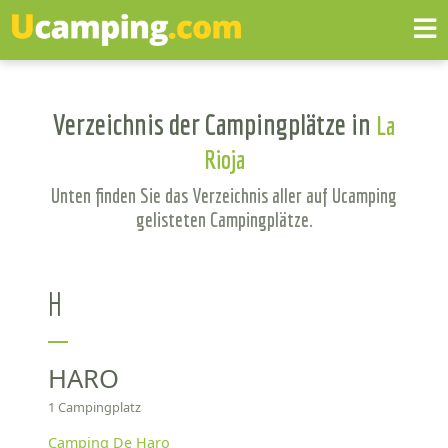
Verzeichnis der Campingplätze in
La
Rioja
Unten finden Sie das Verzeichnis aller auf Ucamping
gelisteten Campingplätze.
H
HARO
1 Campingplatz
Camping De Haro