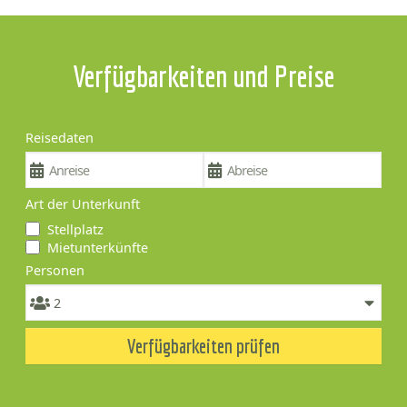
Verfügbarkeiten und Preise
Reisedaten
Art der Unterkunft
Stellplatz
Mietunterkünfte
Personen
Verfügbarkeiten prüfen