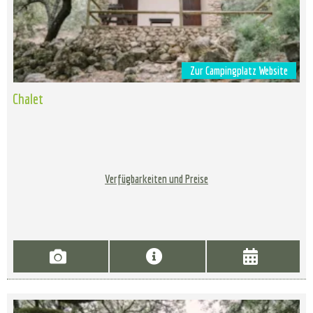
Zur Campingplatz Website
Chalet
Verfügbarkeiten und Preise