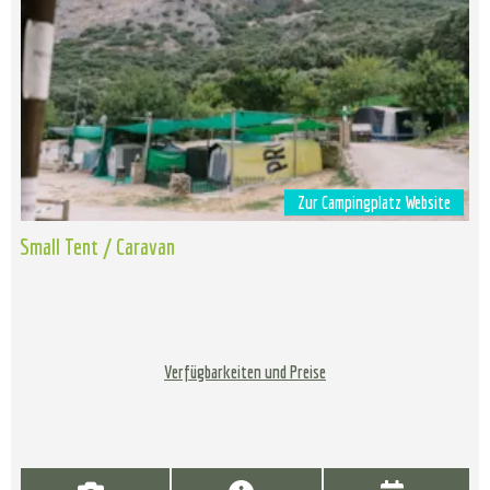
Zur Campingplatz Website
Small Tent / Caravan
Verfügbarkeiten und Preise