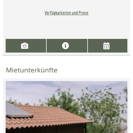
Verfügbarkeiten und Preise
Mietunterkünfte