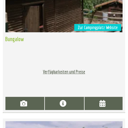
Zur Campingplatz Website
Bungalow
Verfügbarkeiten und Preise