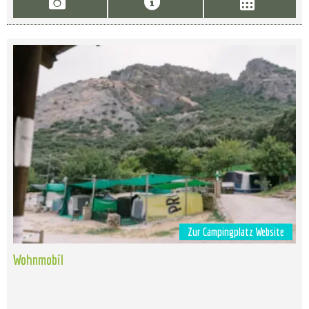
Zur Campingplatz Website
Wohnmobil