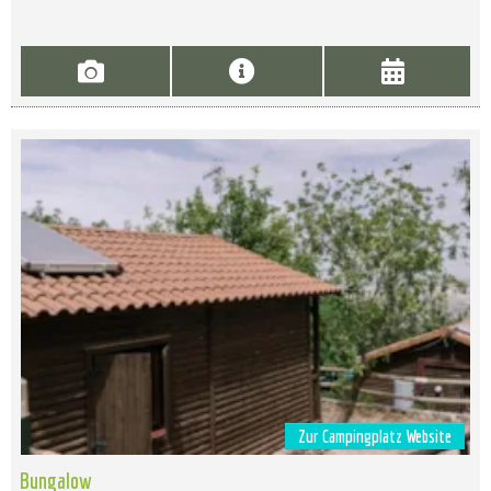
Zur Campingplatz Website
Bungalow