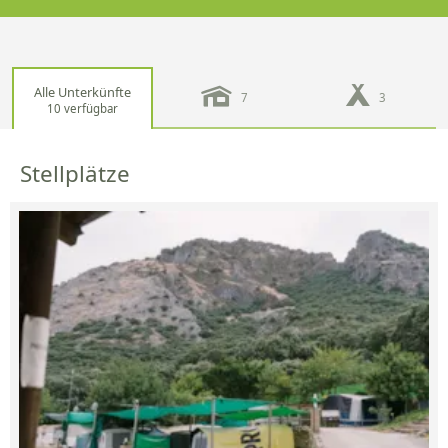
Alle Unterkünfte
7
3
10 verfügbar
Stellplätze