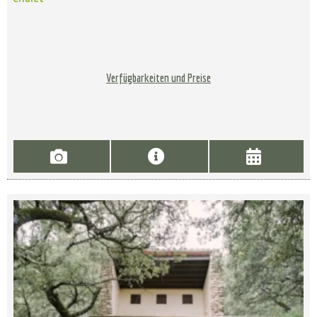
Verfügbarkeiten und Preise