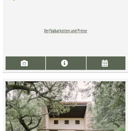
Verfügbarkeiten und Preise