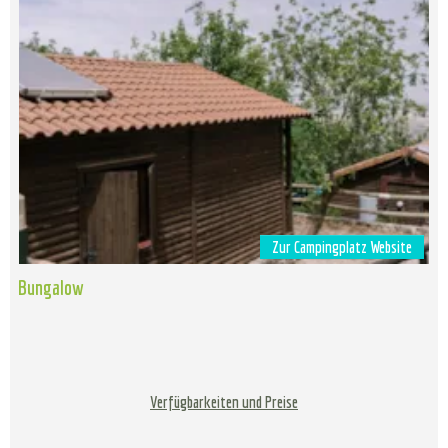
Zur Campingplatz Website
Bungalow
Verfügbarkeiten und Preise