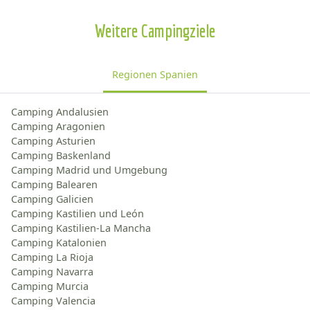
Weitere Campingziele
Regionen Spanien
Camping Andalusien
Camping Aragonien
Camping Asturien
Camping Baskenland
Camping Madrid und Umgebung
Camping Balearen
Camping Galicien
Camping Kastilien und León
Camping Kastilien-La Mancha
Camping Katalonien
Camping La Rioja
Camping Navarra
Camping Murcia
Camping Valencia