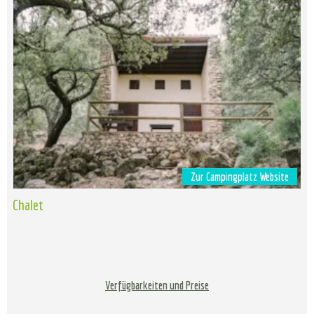
Zur Campingplatz Website
Chalet
Verfügbarkeiten und Preise