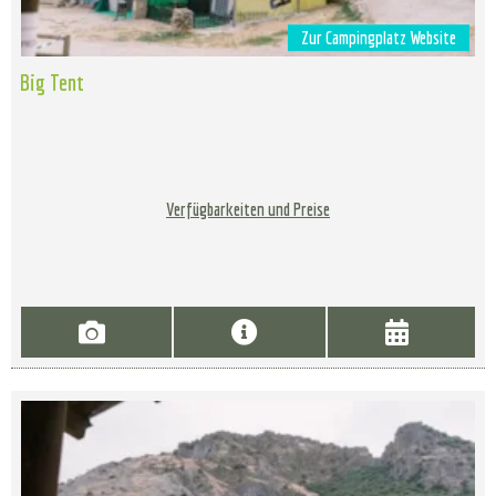
Zur Campingplatz Website
Big Tent
Verfügbarkeiten und Preise