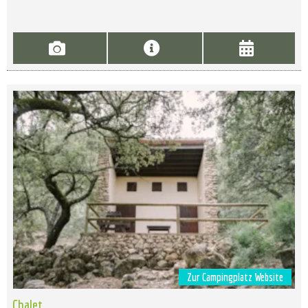
Zur Campingplatz Website
Chalet