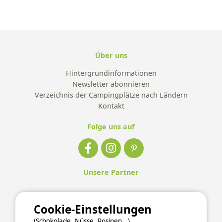
Über uns
Hintergrundinformationen
Newsletter abonnieren
Verzeichnis der Campingplätze nach Ländern
Kontakt
Folge uns auf
Unsere Partner
Cookie-Einstellungen
(Schokolade, Nüsse, Rosinen...)