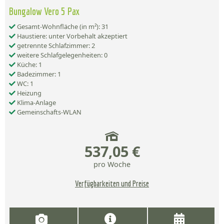
Bungalow Vero 5 Pax
Gesamt-Wohnfläche (in m²): 31
Haustiere: unter Vorbehalt akzeptiert
getrennte Schlafzimmer: 2
weitere Schlafgelegenheiten: 0
Küche: 1
Badezimmer: 1
WC: 1
Heizung
Klima-Anlage
Gemeinschafts-WLAN
537,05 €
pro Woche
Verfügbarkeiten und Preise