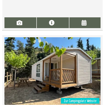
Zur Campingplatz Website