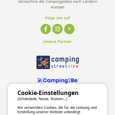
Verzeichnis der Campingplätze nach Ländern
Kontakt
Folge uns auf
Unsere Partner
Cookie-Einstellungen
(Schokolade, Nüsse, Rosinen...)
Wir verwenden Cookies, die für die Leistung und
Einstellung unserer Website unbedingt