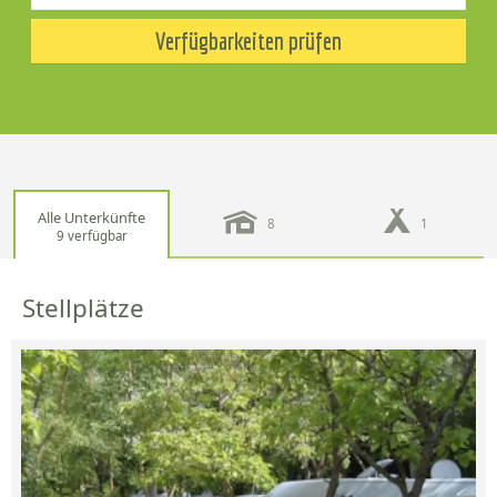
Verfügbarkeiten prüfen
Alle Unterkünfte
8
1
9 verfügbar
Stellplätze