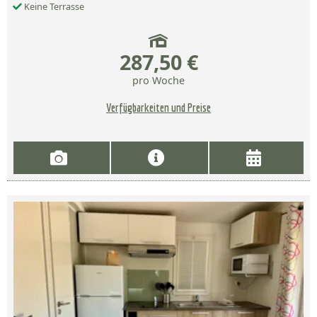
Keine Terrasse
287,50 €
pro Woche
Verfügbarkeiten und Preise