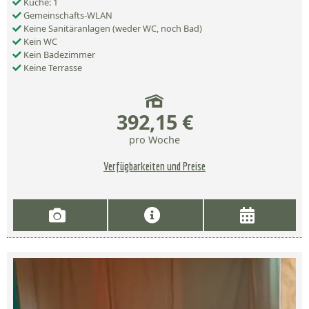
Küche: 1
Gemeinschafts-WLAN
Keine Sanitäranlagen (weder WC, noch Bad)
Kein WC
Kein Badezimmer
Keine Terrasse
392,15 €
pro Woche
Verfügbarkeiten und Preise