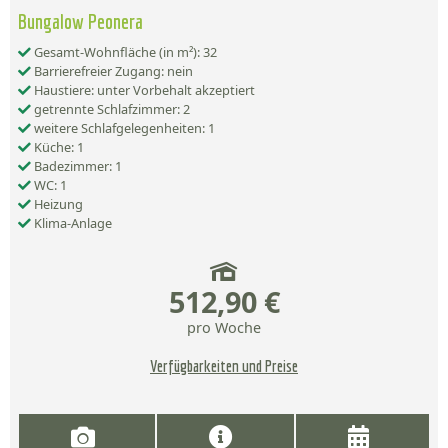
Bungalow Peonera
Gesamt-Wohnfläche (in m²): 32
Barrierefreier Zugang: nein
Haustiere: unter Vorbehalt akzeptiert
getrennte Schlafzimmer: 2
weitere Schlafgelegenheiten: 1
Küche: 1
Badezimmer: 1
WC: 1
Heizung
Klima-Anlage
512,90 €
pro Woche
Verfügbarkeiten und Preise