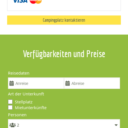
Campingplatz kontaktieren
Verfügbarkeiten und Preise
Reisedaten
Art der Unterkunft
Stellplatz
Mietunterkünfte
Personen