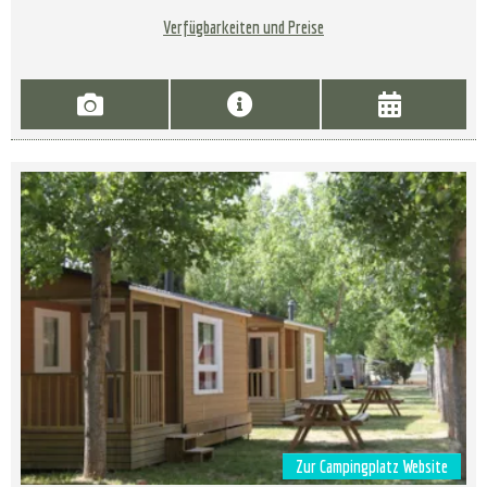
Verfügbarkeiten und Preise
Zur Campingplatz Website