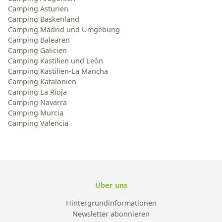
Camping Asturien
Camping Baskenland
Camping Madrid und Umgebung
Camping Balearen
Camping Galicien
Camping Kastilien und León
Camping Kastilien-La Mancha
Camping Katalonien
Camping La Rioja
Camping Navarra
Camping Murcia
Camping Valencia
Über uns
Hintergrundinformationen
Newsletter abonnieren