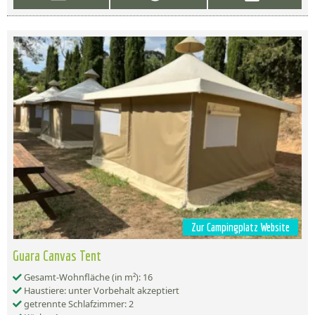
Zur Campingplatz Website
Guara Canvas Tent
Gesamt-Wohnfläche (in m²): 16
Haustiere: unter Vorbehalt akzeptiert
getrennte Schlafzimmer: 2