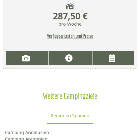
287,50 €
pro Woche
Verfügbarkeiten und Preise
Weitere Campingziele
Regionen Spanien
Camping Andalusien
Camping Aragonien