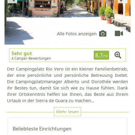
Alle Fotos anzeigen
Sehr gut
8,7
/10
4 Camper-Bewertungen
Der Campingplatz Rio Vero ist ein kleiner Familienbetrieb,
der eine persönliche und persönliche Betreuung bietet.
Die Campingplatzmanager Alberto und Dorothée werden
ihr Bestes tun, damit Sie sich wie zu Hause fühlen. Dank
ihrer Ortskenntnis helfen sie Ihnen, das Beste aus Ihrem
Urlaub in der Sierra de Guara zu machen…
Beliebteste Einrichtungen