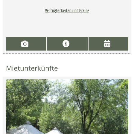
Verfügbarkeiten und Preise
Mietunterkünfte