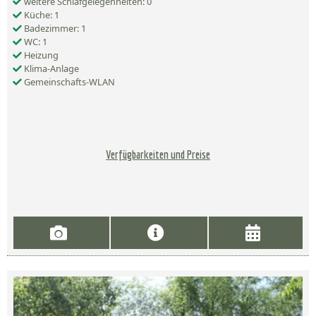
weitere Schlafgelegenheiten: 0
Küche: 1
Badezimmer: 1
WC: 1
Heizung
Klima-Anlage
Gemeinschafts-WLAN
Verfügbarkeiten und Preise