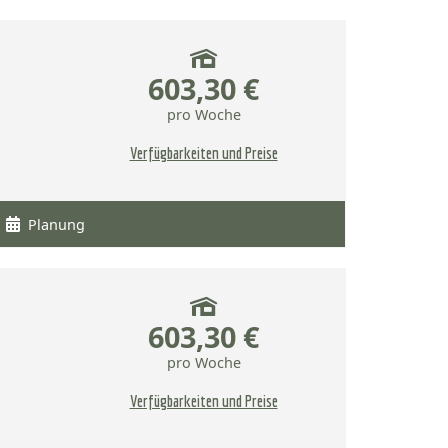
603,30 €
pro Woche
Verfügbarkeiten und Preise
Planung
603,30 €
pro Woche
Verfügbarkeiten und Preise