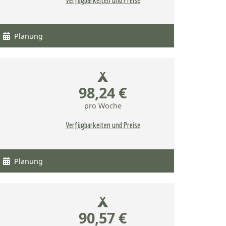
Verfügbarkeiten und Preise
Planung
98,24 €
pro Woche
Verfügbarkeiten und Preise
Planung
90,57 €