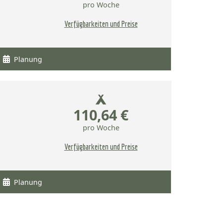
pro Woche
Verfügbarkeiten und Preise
Planung
110,64 €
pro Woche
Verfügbarkeiten und Preise
Planung