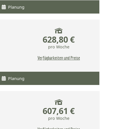
Planung
628,80 €
pro Woche
Verfügbarkeiten und Preise
Planung
607,61 €
pro Woche