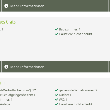
Mehr Informationen
Ses Orats
 1
Badezimmer: 1
Haustiere nicht erlaubt
Mehr Informationen
eim
-Wohnfläche (in m²): 32
getrennte Schlafzimmer: 2
e Schlafgelegenheiten: 1
Küche: 1
immer: 1
WC: 1
-Anlage
Haustiere nicht erlaubt