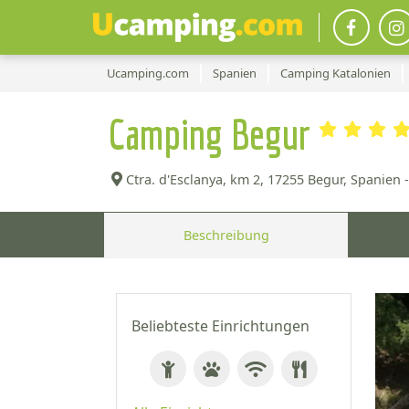
Ucamping.com
Spanien
Camping Katalonien
Camping Begur
Ctra. d'Esclanya, km 2,
17255 Begur, Spanien -
Beschreibung
Beliebteste Einrichtungen