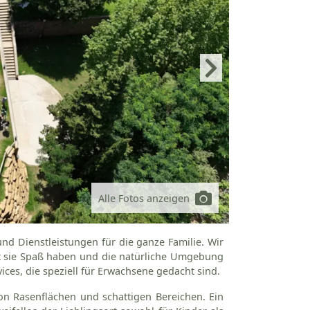
Alle Fotos anzeigen
d Dienstleistungen für die ganze Familie. Wir
amit sie Spaß haben und die natürliche Umgebung
ces, die speziell für Erwachsene gedacht sind.
n Rasenflächen und schattigen Bereichen. Ein