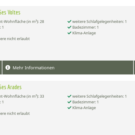
Ses Voltes
-Wohnfläche (in m²): 28
weitere Schlafgelegenheiten: 1
 1
Badezimmer: 1
Klima-Anlage
ere nicht erlaubt
Mehr Informationen
Ses Arades
-Wohnfläche (in m²): 33
weitere Schlafgelegenheiten: 1
 1
Badezimmer: 1
Klima-Anlage
ere nicht erlaubt