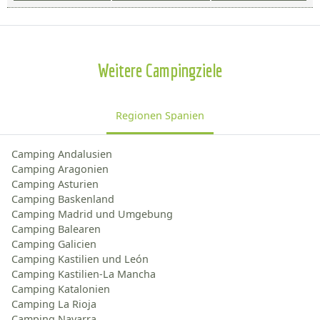
Weitere Campingziele
Regionen Spanien
Camping Andalusien
Camping Aragonien
Camping Asturien
Camping Baskenland
Camping Madrid und Umgebung
Camping Balearen
Camping Galicien
Camping Kastilien und León
Camping Kastilien-La Mancha
Camping Katalonien
Camping La Rioja
Camping Navarra