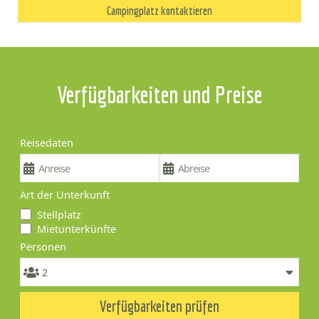
Campingplatz kontaktieren
Verfügbarkeiten und Preise
Reisedaten
Art der Unterkunft
Stellplatz
Mietunterkünfte
Personen
Verfügbarkeiten prüfen