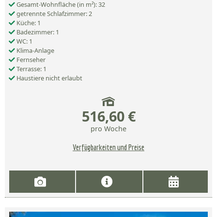
Gesamt-Wohnfläche (in m²): 32
getrennte Schlafzimmer: 2
Küche: 1
Badezimmer: 1
WC: 1
Klima-Anlage
Fernseher
Terrasse: 1
Haustiere nicht erlaubt
516,60 €
pro Woche
Verfügbarkeiten und Preise