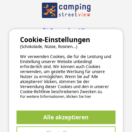
Cookie-Einstellungen
(Schokolade, Nüsse, Rosinen...)
Wir verwenden Cookies, die für die Leistung und
Einstellung unserer Website unbedingt
erforderlich sind. Wir können auch Cookies
verwenden, um gezielte Werbung für unsere
Nutzer zu ermöglichen. Wenn Sie auf 'Alle
ALLGEMEINE NUTZUNGSBEDINGUNGEN
akzeptieren' klicken, stimmen Sie der
DATENSCHUTZERKLÄRUNG
COOKIES
IMPRESSUM
Verwendung dieser Cookies und den in unserer
Cookie-Richtlinie beschriebenen Zwecken zu.
Sichere und zuverlässige Zahlungsabwicklung
Für weitere Informationen, klicken Sie hier
Alle akzeptieren