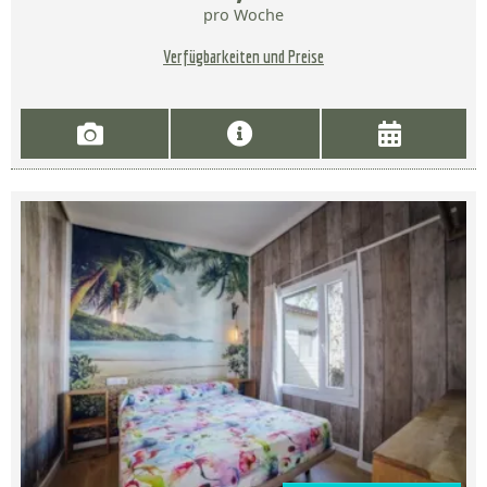
pro Woche
Verfügbarkeiten und Preise