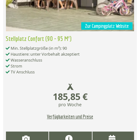
Zur Campingplatz Website
Stellplatz Confort (90 - 95 M²)
Min. Stellplatzgröße (in m²): 90
Haustiere: unter Vorbehalt akzeptiert
Wasseranschluss
Strom
TV Anschluss
185,85 €
pro Woche
Verfügbarkeiten und Preise