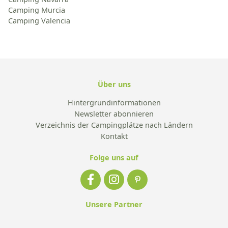
Camping Murcia
Camping Valencia
Über uns
Hintergrundinformationen
Newsletter abonnieren
Verzeichnis der Campingplätze nach Ländern
Kontakt
Folge uns auf
Unsere Partner