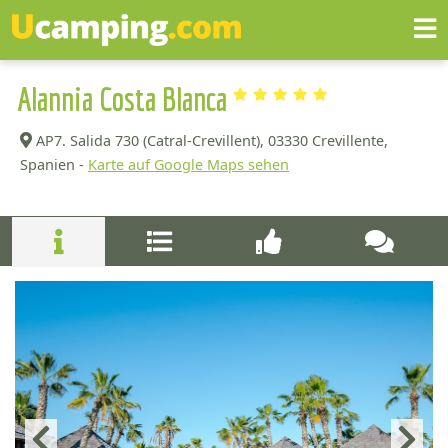
Alannia Costa Blanca
AP7. Salida 730 (Catral-Crevillent),
03330 Crevillente,
Spanien -
Karte auf Google Maps sehen