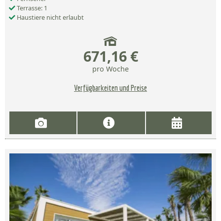
Terrasse: 1
Haustiere nicht erlaubt
671,16 €
pro Woche
Verfügbarkeiten und Preise