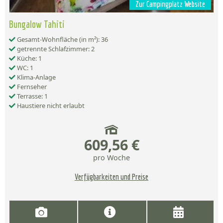
Zur Campingplatz Website
Bungalow Tahiti
Gesamt-Wohnfläche (in m²): 36
getrennte Schlafzimmer: 2
Küche: 1
WC: 1
Klima-Anlage
Fernseher
Terrasse: 1
Haustiere nicht erlaubt
609,56 €
pro Woche
Verfügbarkeiten und Preise