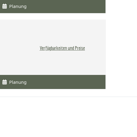
Planung
Verfügbarkeiten und Preise
Planung