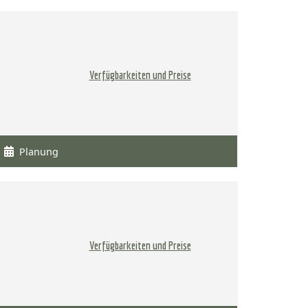
Verfügbarkeiten und Preise
Planung
Verfügbarkeiten und Preise