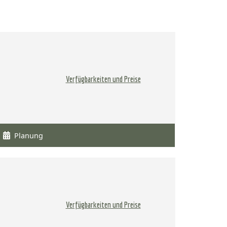
Verfügbarkeiten und Preise
Planung
Verfügbarkeiten und Preise