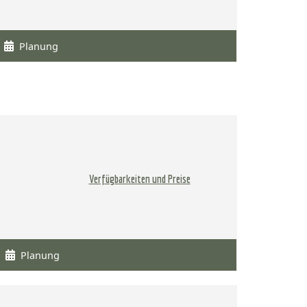
Planung
Verfügbarkeiten und Preise
Planung