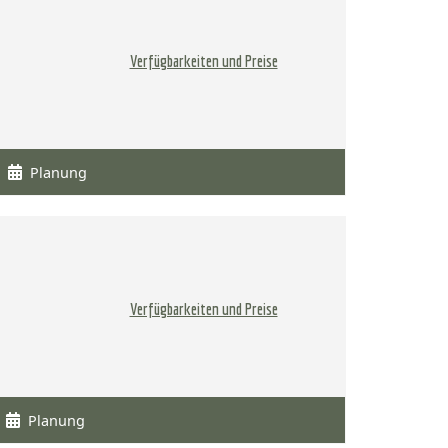
Verfügbarkeiten und Preise
Planung
Verfügbarkeiten und Preise
Planung