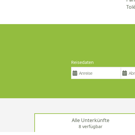
Tol
Reisedaten
Alle Unterkünfte
8 verfügbar