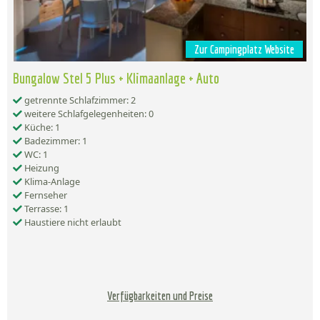
Zur Campingplatz Website
Bungalow Stel 5 Plus + Klimaanlage + Auto
getrennte Schlafzimmer: 2
weitere Schlafgelegenheiten: 0
Küche: 1
Badezimmer: 1
WC: 1
Heizung
Klima-Anlage
Fernseher
Terrasse: 1
Haustiere nicht erlaubt
Verfügbarkeiten und Preise