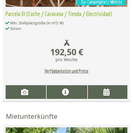
Zur Campingplatz Website
Parcela Xl (Coche / Caravana / Tienda / Electricidad)
Min. Stellplatzgröße (in m²): 90
Strom
192,50 €
pro Woche
Verfügbarkeiten und Preise
Mietunterkünfte