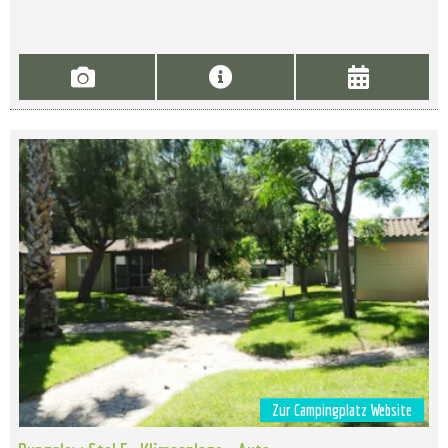
Zur Campingplatz Website