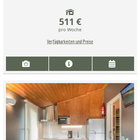
511 €
pro Woche
Verfügbarkeiten und Preise