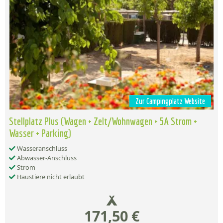
Zur Campingplatz Website
Stellplatz Plus (Wagen + Zelt/Wohnwagen + 5A Strom +
Wasser + Parking)
Wasseranschluss
Abwasser-Anschluss
Strom
Haustiere nicht erlaubt
171,50 €