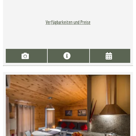
Verfügbarkeiten und Preise