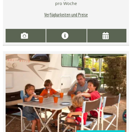
pro Woche
Verfügbarkeiten und Preise