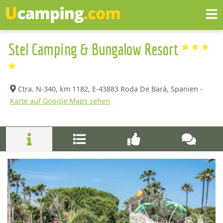
Stel Camping & Bungalow Resort
Ctra. N-340, km 1182,
E-43883 Roda De Barà, Spanien -
Karte auf Google Maps sehen