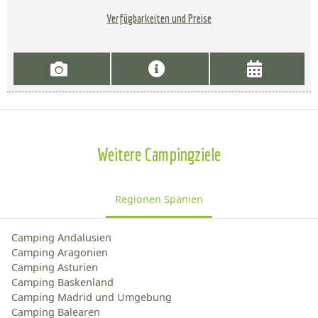
Verfügbarkeiten und Preise
Weitere Campingziele
Regionen Spanien
Camping Andalusien
Camping Aragonien
Camping Asturien
Camping Baskenland
Camping Madrid und Umgebung
Camping Balearen