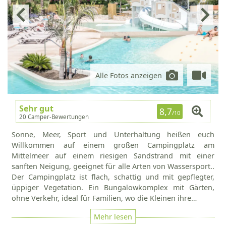
Alle Fotos anzeigen
Sehr gut
8,7
/10
20 Camper-Bewertungen
Sonne, Meer, Sport und Unterhaltung heißen euch
Willkommen auf einem großen Campingplatz am
Mittelmeer auf einem riesigen Sandstrand mit einer
sanften Neigung, geeignet für alle Arten von Wassersport..
Der Campingplatz ist flach, schattig und mit gepflegter,
üppiger Vegetation. Ein Bungalowkomplex mit Gärten,
ohne Verkehr, ideal für Familien, wo die Kleinen ihre…