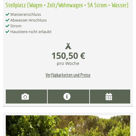
Stellplatz (Wagen + Zelt/Wohnwagen + 5A Strom + Wasser)
Wasseranschluss
Abwasser-Anschluss
Strom
Haustiere nicht erlaubt
150,50 €
pro Woche
Verfügbarkeiten und Preise