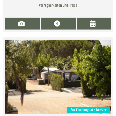
Verfügbarkeiten und Preise
Zur Campingplatz Website