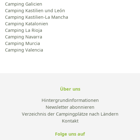
Camping Galicien
Camping Kastilien und León
Camping Kastilien-La Mancha
Camping Katalonien
Camping La Rioja
Camping Navarra
Camping Murcia
Camping Valencia
Über uns
Hintergrundinformationen
Newsletter abonnieren
Verzeichnis der Campingplätze nach Ländern
Kontakt
Folge uns auf