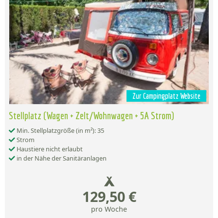
Zur Campingplatz Website
Stellplatz (Wagen + Zelt/Wohnwagen + 5A Strom)
Min. Stellplatzgröße (in m²): 35
Strom
Haustiere nicht erlaubt
in der Nähe der Sanitäranlagen
129,50 €
pro Woche