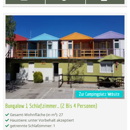
Zur Campingplatz Website
Bungalow 1 Schlafzimmer.. (2 Bis 4 Personen)
Gesamt-Wohnfläche (in m²): 27
Haustiere: unter Vorbehalt akzeptiert
getrennte Schlafzimmer: 1