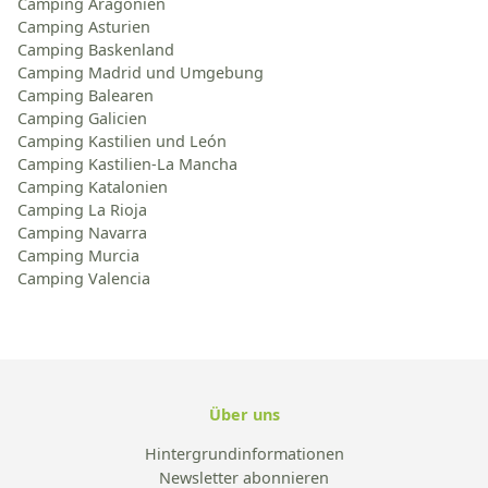
Camping Aragonien
Camping Asturien
Camping Baskenland
Camping Madrid und Umgebung
Camping Balearen
Camping Galicien
Camping Kastilien und León
Camping Kastilien-La Mancha
Camping Katalonien
Camping La Rioja
Camping Navarra
Camping Murcia
Camping Valencia
Über uns
Hintergrundinformationen
Newsletter abonnieren