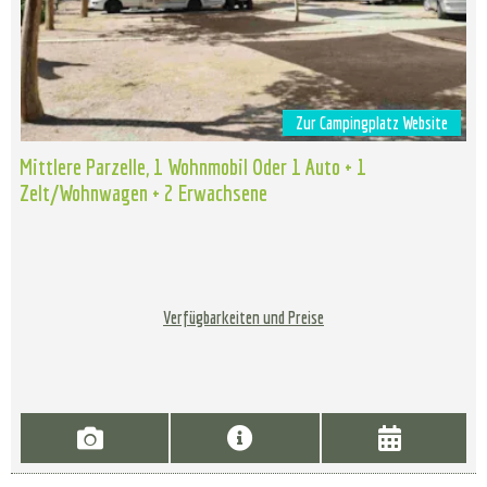
Zur Campingplatz Website
Mittlere Parzelle, 1 Wohnmobil Oder 1 Auto + 1
Zelt/Wohnwagen + 2 Erwachsene
Verfügbarkeiten und Preise