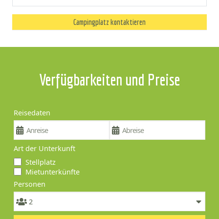
Campingplatz kontaktieren
Verfügbarkeiten und Preise
Reisedaten
Art der Unterkunft
Stellplatz
Mietunterkünfte
Personen