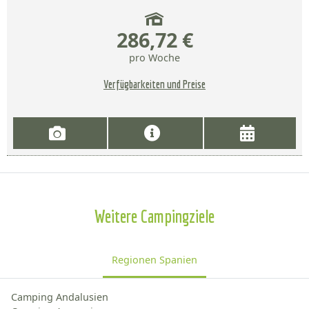
286,72 €
pro Woche
Verfügbarkeiten und Preise
Weitere Campingziele
Regionen Spanien
Camping Andalusien