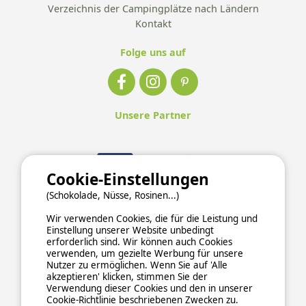
Verzeichnis der Campingplätze nach Ländern
Kontakt
Folge uns auf
Unsere Partner
Cookie-Einstellungen
(Schokolade, Nüsse, Rosinen...)
Wir verwenden Cookies, die für die Leistung und
Einstellung unserer Website unbedingt
erforderlich sind. Wir können auch Cookies
verwenden, um gezielte Werbung für unsere
Nutzer zu ermöglichen. Wenn Sie auf 'Alle
akzeptieren' klicken, stimmen Sie der
Verwendung dieser Cookies und den in unserer
Cookie-Richtlinie beschriebenen Zwecken zu.