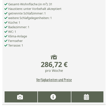
Gesamt-Wohnfläche (in m²): 31
Haustiere: unter Vorbehalt akzeptiert
getrennte Schlafzimmer: 1
weitere Schlafgelegenheiten: 1
Küche: 1
Badezimmer: 1
WC: 1
Klima-Anlage
Fernseher
Terrasse: 1
286,72 €
pro Woche
Verfügbarkeiten und Preise