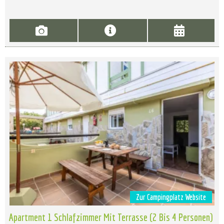
Zur Campingplatz Website
Apartment 1 Schlafzimmer Mit Terrasse (2 Bis 4 Personen)