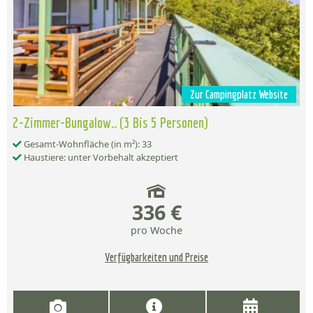
Zur Campingplatz Website
2-Zimmer-Bungalow.. (3 Bis 5 Personen)
Gesamt-Wohnfläche (in m²): 33
Haustiere: unter Vorbehalt akzeptiert
336 €
pro Woche
Verfügbarkeiten und Preise