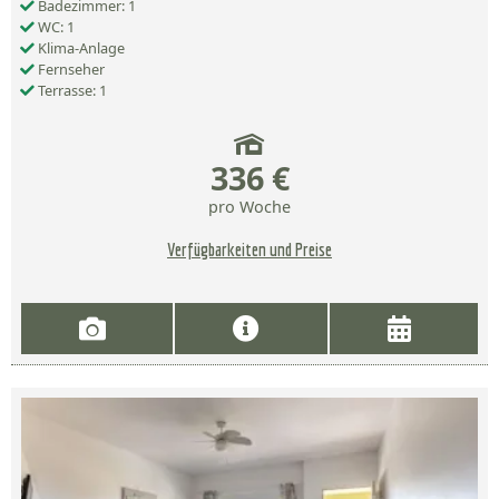
Badezimmer: 1
WC: 1
Klima-Anlage
Fernseher
Terrasse: 1
336 €
pro Woche
Verfügbarkeiten und Preise