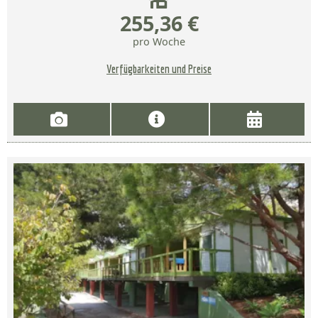
255,36 €
pro Woche
Verfügbarkeiten und Preise