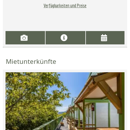
Verfügbarkeiten und Preise
Mietunterkünfte