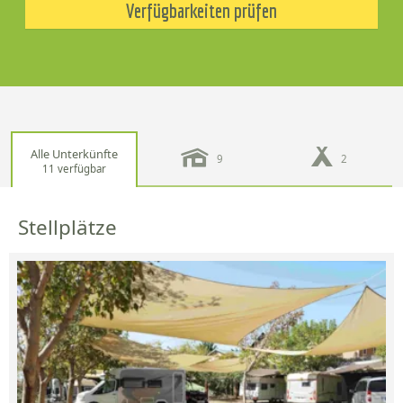
Verfügbarkeiten prüfen
Alle Unterkünfte
9
2
11 verfügbar
Stellplätze