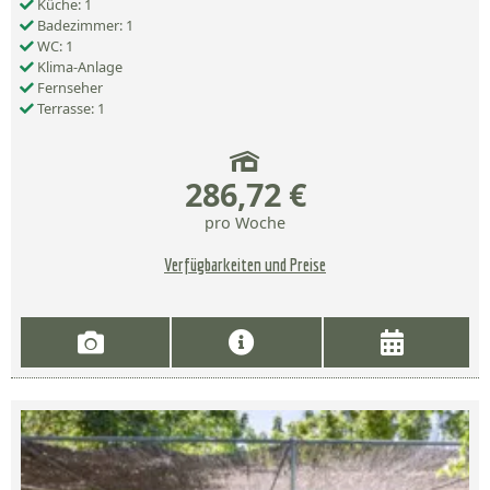
Küche: 1
Badezimmer: 1
WC: 1
Klima-Anlage
Fernseher
Terrasse: 1
286,72 €
pro Woche
Verfügbarkeiten und Preise