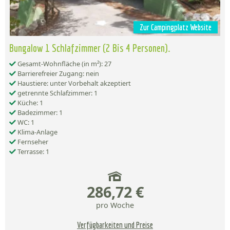
Zur Campingplatz Website
Bungalow 1 Schlafzimmer (2 Bis 4 Personen).
Gesamt-Wohnfläche (in m²): 27
Barrierefreier Zugang: nein
Haustiere: unter Vorbehalt akzeptiert
getrennte Schlafzimmer: 1
Küche: 1
Badezimmer: 1
WC: 1
Klima-Anlage
Fernseher
Terrasse: 1
286,72 €
pro Woche
Verfügbarkeiten und Preise