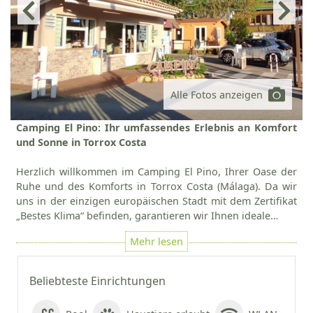
Alle Fotos anzeigen
Camping El Pino: Ihr umfassendes Erlebnis an Komfort
und Sonne in Torrox Costa
Herzlich willkommen im Camping El Pino, Ihrer Oase der
Ruhe und des Komforts in Torrox Costa (Málaga). Da wir
uns in der einzigen europäischen Stadt mit dem Zertifikat
„Bestes Klima“ befinden, garantieren wir Ihnen ideale…
Beliebteste Einrichtungen