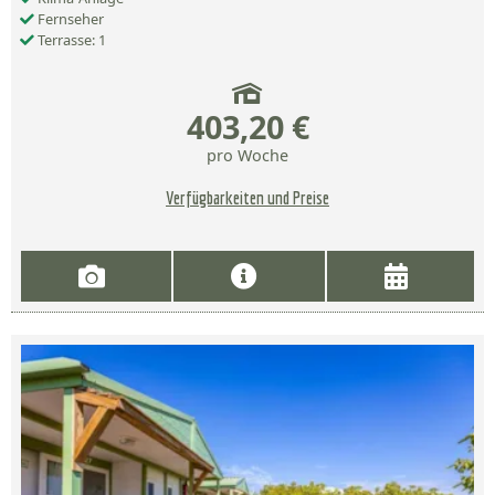
Fernseher
Terrasse: 1
403,20 €
pro Woche
Verfügbarkeiten und Preise