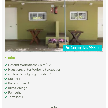
Zur Campingplatz Website
Studio
Gesamt-Wohnfläche (in m²): 20
Haustiere: unter Vorbehalt akzeptiert
weitere Schlafgelegenheiten: 1
Küche: 1
Badezimmer: 1
Klima-Anlage
Fernseher
Terrasse: 1