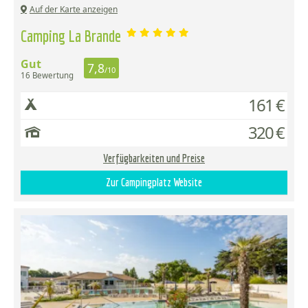
Auf der Karte anzeigen
Camping La Brande
Gut
7,8
/10
16 Bewertung
161 €
320 €
Verfügbarkeiten und Preise
Zur Campingplatz Website