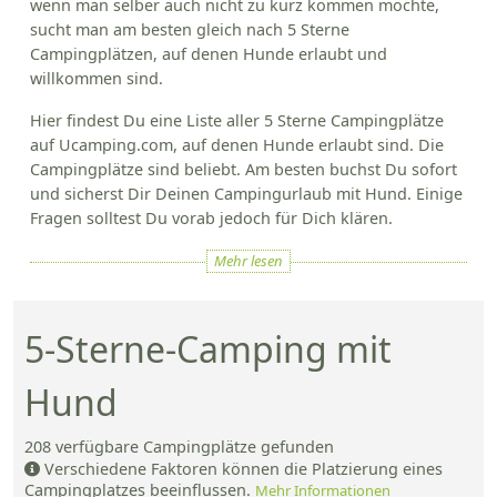
wenn man selber auch nicht zu kurz kommen möchte,
sucht man am besten gleich nach 5 Sterne
Campingplätzen, auf denen Hunde erlaubt und
willkommen sind.
Hier findest Du eine Liste aller 5 Sterne Campingplätze
auf Ucamping.com, auf denen Hunde erlaubt sind. Die
Campingplätze sind beliebt. Am besten buchst Du sofort
und sicherst Dir Deinen Campingurlaub mit Hund. Einige
Fragen solltest Du vorab jedoch für Dich klären.
Mehr lesen
5-Sterne-Camping mit
Hund
208
verfügbare Campingplätze gefunden
Verschiedene Faktoren können die Platzierung eines
Campingplatzes beeinflussen.
Mehr Informationen