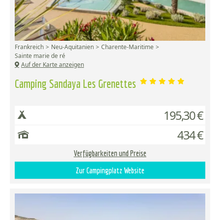
Frankreich
Neu-Aquitanien
Charente-Maritime
Sainte marie de ré
Auf der Karte anzeigen
Camping Sandaya Les Grenettes
195,30 €
434 €
Verfügbarkeiten und Preise
Zur Campingplatz Website