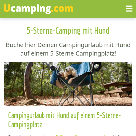
5-Sterne-Camping mit Hund
Buche hier Deinen Campingurlaub mit Hund
auf einem 5-Sterne-Campingplatz!
Campingurlaub mit Hund auf einem 5-Sterne-
Campingplatz