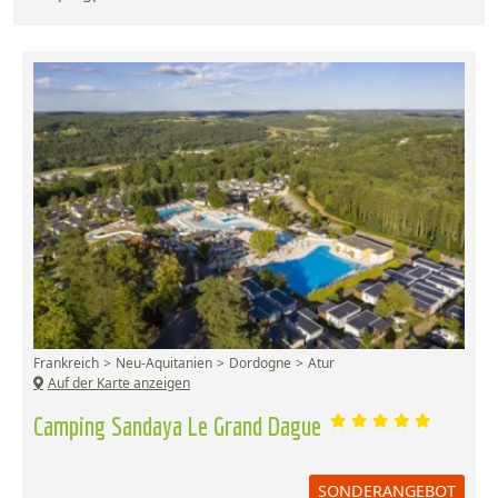
Frankreich
Neu-Aquitanien
Dordogne
Atur
Auf der Karte anzeigen
Camping Sandaya Le Grand Dague
SONDERANGEBOT