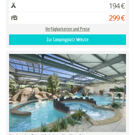
194 €
299 €
Verfügbarkeiten und Preise
Zur Campingplatz Website