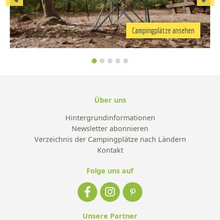
Campingplätze ansehen
Über uns
Hintergrundinformationen
Newsletter abonnieren
Verzeichnis der Campingplätze nach Ländern
Kontakt
Folge uns auf
Unsere Partner