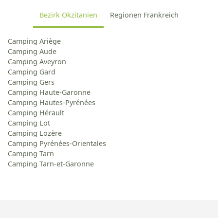
Bezirk Okzitanien
Regionen Frankreich
Camping Ariège
Camping Aude
Camping Aveyron
Camping Gard
Camping Gers
Camping Haute-Garonne
Camping Hautes-Pyrénées
Camping Hérault
Camping Lot
Camping Lozère
Camping Pyrénées-Orientales
Camping Tarn
Camping Tarn-et-Garonne