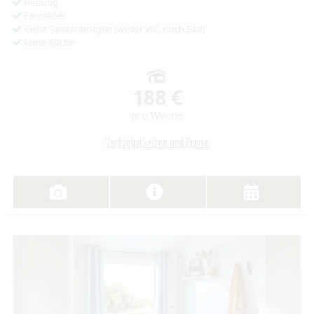
Heizung
Fernseher
Keine Sanitäranlagen (weder WC, noch Bad)
keine Küche
188 €
pro Woche
Verfügbarkeiten und Preise