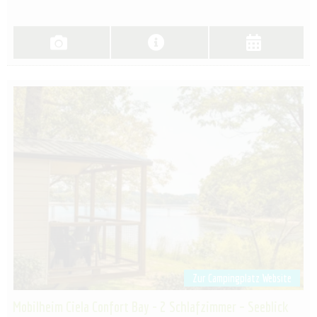
Zur Campingplatz Website
Mobilheim Ciela Confort Bay - 2 Schlafzimmer – Seeblick