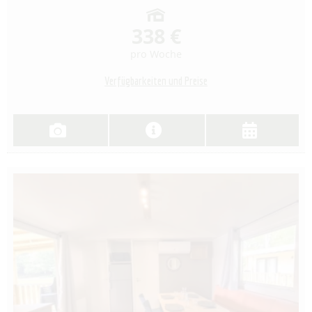
338 €
pro Woche
Verfügbarkeiten und Preise