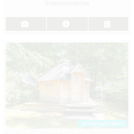
Verfügbarkeiten und Preise
Zur Campingplatz Website