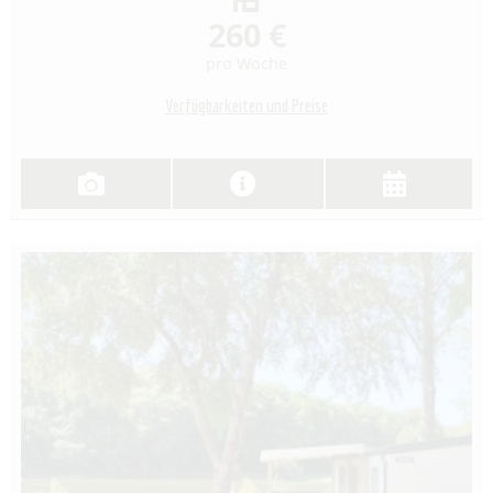
260 €
pro Woche
Verfügbarkeiten und Preise