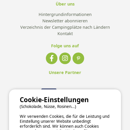
Über uns
Hintergrundinformationen
Newsletter abonnieren
Verzeichnis der Campingplätze nach Ländern
Kontakt
Folge uns auf
Unsere Partner
Cookie-Einstellungen
(Schokolade, Nüsse, Rosinen...)
Wir verwenden Cookies, die für die Leistung und
Einstellung unserer Website unbedingt
erforderlich sind. Wir können auch Cookies