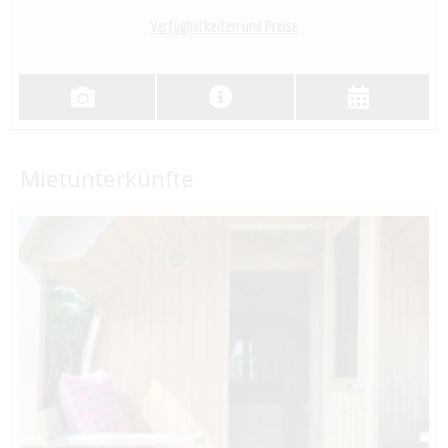
Verfügbarkeiten und Preise
Mietunterkünfte