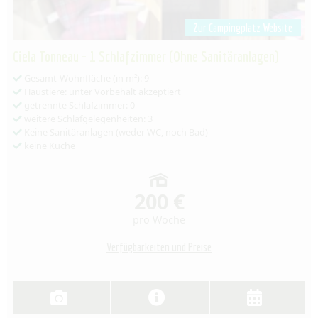
Zur Campingplatz Website
Ciela Tonneau - 1 Schlafzimmer (Ohne Sanitäranlagen)
Gesamt-Wohnfläche (in m²): 9
Haustiere: unter Vorbehalt akzeptiert
getrennte Schlafzimmer: 0
weitere Schlafgelegenheiten: 3
Keine Sanitäranlagen (weder WC, noch Bad)
keine Küche
200 €
pro Woche
Verfügbarkeiten und Preise