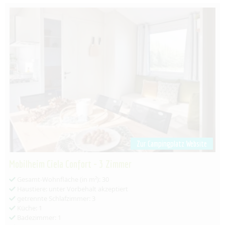
Zur Campingplatz Website
Mobilheim Ciela Confort - 3 Zimmer
Gesamt-Wohnfläche (in m²): 30
Haustiere: unter Vorbehalt akzeptiert
getrennte Schlafzimmer: 3
Küche: 1
Badezimmer: 1