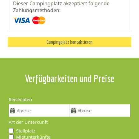
Dieser Campingplatz akzeptiert folgende
Zahlungsmethoden:
Campingplatz kontaktieren
Verfügbarkeiten und Preise
Reisedaten
Art der Unterkunft
Stellplatz
Mietunterkünfte