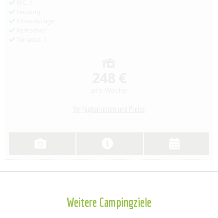
WC: 1
Heizung
Klima-Anlage
Fernseher
Terrasse: 1
248 €
pro Woche
Verfügbarkeiten und Preise
Weitere Campingziele