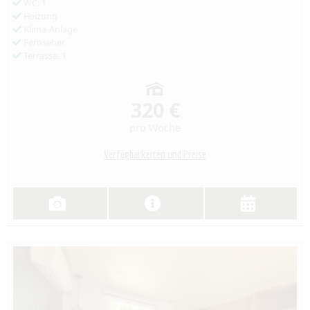
WC: 1
Heizung
Klima-Anlage
Fernseher
Terrasse: 1
320 €
pro Woche
Verfügbarkeiten und Preise