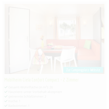
Zur Campingplatz Website
Mobilheim Ciela Confort Compact - 2 Zimmer
Gesamt-Wohnfläche (in m²): 26
Haustiere: unter Vorbehalt akzeptiert
getrennte Schlafzimmer: 2
Küche: 1
Badezimmer: 1