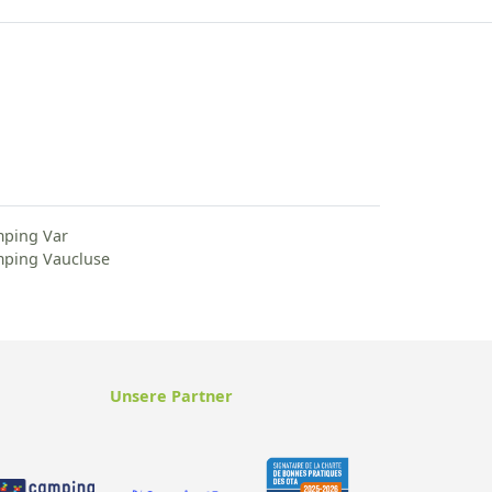
ping Var
ping Vaucluse
Unsere Partner