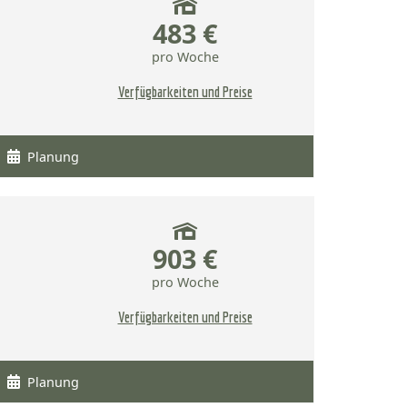
483 €
pro Woche
Verfügbarkeiten und Preise
Planung
903 €
pro Woche
Verfügbarkeiten und Preise
Planung