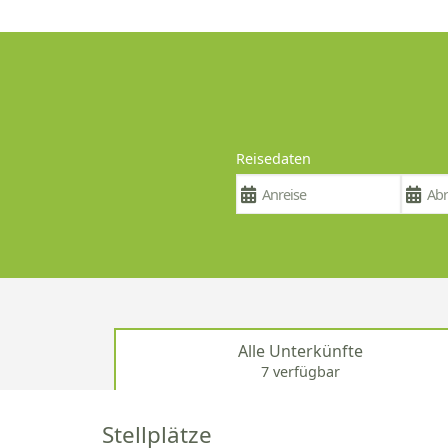
Reisedaten
Alle Unterkünfte
7 verfügbar
Stellplätze