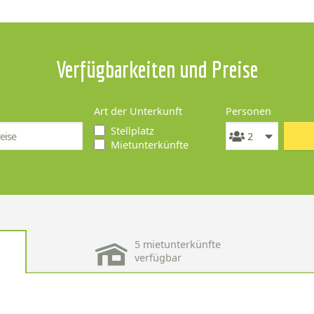
Verfügbarkeiten und Preise
Art der Unterkunft
Personen
Stellplatz
Mietunterkünfte
5 mietunterkünfte
verfügbar