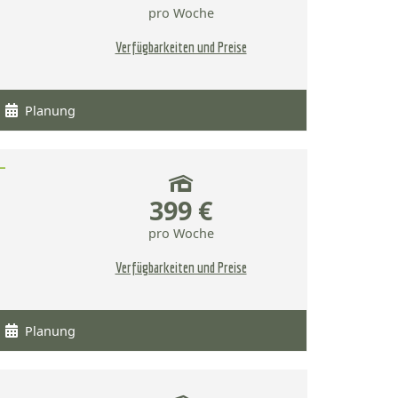
pro Woche
Verfügbarkeiten und Preise
Planung
–
399 €
pro Woche
Verfügbarkeiten und Preise
Planung