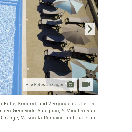
Alle Fotos anzeigen
en Ruhe, Komfort und Vergnügen auf einer
übschen Gemeinde Aubignan, 5 Minuten von
, Orange, Vaison la Romaine und Luberon