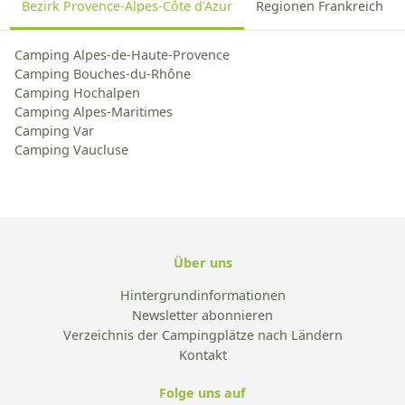
Bezirk Provence-Alpes-Côte d'Azur
Regionen Frankreich
Camping Alpes-de-Haute-Provence
Camping Bouches-du-Rhône
Camping Hochalpen
Camping Alpes-Maritimes
Camping Var
Camping Vaucluse
Über uns
Hintergrundinformationen
Newsletter abonnieren
Verzeichnis der Campingplätze nach Ländern
Kontakt
Folge uns auf