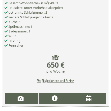
Gesamt-Wohnfläche (in m²): 49.63
Haustiere: unter Vorbehalt akzeptiert
getrennte Schlafzimmer: 2
weitere Schlafgelegenheiten: 2
Küche: 1
Spülmaschine: 1
Badezimmer: 1
WC: 1
Heizung
Fernseher
650 €
pro Woche
Verfügbarkeiten und Preise