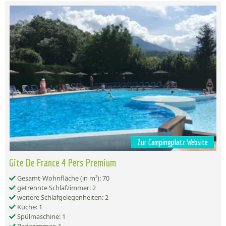
Zur Campingplatz Website
Gite De France 4 Pers Premium
Gesamt-Wohnfläche (in m²): 70
getrennte Schlafzimmer: 2
weitere Schlafgelegenheiten: 2
Küche: 1
Spülmaschine: 1