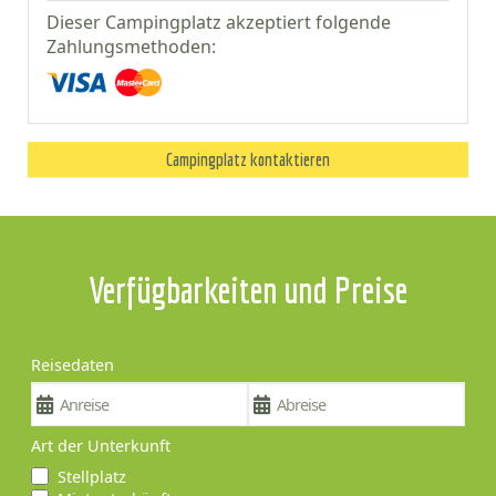
Dieser Campingplatz akzeptiert folgende
Zahlungsmethoden:
Campingplatz kontaktieren
Verfügbarkeiten und Preise
Reisedaten
Art der Unterkunft
Stellplatz