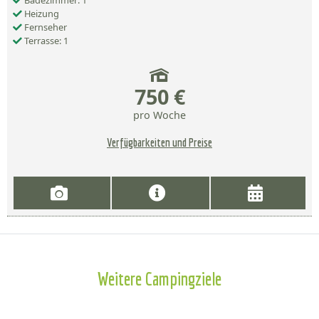
Badezimmer: 1
Heizung
Fernseher
Terrasse: 1
750 €
pro Woche
Verfügbarkeiten und Preise
Weitere Campingziele