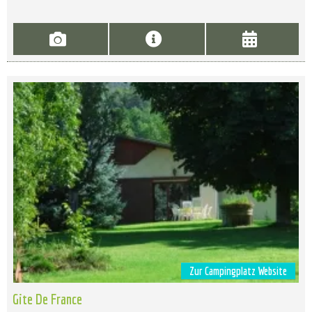
Zur Campingplatz Website
Gite De France