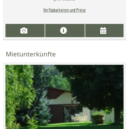
Verfügbarkeiten und Preise
Mietunterkünfte