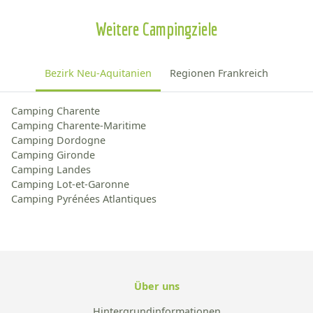
Weitere Campingziele
Bezirk Neu-Aquitanien
Regionen Frankreich
Camping Charente
Camping Charente-Maritime
Camping Dordogne
Camping Gironde
Camping Landes
Camping Lot-et-Garonne
Camping Pyrénées Atlantiques
Über uns
Hintergrundinformationen