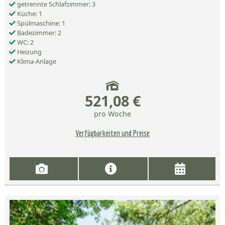
getrennte Schlafzimmer: 3
Küche: 1
Spülmaschine: 1
Badezimmer: 2
WC: 2
Heizung
Klima-Anlage
521,08 €
pro Woche
Verfügbarkeiten und Preise