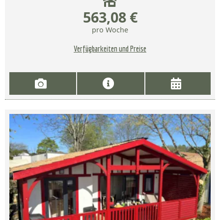
563,08 €
pro Woche
Verfügbarkeiten und Preise