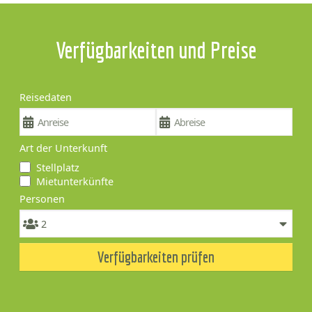
Verfügbarkeiten und Preise
Reisedaten
Art der Unterkunft
Stellplatz
Mietunterkünfte
Personen
Verfügbarkeiten prüfen