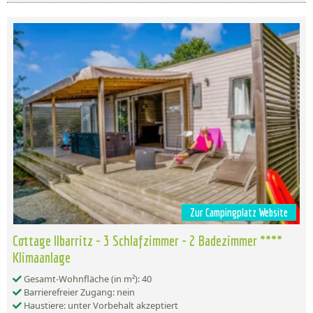
Zur Campingplatz Website
Cottage Ilbarritz - 3 Schlafzimmer - 2 Badezimmer ****
Klimaanlage
Gesamt-Wohnfläche (in m²): 40
Barrierefreier Zugang: nein
Haustiere: unter Vorbehalt akzeptiert