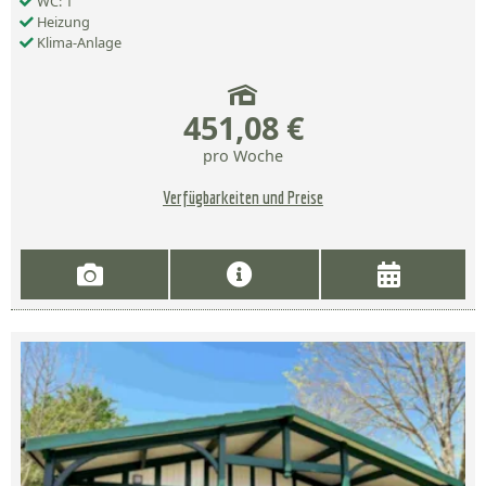
WC: 1
Heizung
Klima-Anlage
451,08 €
pro Woche
Verfügbarkeiten und Preise