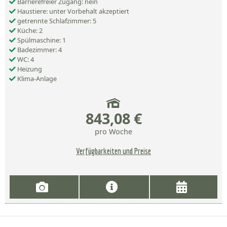
Barrierefreier Zugang: nein
Haustiere: unter Vorbehalt akzeptiert
getrennte Schlafzimmer: 5
Küche: 2
Spülmaschine: 1
Badezimmer: 4
WC: 4
Heizung
Klima-Anlage
843,08 €
pro Woche
Verfügbarkeiten und Preise