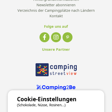
Newsletter abonnieren
Verzeichnis der Campingplätze nach Ländern
Kontakt
Folge uns auf
Unsere Partner
Cookie-Einstellungen
(Schokolade, Nüsse, Rosinen...)