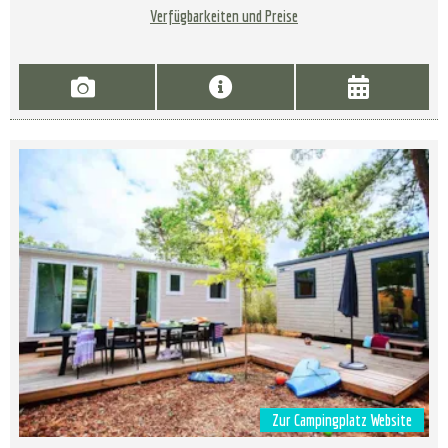
Verfügbarkeiten und Preise
Zur Campingplatz Website