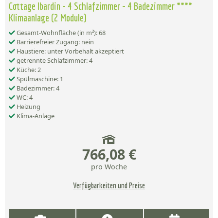
Cottage Ibardin - 4 Schlafzimmer - 4 Badezimmer ****
Klimaanlage (2 Module)
Gesamt-Wohnfläche (in m²): 68
Barrierefreier Zugang: nein
Haustiere: unter Vorbehalt akzeptiert
getrennte Schlafzimmer: 4
Küche: 2
Spülmaschine: 1
Badezimmer: 4
WC: 4
Heizung
Klima-Anlage
766,08 €
pro Woche
Verfügbarkeiten und Preise