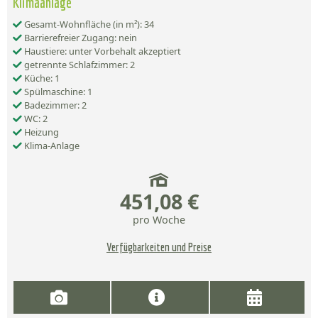
Klimaanlage
Gesamt-Wohnfläche (in m²): 34
Barrierefreier Zugang: nein
Haustiere: unter Vorbehalt akzeptiert
getrennte Schlafzimmer: 2
Küche: 1
Spülmaschine: 1
Badezimmer: 2
WC: 2
Heizung
Klima-Anlage
451,08 €
pro Woche
Verfügbarkeiten und Preise