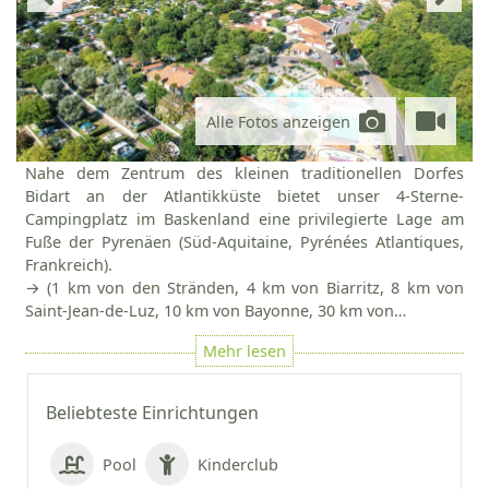
Alle Fotos anzeigen
Nahe dem Zentrum des kleinen traditionellen Dorfes
Bidart an der Atlantikküste bietet unser 4-Sterne-
Campingplatz im Baskenland eine privilegierte Lage am
Fuße der Pyrenäen (Süd-Aquitaine, Pyrénées Atlantiques,
Frankreich).
→ (1 km von den Stränden, 4 km von Biarritz, 8 km von
Saint-Jean-de-Luz, 10 km von Bayonne, 30 km von…
Beliebteste Einrichtungen
Pool
Kinderclub