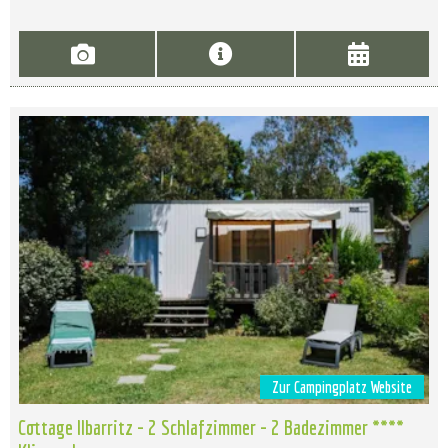
Zur Campingplatz Website
Cottage Ilbarritz - 2 Schlafzimmer - 2 Badezimmer ****