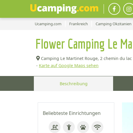
Ucamping.com
Frankreich
Camping Okzitanien
Flower Camping Le Ma
Camping Le Martinet Rouge, 2 chemin du lac 
-
Karte auf Google Maps sehen
Beschreibung
Beliebteste Einrichtungen