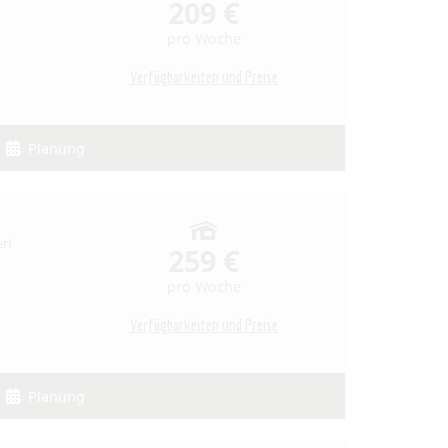
209 €
pro Woche
Verfügbarkeiten und Preise
Planung
ert
259 €
pro Woche
Verfügbarkeiten und Preise
Planung