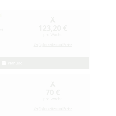
il,
123,20 €
ert
pro Woche
Verfügbarkeiten und Preise
Planung
70 €
pro Woche
Verfügbarkeiten und Preise