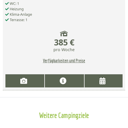
WC: 1
Heizung
Klima-Anlage
Terrasse: 1
385 €
pro Woche
Verfügbarkeiten und Preise
Weitere Campingziele