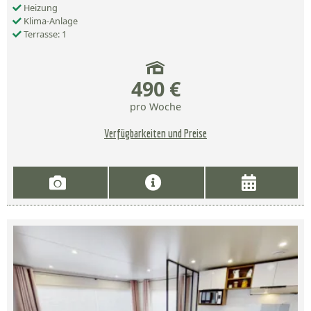
Heizung
Klima-Anlage
Terrasse: 1
490 €
pro Woche
Verfügbarkeiten und Preise