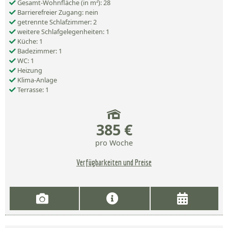
Gesamt-Wohnfläche (in m²): 28
Barrierefreier Zugang: nein
getrennte Schlafzimmer: 2
weitere Schlafgelegenheiten: 1
Küche: 1
Badezimmer: 1
WC: 1
Heizung
Klima-Anlage
Terrasse: 1
385 €
pro Woche
Verfügbarkeiten und Preise