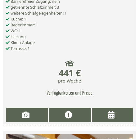
Barrierefreier Zugang: nein
getrennte Schlafzimmer: 3
weitere Schlafgelegenheiten: 1
Küche: 1
Badezimmer: 1
WC: 1
Heizung
Klima-Anlage
Terrasse: 1
441 €
pro Woche
Verfügbarkeiten und Preise