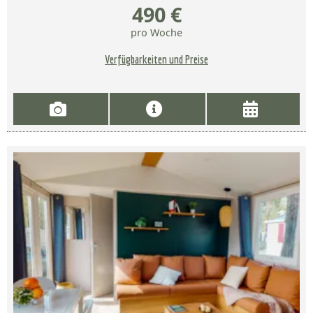
490 €
pro Woche
Verfügbarkeiten und Preise