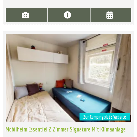
Zur Campingplatz Website
Mobilheim Essentiel 2 Zimmer Signature Mit Klimaanlage