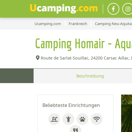
Ucamping.com
Frankreich
Camping Neu-Aquita
Camping Homair - Aqu
Route de Sarlat-Souillac,
24200 Carsac Aillac, 
Beschreibung
Beliebteste Einrichtungen