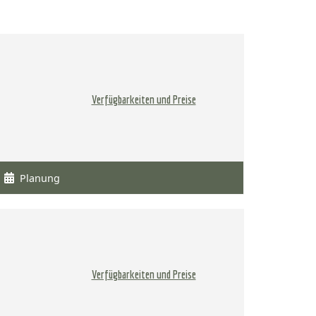
Verfügbarkeiten und Preise
Planung
Verfügbarkeiten und Preise