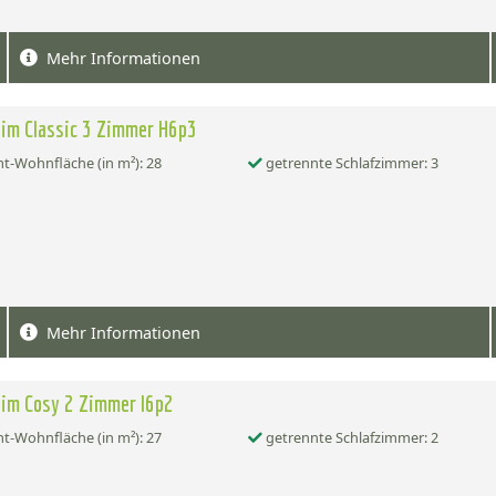
Mehr Informationen
im Classic 3 Zimmer H6p3
-Wohnfläche (in m²): 28
getrennte Schlafzimmer: 3
Mehr Informationen
im Cosy 2 Zimmer I6p2
-Wohnfläche (in m²): 27
getrennte Schlafzimmer: 2