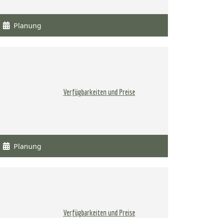
Planung
Verfügbarkeiten und Preise
Planung
Verfügbarkeiten und Preise