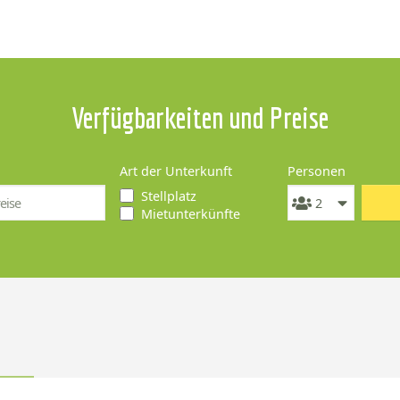
Verfügbarkeiten und Preise
Art der Unterkunft
Personen
Stellplatz
Mietunterkünfte