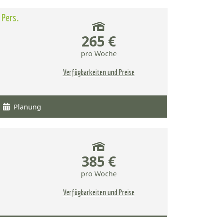
 Pers.
265 €
pro Woche
Verfügbarkeiten und Preise
Planung
385 €
pro Woche
Verfügbarkeiten und Preise