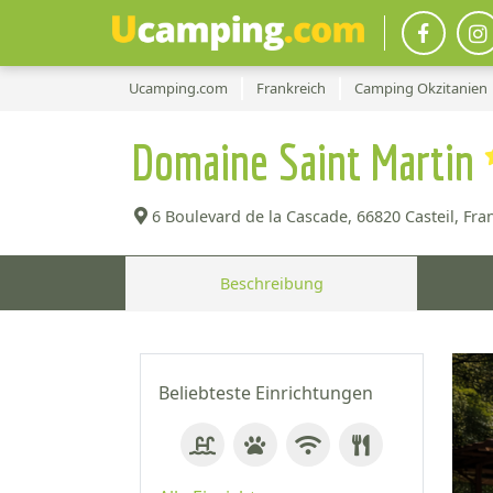
Ucamping.com
Frankreich
Camping Okzitanien
Domaine Saint Martin
6 Boulevard de la Cascade,
66820 Casteil, Fra
Beschreibung
Beliebteste Einrichtungen