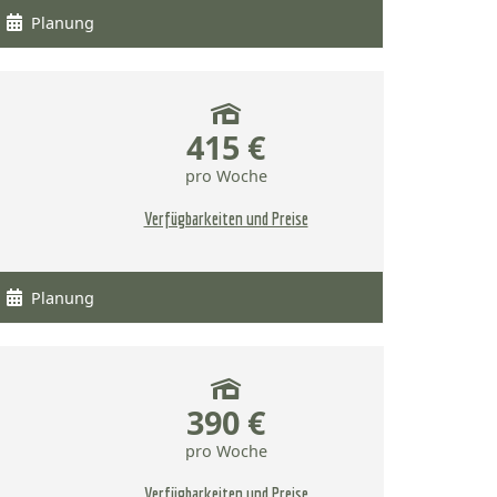
Planung
415 €
pro Woche
Verfügbarkeiten und Preise
Planung
390 €
pro Woche
Verfügbarkeiten und Preise