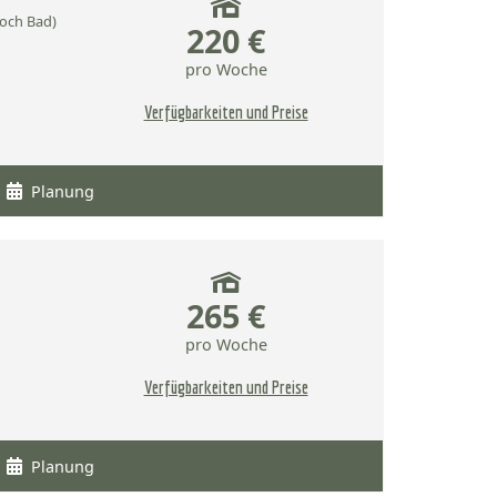
och Bad)
220 €
pro Woche
Verfügbarkeiten und Preise
Planung
265 €
pro Woche
Verfügbarkeiten und Preise
Planung