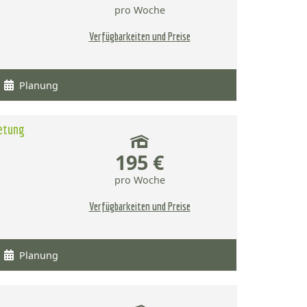
pro Woche
Verfügbarkeiten und Preise
Planung
ietung
195 €
pro Woche
Verfügbarkeiten und Preise
Planung