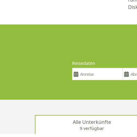
Dis
Reisedaten
Alle Unterkünfte
9 verfügbar