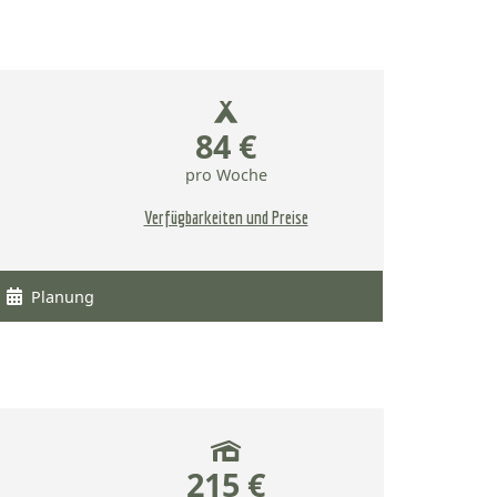
84 €
pro Woche
Verfügbarkeiten und Preise
Planung
215 €