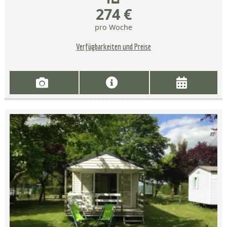
274 €
pro Woche
Verfügbarkeiten und Preise