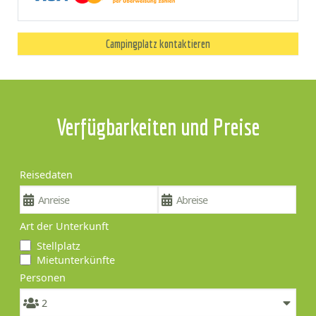
Campingplatz kontaktieren
Verfügbarkeiten und Preise
Reisedaten
Art der Unterkunft
Stellplatz
Mietunterkünfte
Personen