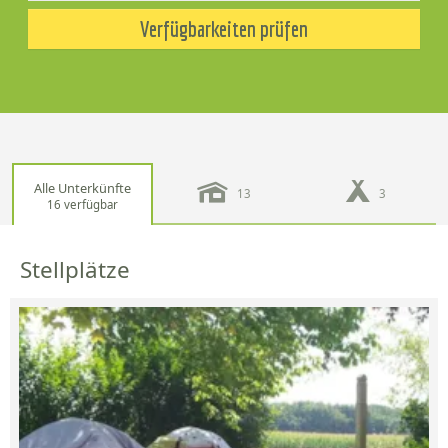
Verfügbarkeiten prüfen
Alle Unterkünfte
13
3
16 verfügbar
Stellplätze