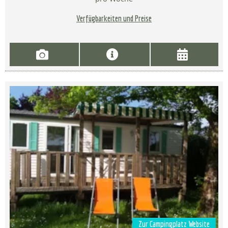
Verfügbarkeiten und Preise
Zur Campingplatz Website