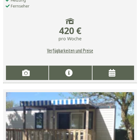
Heizung
Fernseher
420 €
pro Woche
Verfügbarkeiten und Preise