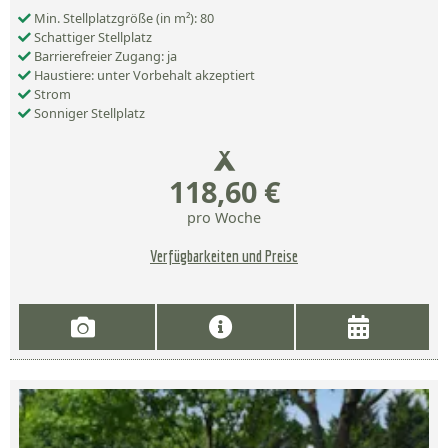
Min. Stellplatzgröße (in m²): 80
Schattiger Stellplatz
Barrierefreier Zugang: ja
Haustiere: unter Vorbehalt akzeptiert
Strom
Sonniger Stellplatz
118,60 €
pro Woche
Verfügbarkeiten und Preise