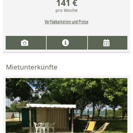
141 €
pro Woche
Verfügbarkeiten und Preise
Mietunterkünfte