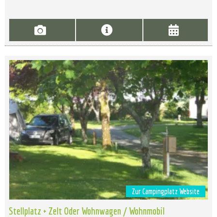
Zur Campingplatz Website
Stellplatz + Zelt Oder Wohnwagen / Wohnmobil