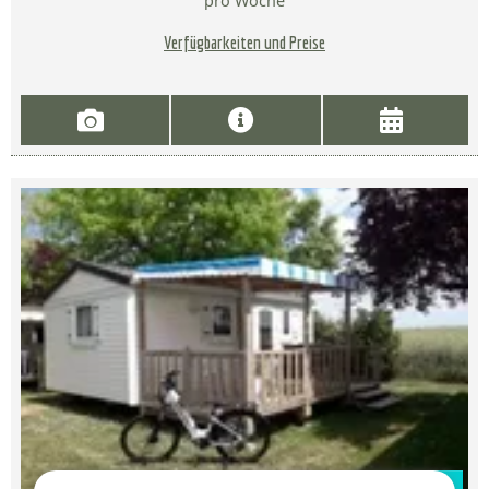
pro Woche
Verfügbarkeiten und Preise
Zur Campingplatz Website