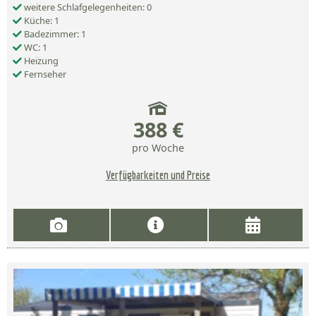
weitere Schlafgelegenheiten: 0
Küche: 1
Badezimmer: 1
WC: 1
Heizung
Fernseher
388 €
pro Woche
Verfügbarkeiten und Preise