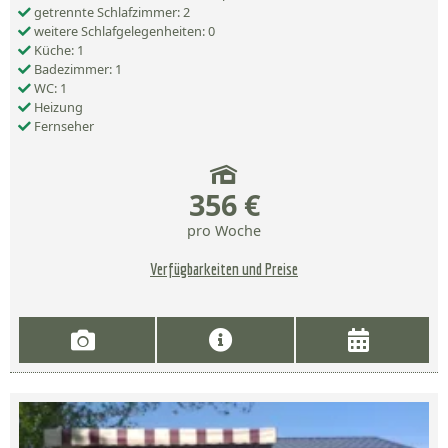
getrennte Schlafzimmer: 2
weitere Schlafgelegenheiten: 0
Küche: 1
Badezimmer: 1
WC: 1
Heizung
Fernseher
356 €
pro Woche
Verfügbarkeiten und Preise