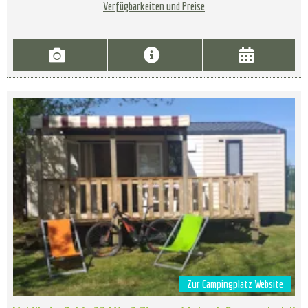
Verfügbarkeiten und Preise
Zur Campingplatz Website