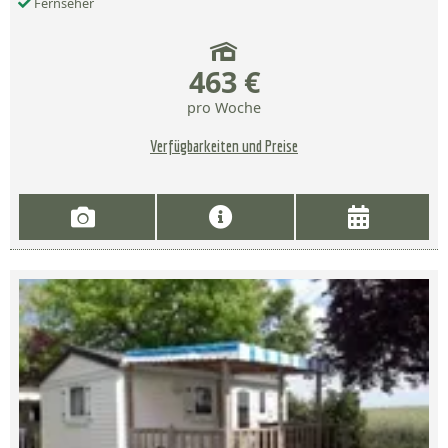
Fernseher
463 €
pro Woche
Verfügbarkeiten und Preise