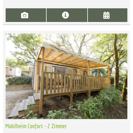
Mobilheim Confort - 2 Zimmer