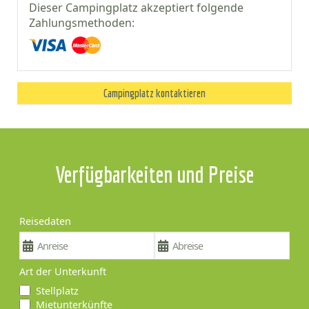
Dieser Campingplatz akzeptiert folgende
Zahlungsmethoden:
Campingplatz kontaktieren
Verfügbarkeiten und Preise
Reisedaten
Art der Unterkunft
Stellplatz
Mietunterkünfte