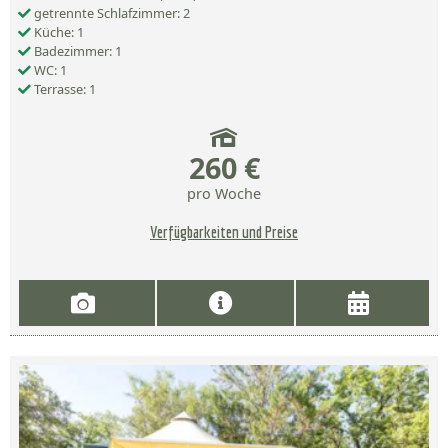
getrennte Schlafzimmer: 2
Küche: 1
Badezimmer: 1
WC: 1
Terrasse: 1
260 €
pro Woche
Verfügbarkeiten und Preise