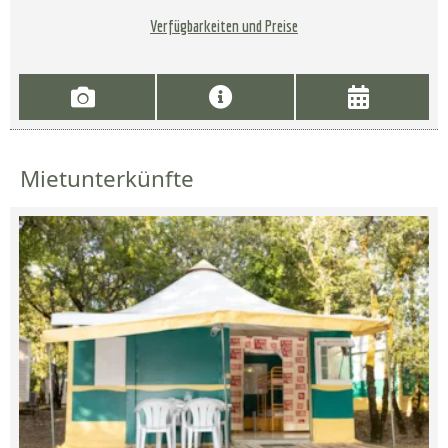
Verfügbarkeiten und Preise
Mietunterkünfte