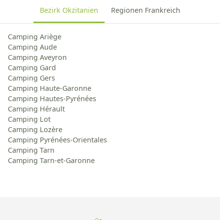
Bezirk Okzitanien
Regionen Frankreich
Camping Ariège
Camping Aude
Camping Aveyron
Camping Gard
Camping Gers
Camping Haute-Garonne
Camping Hautes-Pyrénées
Camping Hérault
Camping Lot
Camping Lozère
Camping Pyrénées-Orientales
Camping Tarn
Camping Tarn-et-Garonne