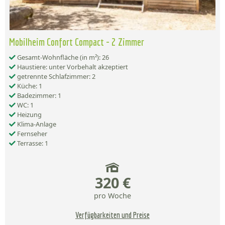
Mobilheim Confort Compact - 2 Zimmer
Gesamt-Wohnfläche (in m²): 26
Haustiere: unter Vorbehalt akzeptiert
getrennte Schlafzimmer: 2
Küche: 1
Badezimmer: 1
WC: 1
Heizung
Klima-Anlage
Fernseher
Terrasse: 1
320 €
pro Woche
Verfügbarkeiten und Preise