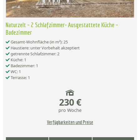
Naturzelt – 2 Schlafzimmer- Ausgestattete Küche –
Badezimmer
Gesamt-Wohnfläche (in m²): 25
Haustiere: unter Vorbehalt akzeptiert
getrennte Schlafzimmer: 2
Küche: 1
Badezimmer: 1
WC: 1
Terrasse: 1
230 €
pro Woche
Verfügbarkeiten und Preise