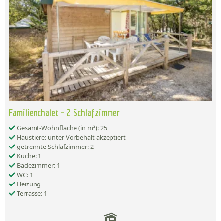
Familienchalet – 2 Schlafzimmer
Gesamt-Wohnfläche (in m²): 25
Haustiere: unter Vorbehalt akzeptiert
getrennte Schlafzimmer: 2
Küche: 1
Badezimmer: 1
WC: 1
Heizung
Terrasse: 1