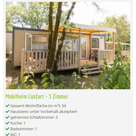
Mobilheim Confort - 3 Zimmer
Gesamt-Wohnfläche (in m²): 34
Haustiere: unter Vorbehalt akzeptiert
getrennte Schlafzimmer: 3
Küche: 1
Badezimmer: 1
WC: 1