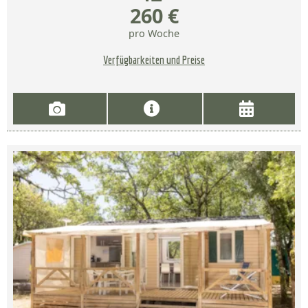
260 €
pro Woche
Verfügbarkeiten und Preise