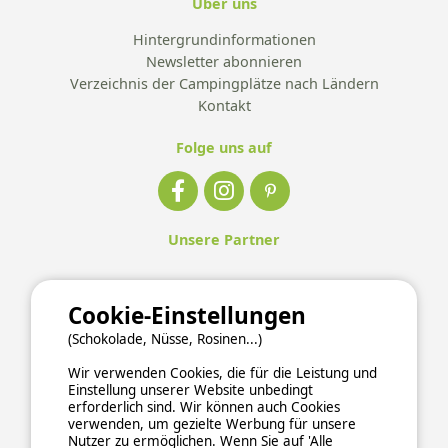
Über uns
Hintergrundinformationen
Newsletter abonnieren
Verzeichnis der Campingplätze nach Ländern
Kontakt
Folge uns auf
Unsere Partner
Cookie-Einstellungen
(Schokolade, Nüsse, Rosinen...)
Wir verwenden Cookies, die für die Leistung und
Einstellung unserer Website unbedingt
erforderlich sind. Wir können auch Cookies
verwenden, um gezielte Werbung für unsere
Nutzer zu ermöglichen. Wenn Sie auf 'Alle