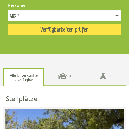
Personen
Verfügbarkeiten prüfen
Alle Unterkünfte
6
1
7 verfügbar
Stellplätze