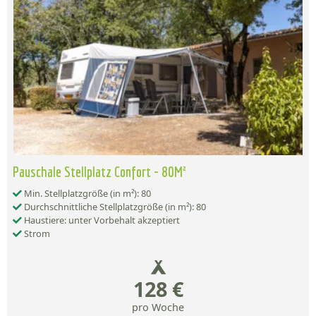
Pauschale Stellplatz Confort - 80M²
Min. Stellplatzgröße (in m²): 80
Durchschnittliche Stellplatzgröße (in m²): 80
Haustiere: unter Vorbehalt akzeptiert
Strom
128 €
pro Woche