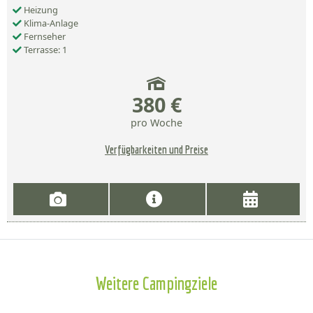
Heizung
Klima-Anlage
Fernseher
Terrasse: 1
380 €
pro Woche
Verfügbarkeiten und Preise
Weitere Campingziele