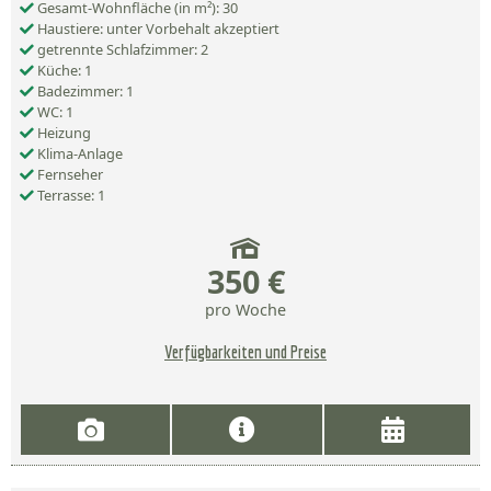
Gesamt-Wohnfläche (in m²): 30
Haustiere: unter Vorbehalt akzeptiert
getrennte Schlafzimmer: 2
Küche: 1
Badezimmer: 1
WC: 1
Heizung
Klima-Anlage
Fernseher
Terrasse: 1
350 €
pro Woche
Verfügbarkeiten und Preise