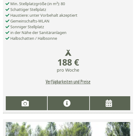
Min. Stellplatzgröße (in m²): 80
Schattiger Stellplatz
Haustiere: unter Vorbehalt akzeptiert
Gemeinschafts-WLAN
Sonniger Stellplatz
in der Nähe der Sanitäranlagen
Halbschatten / Halbsonne
188 €
pro Woche
Verfügbarkeiten und Preise