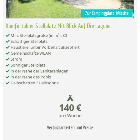
Zur Campingplatz Website
Komfortabler Stellplatz Mit Blick Auf Die Lagune
Min. Stellplatzgröße (in m²): 80
Schattiger Stellplatz
Haustiere: unter Vorbehalt akzeptiert
Gemeinschafts-WLAN
Strom
Sonniger Stellplatz
in der Nähe der Sanitäranlagen
in der Nähe des Pools
Halbschatten / Halbsonne
140 €
pro Woche
Verfügbarkeiten und Preise