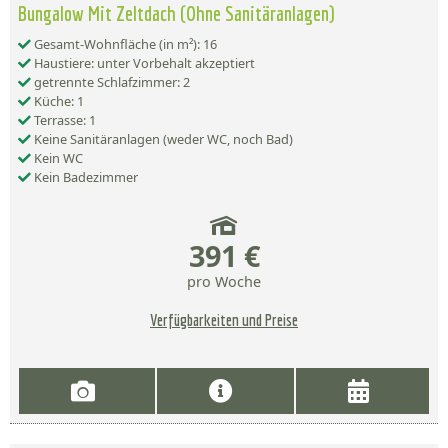
Bungalow Mit Zeltdach (Ohne Sanitäranlagen)
Gesamt-Wohnfläche (in m²): 16
Haustiere: unter Vorbehalt akzeptiert
getrennte Schlafzimmer: 2
Küche: 1
Terrasse: 1
Keine Sanitäranlagen (weder WC, noch Bad)
Kein WC
Kein Badezimmer
391 €
pro Woche
Verfügbarkeiten und Preise