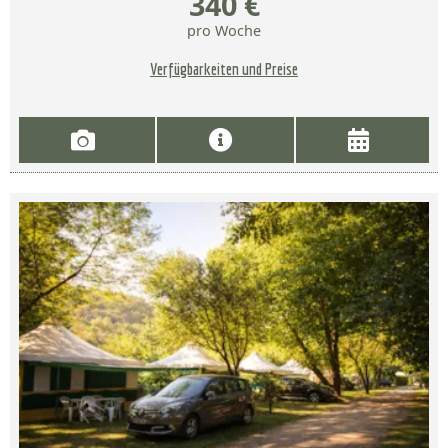
340 €
pro Woche
Verfügbarkeiten und Preise