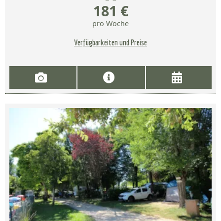
181 €
pro Woche
Verfügbarkeiten und Preise