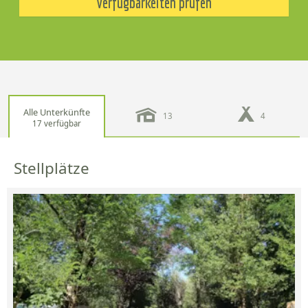
Verfügbarkeiten prüfen
Alle Unterkünfte
13
4
17 verfügbar
Stellplätze