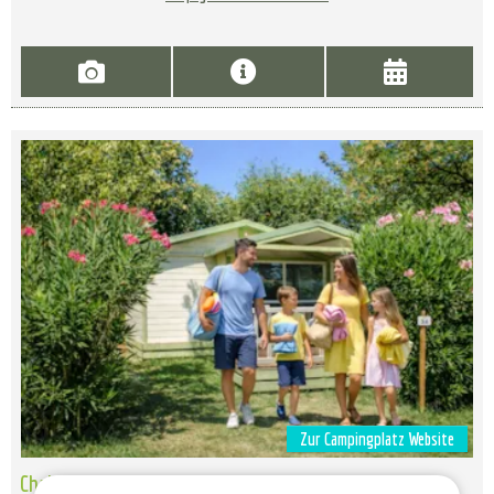
Zur Campingplatz Website
Chalet Bois Avec Terrasse