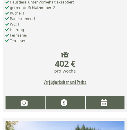
Haustiere: unter Vorbehalt akzeptiert
getrennte Schlafzimmer: 2
Küche: 1
Badezimmer: 1
WC: 1
Heizung
Fernseher
Terrasse: 1
402 €
pro Woche
Verfügbarkeiten und Preise