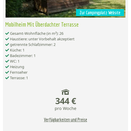
Zur Campingplatz Website
Mobilheim Mit Überdachter Terrasse
Gesamt-Wohnfläche (in m²): 26
Haustiere: unter Vorbehalt akzeptiert
getrennte Schlafzimmer: 2
Küche: 1
Badezimmer: 1
WC: 1
Heizung
Fernseher
Terrasse: 1
344 €
pro Woche
Verfügbarkeiten und Preise