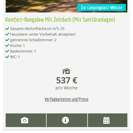
Zur Campingplatz Website
Komfort-Bungalow Mit Zeltdach (Mit Sanitäranlagen)
Gesamt-Wohnfläche (in m²): 25
Haustiere: unter Vorbehalt akzeptiert
getrennte Schlafzimmer: 2
Küche: 1
Badezimmer: 1
WC: 1
537 €
pro Woche
Verfügbarkeiten und Preise