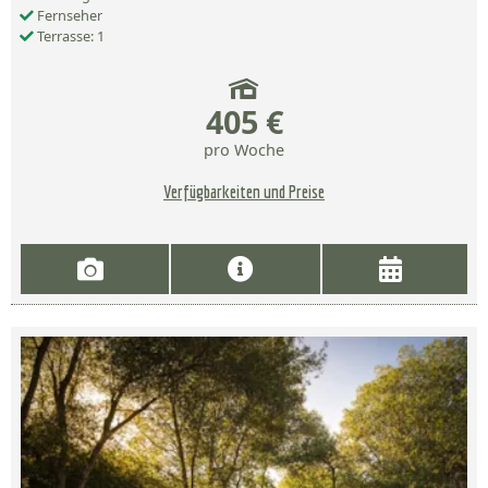
Fernseher
Terrasse: 1
405 €
pro Woche
Verfügbarkeiten und Preise