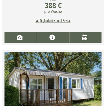
388 €
pro Woche
Verfügbarkeiten und Preise