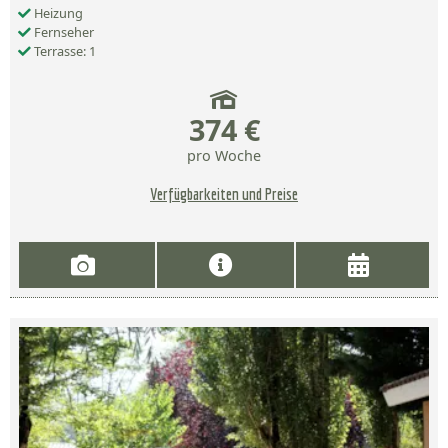
Heizung
Fernseher
Terrasse: 1
374 €
pro Woche
Verfügbarkeiten und Preise