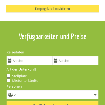
Campingplatz kontaktieren
Verfügbarkeiten und Preise
Reisedaten
Art der Unterkunft
Stellplatz
Mietunterkünfte
Personen