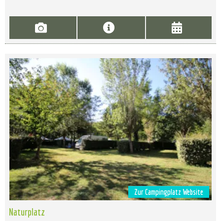
Zur Campingplatz Website
Naturplatz