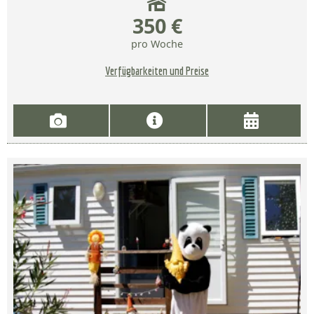
350 €
pro Woche
Verfügbarkeiten und Preise