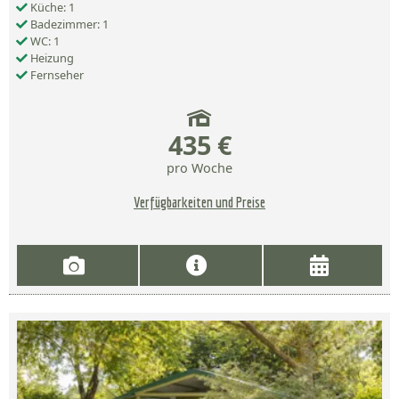
Küche: 1
Badezimmer: 1
WC: 1
Heizung
Fernseher
435 €
pro Woche
Verfügbarkeiten und Preise