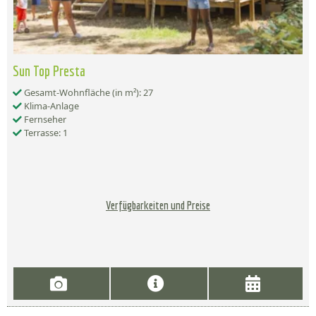
Sun Top Presta
Gesamt-Wohnfläche (in m²): 27
Klima-Anlage
Fernseher
Terrasse: 1
Verfügbarkeiten und Preise