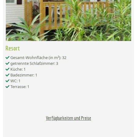
Resort
Gesamt-Wohnfläche (in m²): 32
getrennte Schlafzimmer: 3
Küche: 1
Badezimmer: 1
WC: 1
Terrasse: 1
Verfügbarkeiten und Preise