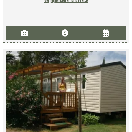
Verfügbarkeiten und Preise