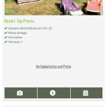
Resort Top Presta
Gesamt-Wohnfläche (in m²): 32
Klima-Anlage
Fernseher
Terrasse: 1
Verfügbarkeiten und Preise