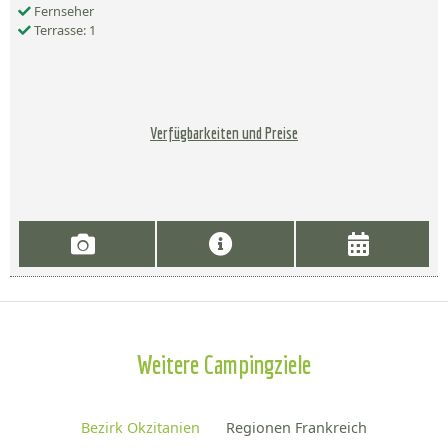
Fernseher
Terrasse: 1
Verfügbarkeiten und Preise
Weitere Campingziele
Bezirk Okzitanien
Regionen Frankreich