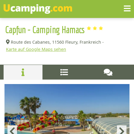
Capfun - Camping Hamacs
Route des Cabanes,
11560 Fleury, Frankreich -
Karte auf Google Maps sehen