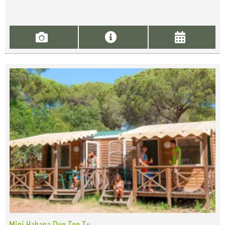
Mini Habana Duo Top Tv