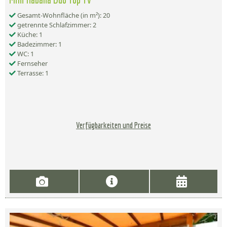
Gesamt-Wohnfläche (in m²): 20
getrennte Schlafzimmer: 2
Küche: 1
Badezimmer: 1
WC: 1
Fernseher
Terrasse: 1
Verfügbarkeiten und Preise