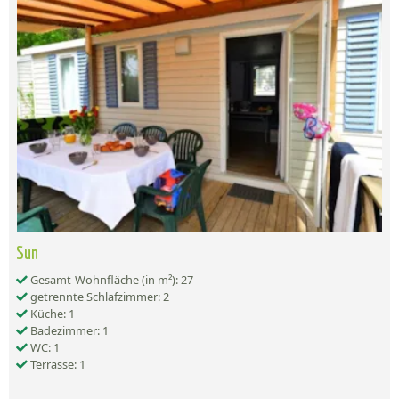
Sun
Gesamt-Wohnfläche (in m²): 27
getrennte Schlafzimmer: 2
Küche: 1
Badezimmer: 1
WC: 1
Terrasse: 1