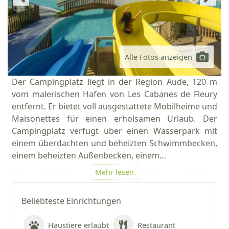
Alle Fotos anzeigen
Der Campingplatz liegt in der Region Aude, 120 m
vom malerischen Hafen von Les Cabanes de Fleury
entfernt. Er bietet voll ausgestattete Mobilheime und
Maisonettes für einen erholsamen Urlaub. Der
Campingplatz verfügt über einen Wasserpark mit
einem überdachten und beheizten Schwimmbecken,
einem beheizten Außenbecken, einem…
Beliebteste Einrichtungen
Haustiere erlaubt
Restaurant