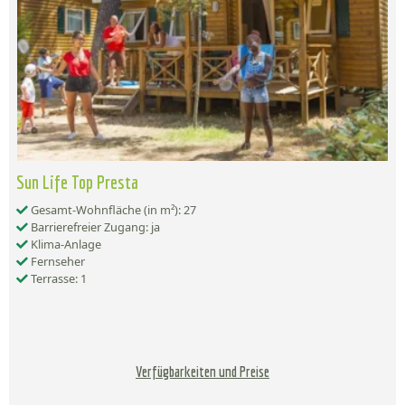
Sun Life Top Presta
Gesamt-Wohnfläche (in m²): 27
Barrierefreier Zugang: ja
Klima-Anlage
Fernseher
Terrasse: 1
Verfügbarkeiten und Preise