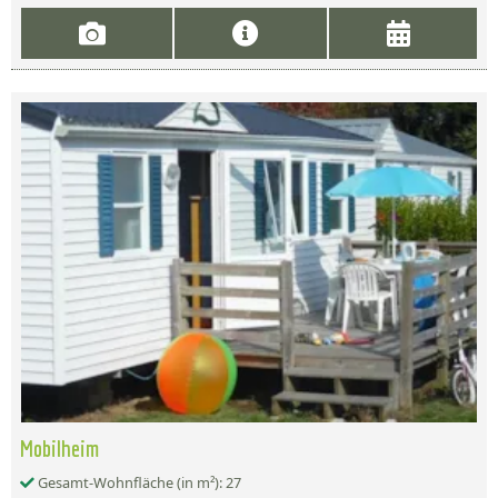
Mobilheim
Gesamt-Wohnfläche (in m²): 27