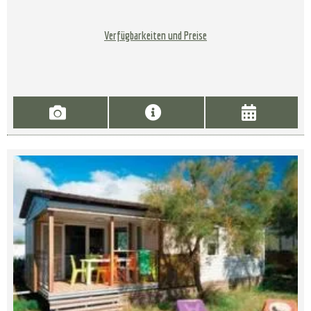
Verfügbarkeiten und Preise