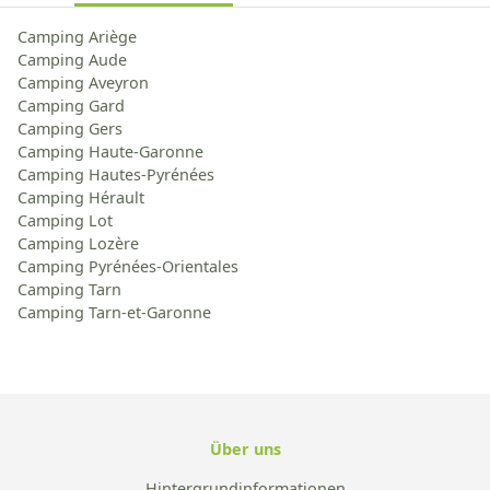
Camping Ariège
Camping Aude
Camping Aveyron
Camping Gard
Camping Gers
Camping Haute-Garonne
Camping Hautes-Pyrénées
Camping Hérault
Camping Lot
Camping Lozère
Camping Pyrénées-Orientales
Camping Tarn
Camping Tarn-et-Garonne
Über uns
Hintergrundinformationen