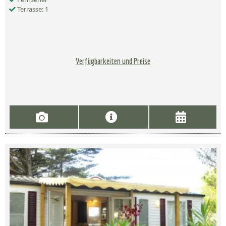
Terrasse: 1
Verfügbarkeiten und Preise