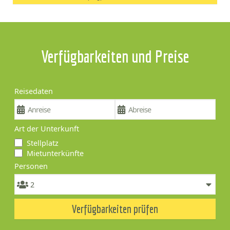
Verfügbarkeiten und Preise
Reisedaten
Art der Unterkunft
Stellplatz
Mietunterkünfte
Personen
Verfügbarkeiten prüfen