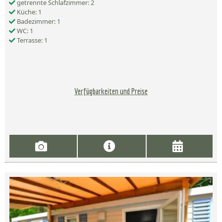
getrennte Schlafzimmer: 2
Küche: 1
Badezimmer: 1
WC: 1
Terrasse: 1
Verfügbarkeiten und Preise