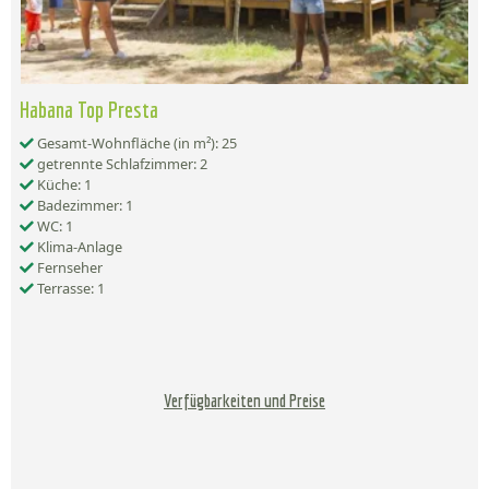
Habana Top Presta
Gesamt-Wohnfläche (in m²): 25
getrennte Schlafzimmer: 2
Küche: 1
Badezimmer: 1
WC: 1
Klima-Anlage
Fernseher
Terrasse: 1
Verfügbarkeiten und Preise