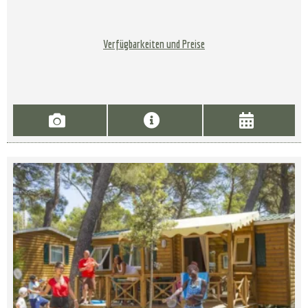
Verfügbarkeiten und Preise