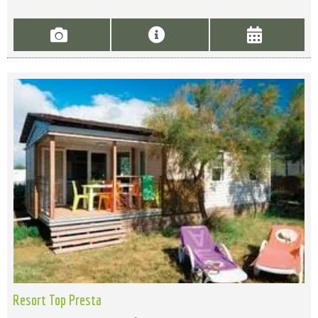
Resort Top Presta