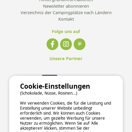
Newsletter abonnieren
Verzeichnis der Campingplätze nach Ländern
Kontakt
Folge uns auf
Unsere Partner
Cookie-Einstellungen
(Schokolade, Nüsse, Rosinen...)
Wir verwenden Cookies, die für die Leistung und
Einstellung unserer Website unbedingt
erforderlich sind. Wir können auch Cookies
verwenden, um gezielte Werbung für unsere
Nutzer zu ermöglichen. Wenn Sie auf 'Alle
akzeptieren' klicken, stimmen Sie der