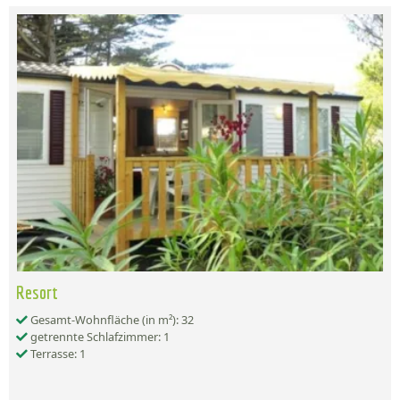
Resort
Gesamt-Wohnfläche (in m²): 32
getrennte Schlafzimmer: 1
Terrasse: 1