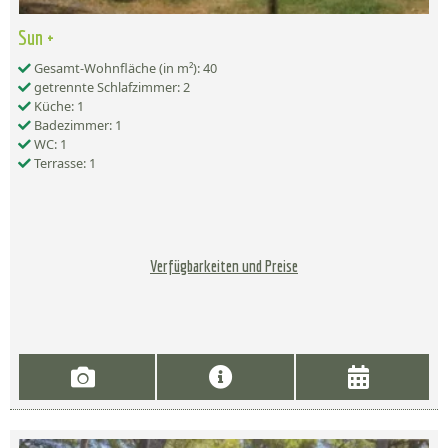
Sun +
Gesamt-Wohnfläche (in m²): 40
getrennte Schlafzimmer: 2
Küche: 1
Badezimmer: 1
WC: 1
Terrasse: 1
Verfügbarkeiten und Preise