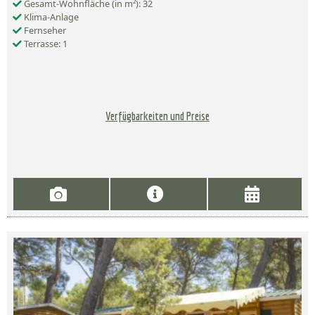
Gesamt-Wohnfläche (in m²): 32
Klima-Anlage
Fernseher
Terrasse: 1
Verfügbarkeiten und Preise