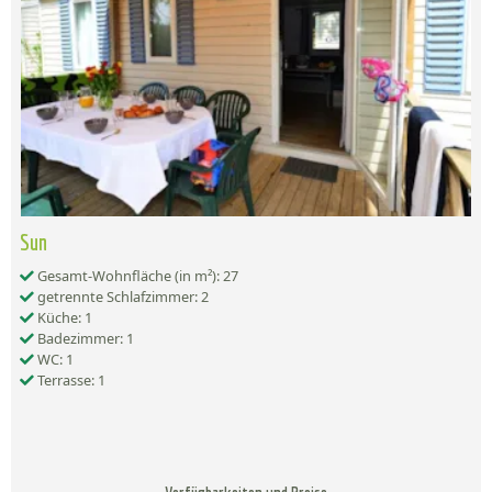
Sun
Gesamt-Wohnfläche (in m²): 27
getrennte Schlafzimmer: 2
Küche: 1
Badezimmer: 1
WC: 1
Terrasse: 1