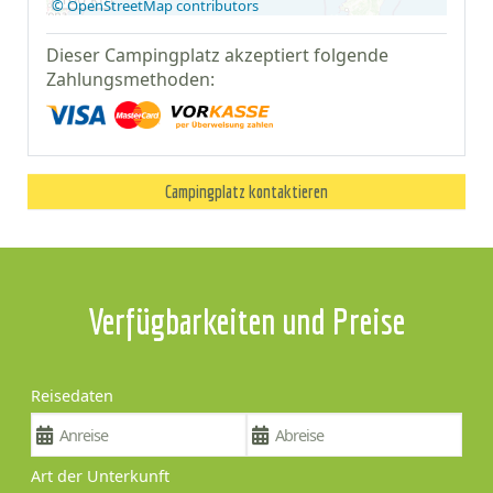
© OpenStreetMap contributors
Dieser Campingplatz akzeptiert folgende
Zahlungsmethoden:
Campingplatz kontaktieren
Verfügbarkeiten und Preise
Reisedaten
Art der Unterkunft