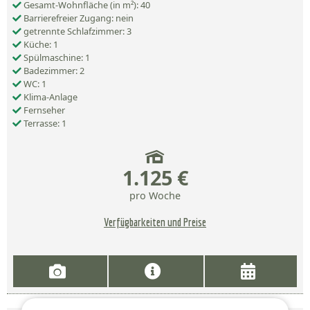
Gesamt-Wohnfläche (in m²): 40
Barrierefreier Zugang: nein
getrennte Schlafzimmer: 3
Küche: 1
Spülmaschine: 1
Badezimmer: 2
WC: 1
Klima-Anlage
Fernseher
Terrasse: 1
1.125 €
pro Woche
Verfügbarkeiten und Preise