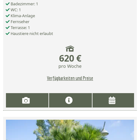
Badezimmer: 1
WC: 1
Klima-Anlage
Fernseher
Terrasse: 1
Haustiere nicht erlaubt
620 €
pro Woche
Verfügbarkeiten und Preise