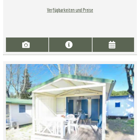
Verfügbarkeiten und Preise