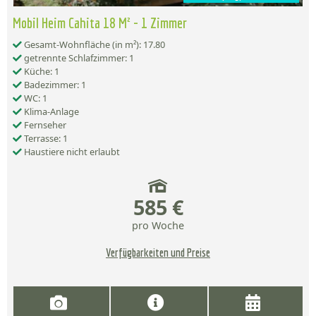
Mobil Heim Cahita 18 M² - 1 Zimmer
Gesamt-Wohnfläche (in m²): 17.80
getrennte Schlafzimmer: 1
Küche: 1
Badezimmer: 1
WC: 1
Klima-Anlage
Fernseher
Terrasse: 1
Haustiere nicht erlaubt
585 €
pro Woche
Verfügbarkeiten und Preise