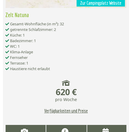
Zur Campingplatz Website
Zelt Natuna
Gesamt-Wohnfläche (in m²): 32
getrennte Schlafzimmer: 2
Küche: 1
Badezimmer: 1
WC: 1
Klima-Anlage
Fernseher
Terrasse: 1
Haustiere nicht erlaubt
620 €
pro Woche
Verfügbarkeiten und Preise