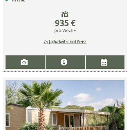
Terrasse: 1
935 €
pro Woche
Verfügbarkeiten und Preise