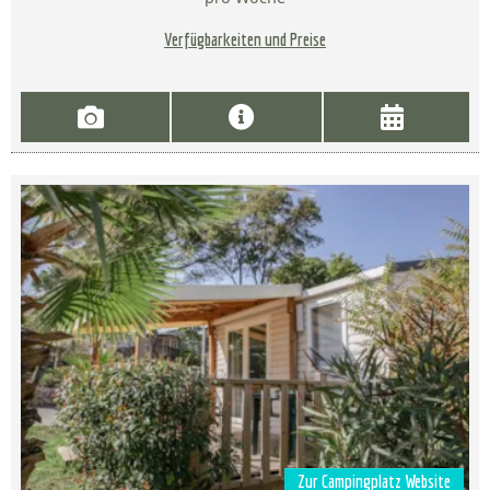
Verfügbarkeiten und Preise
Zur Campingplatz Website