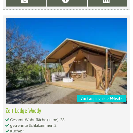
Zur Campingplatz Website
Zelt Lodge Woody
Gesamt-Wohnfläche (in m²): 38
getrennte Schlafzimmer: 2
Küche: 1