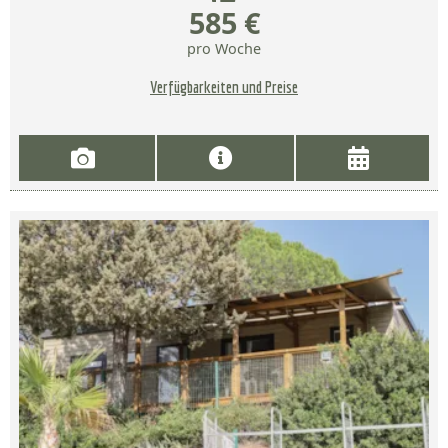
585 €
pro Woche
Verfügbarkeiten und Preise