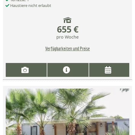
Haustiere nicht erlaubt
655 €
pro Woche
Verfügbarkeiten und Preise