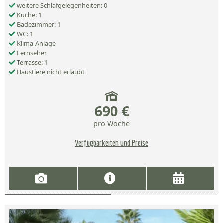
weitere Schlafgelegenheiten: 0
Küche: 1
Badezimmer: 1
WC: 1
Klima-Anlage
Fernseher
Terrasse: 1
Haustiere nicht erlaubt
690 €
pro Woche
Verfügbarkeiten und Preise