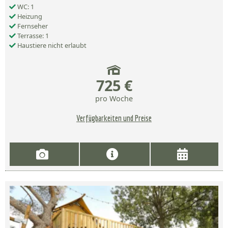
WC: 1
Heizung
Fernseher
Terrasse: 1
Haustiere nicht erlaubt
725 €
pro Woche
Verfügbarkeiten und Preise