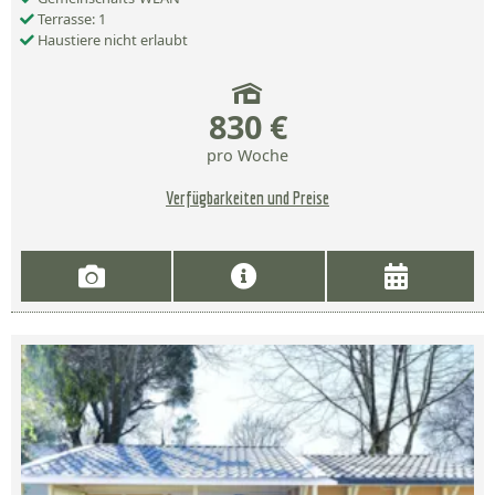
Terrasse: 1
Haustiere nicht erlaubt
830 €
pro Woche
Verfügbarkeiten und Preise