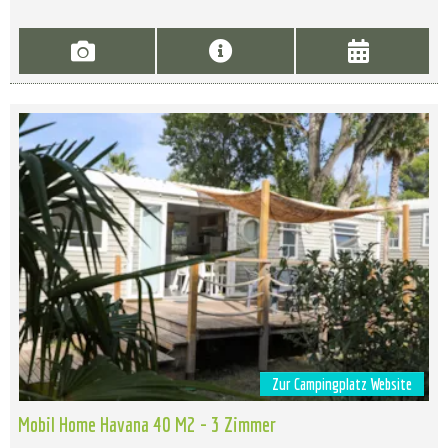
Zur Campingplatz Website
Mobil Home Havana 40 M2 - 3 Zimmer