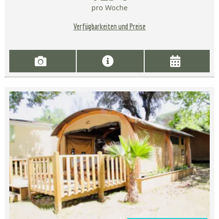
pro Woche
Verfügbarkeiten und Preise