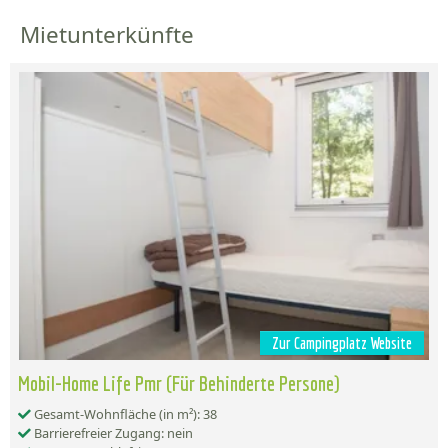
Mietunterkünfte
Zur Campingplatz Website
Mobil-Home Life Pmr (Für Behinderte Persone)
Gesamt-Wohnfläche (in m²): 38
Barrierefreier Zugang: nein