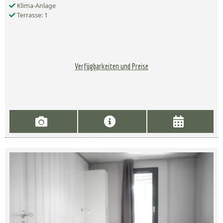
Klima-Anlage
Terrasse: 1
Verfügbarkeiten und Preise