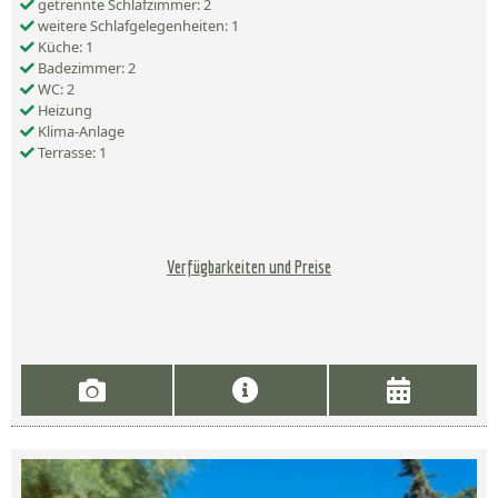
getrennte Schlafzimmer: 2
weitere Schlafgelegenheiten: 1
Küche: 1
Badezimmer: 2
WC: 2
Heizung
Klima-Anlage
Terrasse: 1
Verfügbarkeiten und Preise