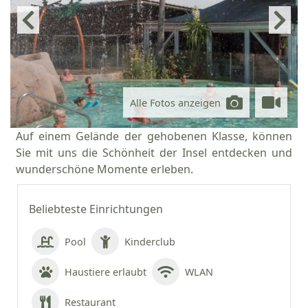
Alle Fotos anzeigen
Auf einem Gelände der gehobenen Klasse, können
Sie mit uns die Schönheit der Insel entdecken und
wunderschöne Momente erleben.
Beliebteste Einrichtungen
Pool
Kinderclub
Haustiere erlaubt
WLAN
Restaurant