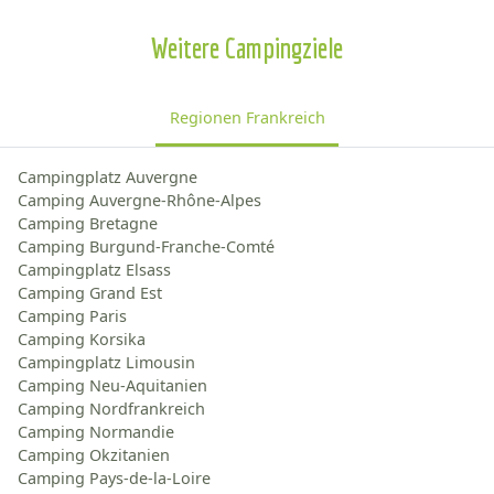
Weitere Campingziele
Regionen Frankreich
Campingplatz Auvergne
Camping Auvergne-Rhône-Alpes
Camping Bretagne
Camping Burgund-Franche-Comté
Campingplatz Elsass
Camping Grand Est
Camping Paris
Camping Korsika
Campingplatz Limousin
Camping Neu-Aquitanien
Camping Nordfrankreich
Camping Normandie
Camping Okzitanien
Camping Pays-de-la-Loire