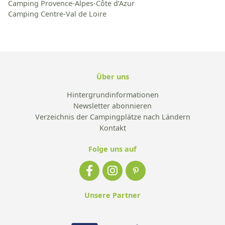
Camping Provence-Alpes-Côte d’Azur
Camping Centre-Val de Loire
Über uns
Hintergrundinformationen
Newsletter abonnieren
Verzeichnis der Campingplätze nach Ländern
Kontakt
Folge uns auf
Unsere Partner