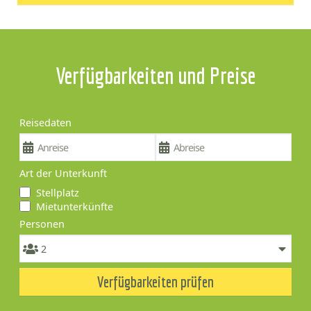
Verfügbarkeiten und Preise
Reisedaten
Art der Unterkunft
Stellplatz
Mietunterkünfte
Personen
Verfügbarkeiten prüfen