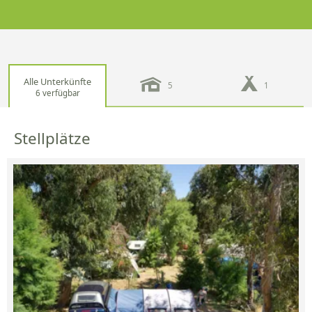
Alle Unterkünfte
5
1
6 verfügbar
Stellplätze