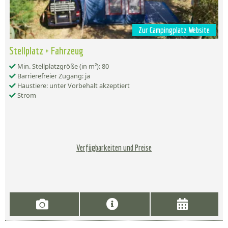
Zur Campingplatz Website
Stellplatz + Fahrzeug
Min. Stellplatzgröße (in m²): 80
Barrierefreier Zugang: ja
Haustiere: unter Vorbehalt akzeptiert
Strom
Verfügbarkeiten und Preise