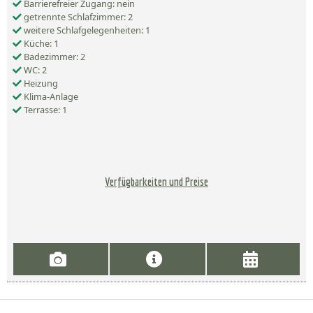
Barrierefreier Zugang: nein
getrennte Schlafzimmer: 2
weitere Schlafgelegenheiten: 1
Küche: 1
Badezimmer: 2
WC: 2
Heizung
Klima-Anlage
Terrasse: 1
Verfügbarkeiten und Preise