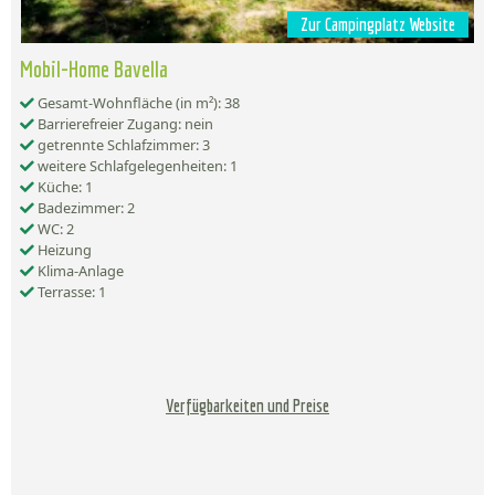
Zur Campingplatz Website
Mobil-Home Bavella
Gesamt-Wohnfläche (in m²): 38
Barrierefreier Zugang: nein
getrennte Schlafzimmer: 3
weitere Schlafgelegenheiten: 1
Küche: 1
Badezimmer: 2
WC: 2
Heizung
Klima-Anlage
Terrasse: 1
Verfügbarkeiten und Preise