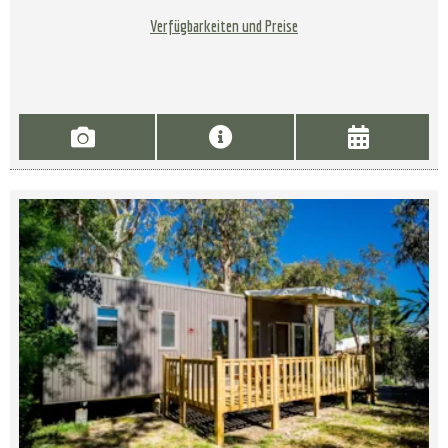
Verfügbarkeiten und Preise