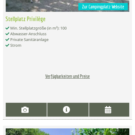
Zur Campingplatz Website
Stellplatz Privilège
Min. Stellplatzgröße (in m²): 100
Abwasser-Anschluss
Private Sanitäranlage
Strom
Verfügbarkeiten und Preise