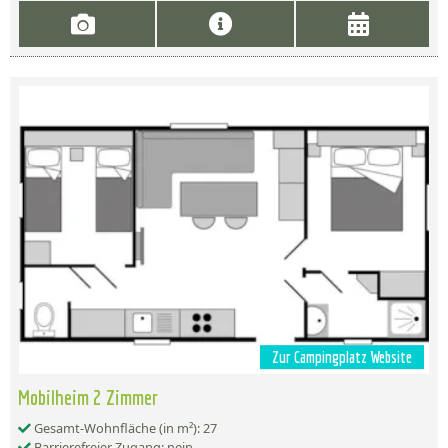
Zur Campingplatz Website
Mobilheim 2 Zimmer
Gesamt-Wohnfläche (in m²): 27
Barrierefreier Zugang: nein