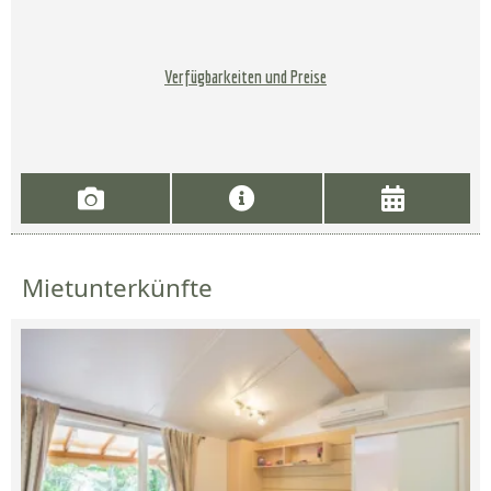
Verfügbarkeiten und Preise
Mietunterkünfte