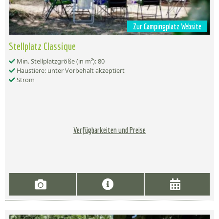
Zur Campingplatz Website
Stellplatz Classique
Min. Stellplatzgröße (in m²): 80
Haustiere: unter Vorbehalt akzeptiert
Strom
Verfügbarkeiten und Preise