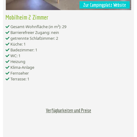
Zur Campingplatz Website
Mobilheim 2 Zimmer
Gesamt-Wohnfläche (in m²): 29
Barrierefreier Zugang: nein
getrennte Schlafzimmer: 2
Küche: 1
Badezimmer: 1
WC: 1
Heizung
Klima-Anlage
Fernseher
Terrasse: 1
Verfügbarkeiten und Preise