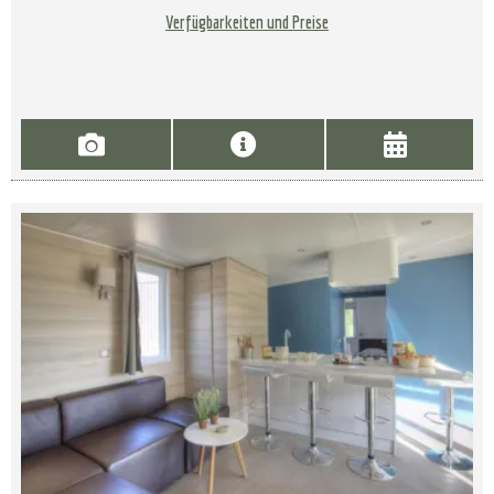
Verfügbarkeiten und Preise