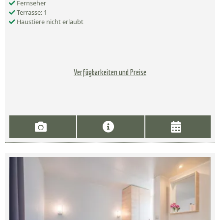
Fernseher
Terrasse: 1
Haustiere nicht erlaubt
Verfügbarkeiten und Preise