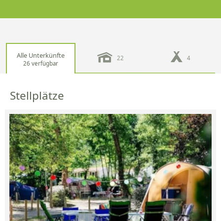
Alle Unterkünfte
22
4
26 verfügbar
Stellplätze