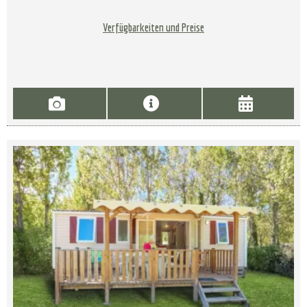
Verfügbarkeiten und Preise