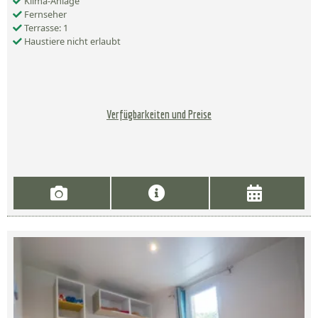
Klima-Anlage
Fernseher
Terrasse: 1
Haustiere nicht erlaubt
Verfügbarkeiten und Preise