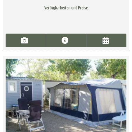
Verfügbarkeiten und Preise