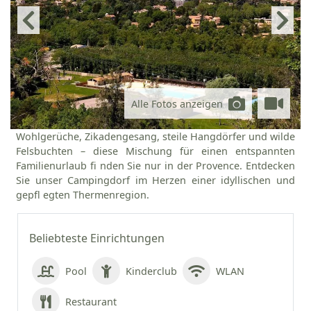
Alle Fotos anzeigen
Wohlgerüche, Zikadengesang, steile Hangdörfer und wilde
Felsbuchten – diese Mischung für einen entspannten
Familienurlaub fi nden Sie nur in der Provence. Entdecken
Sie unser Campingdorf im Herzen einer idyllischen und
gepfl egten Thermenregion.
Beliebteste Einrichtungen
Pool
Kinderclub
WLAN
Restaurant