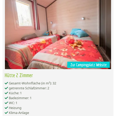
Zur Campingplatz Website
Hütte 2 Zimmer
Gesamt-Wohnfläche (in m²): 32
getrennte Schlafzimmer: 2
Küche: 1
Badezimmer: 1
WC: 1
Heizung
Klima-Anlage