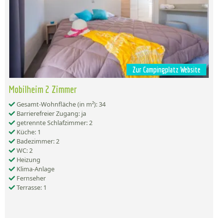
Zur Campingplatz Website
Mobilheim 2 Zimmer
Gesamt-Wohnfläche (in m²): 34
Barrierefreier Zugang: ja
getrennte Schlafzimmer: 2
Küche: 1
Badezimmer: 2
WC: 2
Heizung
Klima-Anlage
Fernseher
Terrasse: 1