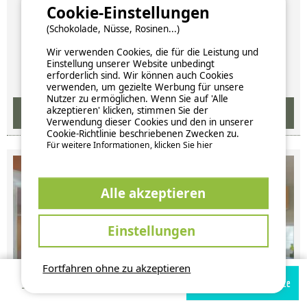
Cookie-Einstellungen
(Schokolade, Nüsse, Rosinen...)
Verfügbarkeiten und Preise
Wir verwenden Cookies, die für die Leistung und
Einstellung unserer Website unbedingt
erforderlich sind. Wir können auch Cookies
verwenden, um gezielte Werbung für unsere
Nutzer zu ermöglichen. Wenn Sie auf 'Alle
akzeptieren' klicken, stimmen Sie der
Verwendung dieser Cookies und den in unserer
Cookie-Richtlinie beschriebenen Zwecken zu.
Für weitere Informationen, klicken Sie hier
Alle akzeptieren
Einstellungen
Fortfahren ohne zu akzeptieren
Verfügbarkeiten prüfen
Zur Campingplatz Website