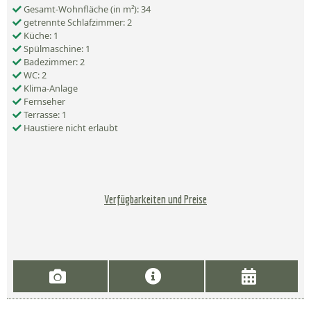
Gesamt-Wohnfläche (in m²): 34
getrennte Schlafzimmer: 2
Küche: 1
Spülmaschine: 1
Badezimmer: 2
WC: 2
Klima-Anlage
Fernseher
Terrasse: 1
Haustiere nicht erlaubt
Verfügbarkeiten und Preise