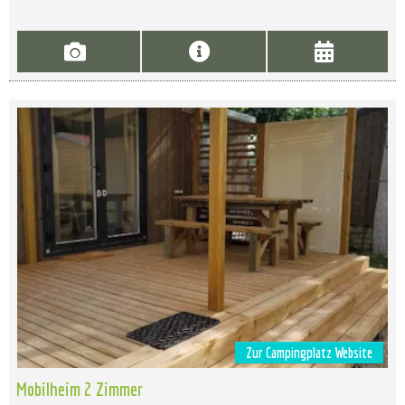
Zur Campingplatz Website
Mobilheim 2 Zimmer