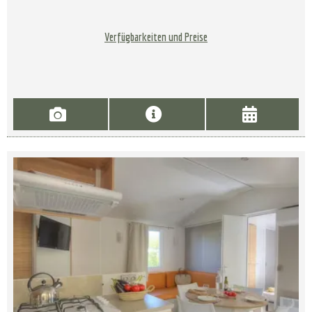
Verfügbarkeiten und Preise