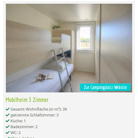
Zur Campingplatz Website
Mobilheim 3 Zimmer
Gesamt-Wohnfläche (in m²): 39
getrennte Schlafzimmer: 3
Küche: 1
Badezimmer: 2
WC: 2