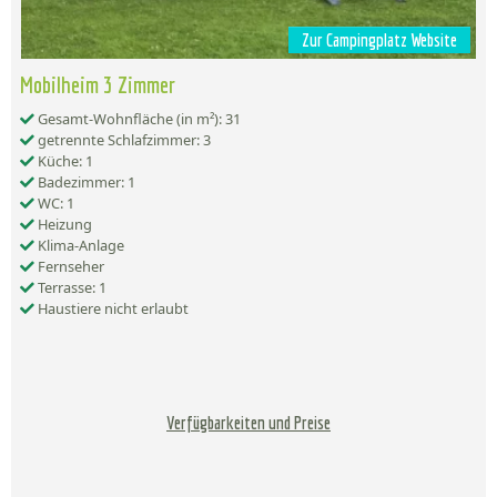
Zur Campingplatz Website
Mobilheim 3 Zimmer
Gesamt-Wohnfläche (in m²): 31
getrennte Schlafzimmer: 3
Küche: 1
Badezimmer: 1
WC: 1
Heizung
Klima-Anlage
Fernseher
Terrasse: 1
Haustiere nicht erlaubt
Verfügbarkeiten und Preise