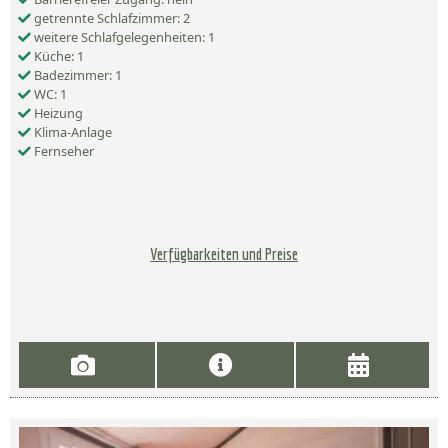
getrennte Schlafzimmer: 2
weitere Schlafgelegenheiten: 1
Küche: 1
Badezimmer: 1
WC: 1
Heizung
Klima-Anlage
Fernseher
Verfügbarkeiten und Preise