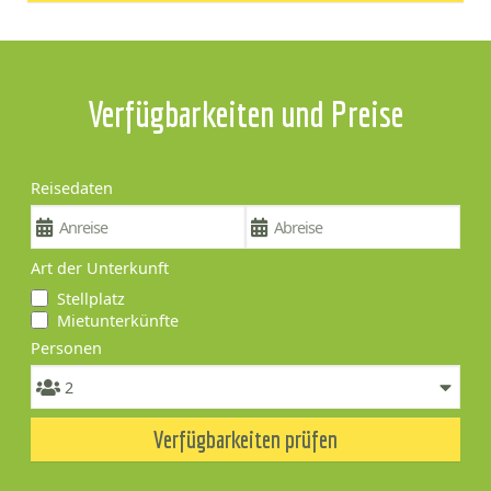
Verfügbarkeiten und Preise
Reisedaten
Art der Unterkunft
Stellplatz
Mietunterkünfte
Personen
Verfügbarkeiten prüfen