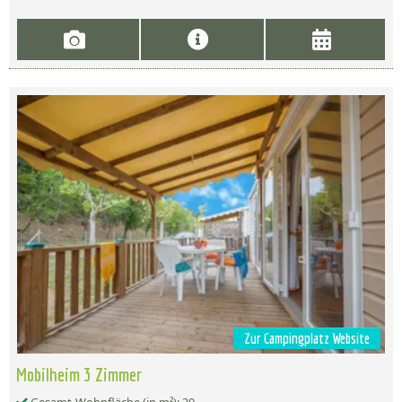
Zur Campingplatz Website
Mobilheim 3 Zimmer