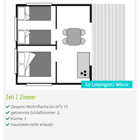
Zur Campingplatz Website
Zelt 2 Zimmer
Gesamt-Wohnfläche (in m²): 15
getrennte Schlafzimmer: 2
Küche: 1
Haustiere nicht erlaubt